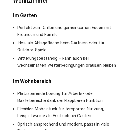
Wohnzimmer
Im Garten
Perfekt zum Grillen und gemeinsamen Essen mit
Freunden und Familie
Ideal als Ablagefläche beim Gärtnern oder für
Outdoor-Spiele
Witterungsbeständig – kann auch bei
wechselhaften Wetterbedingungen draußen bleiben
Im Wohnbereich
Platzsparende Lösung für Arbeits- oder
Bastelbereiche dank der klappbaren Funktion
Flexibles Möbelstück für temporäre Nutzung,
beispielsweise als Esstisch bei Gästen
Optisch ansprechend und modern, passt in viele