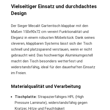
Vielseitiger Einsatz und durchdachtes
Design
Der Sieger Mecalit Gartentisch klappbar mit den
Maßen 150x90x72 cm vereint Funktionalität und
Eleganz in einem robusten Möbelstück. Dank seines
cleveren, klappbaren Systems lässt sich der Tisch
schnell und platzsparend verstauen, wenn er nicht
gebraucht wird. Das hochwertige Aluminiumgestell
macht den Tisch besonders wetterfest und
widerstandsfähig, ideal für den dauerhaften Einsatz
im Freien.
Materialqualität und Verarbeitung
Tischplatte:
Strapazierfähiges HPL (High
Pressure Laminate), widerstandsfähig gegen
Kratzer, Hitze und Feuchtigkeit