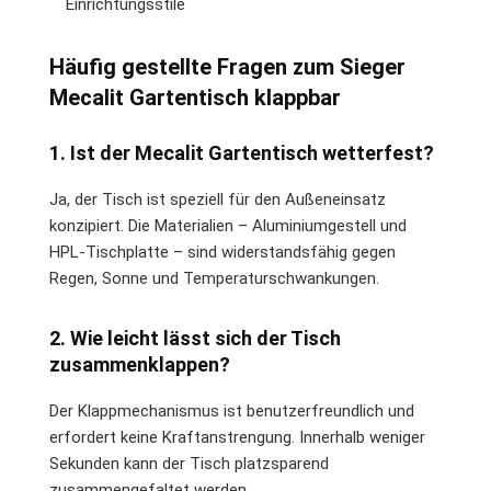
Einrichtungsstile
Häufig gestellte Fragen zum Sieger
Mecalit Gartentisch klappbar
1. Ist der Mecalit Gartentisch wetterfest?
Ja, der Tisch ist speziell für den Außeneinsatz
konzipiert. Die Materialien – Aluminiumgestell und
HPL-Tischplatte – sind widerstandsfähig gegen
Regen, Sonne und Temperaturschwankungen.
2. Wie leicht lässt sich der Tisch
zusammenklappen?
Der Klappmechanismus ist benutzerfreundlich und
erfordert keine Kraftanstrengung. Innerhalb weniger
Sekunden kann der Tisch platzsparend
zusammengefaltet werden.