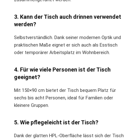
3. Kann der Tisch auch drinnen verwendet
werden?
Selbstverständlich. Dank seiner modernen Optik und
praktischen Maße eignet er sich auch als Esstisch
oder temporärer Arbeitsplatz im Wohnbereich.
4. Für wie viele Personen ist der Tisch
geeignet?
Mit 150×90 cm bietet der Tisch bequem Platz für
sechs bis acht Personen, ideal für Familien oder
kleinere Gruppen.
5. Wie pflegeleicht ist der Tisch?
Dank der glatten HPL-Oberfläche lässt sich der Tisch