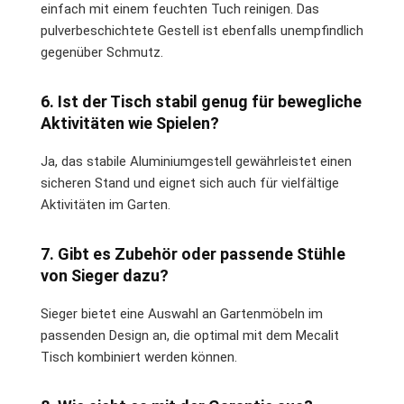
einfach mit einem feuchten Tuch reinigen. Das
pulverbeschichtete Gestell ist ebenfalls unempfindlich
gegenüber Schmutz.
6. Ist der Tisch stabil genug für bewegliche
Aktivitäten wie Spielen?
Ja, das stabile Aluminiumgestell gewährleistet einen
sicheren Stand und eignet sich auch für vielfältige
Aktivitäten im Garten.
7. Gibt es Zubehör oder passende Stühle
von Sieger dazu?
Sieger bietet eine Auswahl an Gartenmöbeln im
passenden Design an, die optimal mit dem Mecalit
Tisch kombiniert werden können.