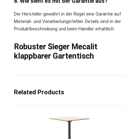
8. Wie sieht es mit der Garantie aus?
Der Hersteller gewährt in der Regel eine Garantie auf
Material- und Verarbeitungsfehler. Details sind in der
Produktbeschreibung und beim Händler erhältlich.
Robuster Sieger Mecalit
klappbarer Gartentisch
Related Products