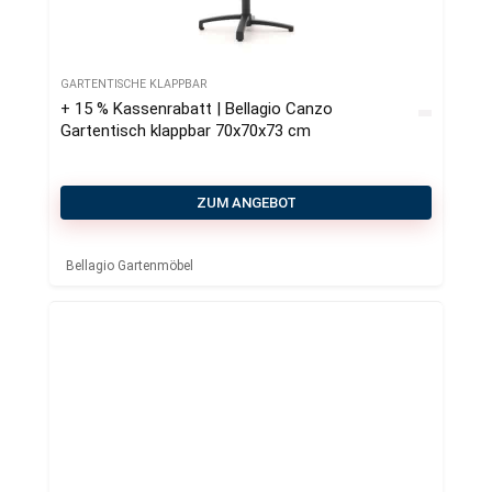
GARTENTISCHE KLAPPBAR
+ 15 % Kassenrabatt | Bellagio Canzo
Gartentisch klappbar 70x70x73 cm
ZUM ANGEBOT
Bellagio Gartenmöbel