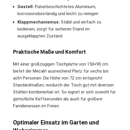
Gestell:
Pulverbeschichtetes Aluminium,
korrosionsbeständig und leicht zu reinigen
Klappmechanismus:
Stabil und einfach zu
bedienen, sorgt für sicheren Stand im
ausgeklappten Zustand
Praktische Maße und Komfort
Mit einer großzügigen Tischplatte von 150×90 cm
bietet der Mecalit ausreichend Platz für sechs bis
acht Personen. Die Höhe von 72 cm entspricht
Standardmaßen, wodurch der Tisch gut mit diversen
Stühlen kombinierbar ist. So eignet er sich sowohl für
gemütliche Kaffeerunden als auch für größere
Familienessen im Freien.
Optimaler Einsatz im Garten und