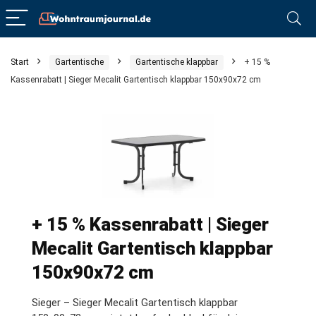
Start
Gartentische
Gartentische klappbar
+ 15 %
Kassenrabatt | Sieger Mecalit Gartentisch klappbar 150x90x72 cm
+ 15 % Kassenrabatt | Sieger
Mecalit Gartentisch klappbar
150x90x72 cm
Sieger – Sieger Mecalit Gartentisch klappbar