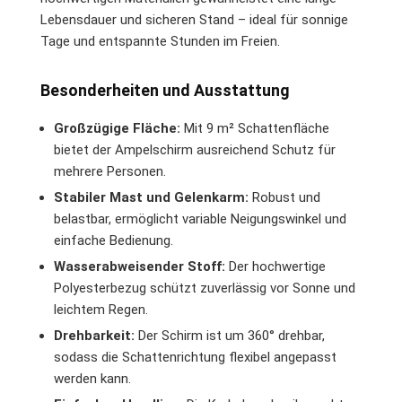
Lebensdauer und sicheren Stand – ideal für sonnige
Tage und entspannte Stunden im Freien.
Besonderheiten und Ausstattung
Großzügige Fläche:
Mit 9 m² Schattenfläche
bietet der Ampelschirm ausreichend Schutz für
mehrere Personen.
Stabiler Mast und Gelenkarm:
Robust und
belastbar, ermöglicht variable Neigungswinkel und
einfache Bedienung.
Wasserabweisender Stoff:
Der hochwertige
Polyesterbezug schützt zuverlässig vor Sonne und
leichtem Regen.
Drehbarkeit:
Der Schirm ist um 360° drehbar,
sodass die Schattenrichtung flexibel angepasst
werden kann.