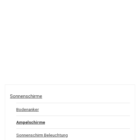
Sonnenschirme
Bodenanker
Ampelschirme
Sonnenschirm Beleuchtung