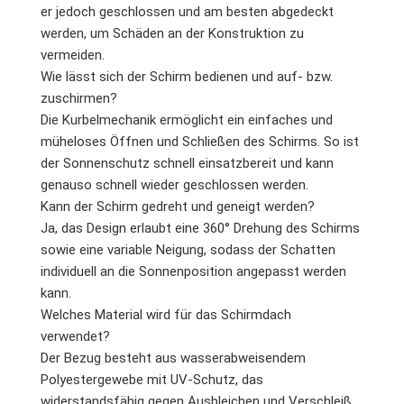
er jedoch geschlossen und am besten abgedeckt
werden, um Schäden an der Konstruktion zu
vermeiden.
Wie lässt sich der Schirm bedienen und auf- bzw.
zuschirmen?
Die Kurbelmechanik ermöglicht ein einfaches und
müheloses Öffnen und Schließen des Schirms. So ist
der Sonnenschutz schnell einsatzbereit und kann
genauso schnell wieder geschlossen werden.
Kann der Schirm gedreht und geneigt werden?
Ja, das Design erlaubt eine 360° Drehung des Schirms
sowie eine variable Neigung, sodass der Schatten
individuell an die Sonnenposition angepasst werden
kann.
Welches Material wird für das Schirmdach
verwendet?
Der Bezug besteht aus wasserabweisendem
Polyestergewebe mit UV-Schutz, das
widerstandsfähig gegen Ausbleichen und Verschleiß