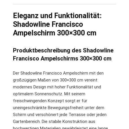
Eleganz und Funktionalität:
Shadowline Francisco
Ampelschirm 300×300 cm
Produktbeschreibung des Shadowline
Francisco Ampelschirms 300×300 cm
Der Shadowline Francisco Ampelschirm mit den
großzügigen Maßen von 300×300 cm vereint
modernes Design mit hoher Funktionalität und
optimalem Sonnenschutz. Mit seinem
freischwingenden Konzept sorgt er für
uneingeschränkte Bewegungsfreiheit unter dem
Schirm und verschönert jede Terrasse oder jeden
Gartenbereich. Die stabile Konstruktion aus
hochwertigen Materialien gewährleistet eine lange