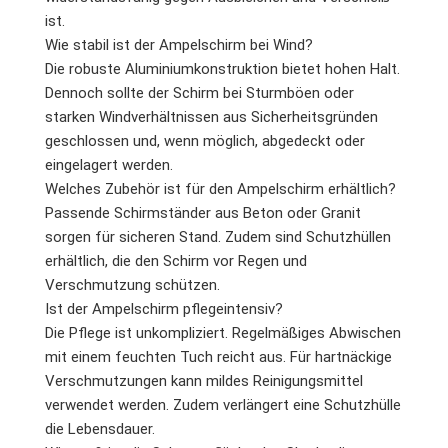
ist.
Wie stabil ist der Ampelschirm bei Wind?
Die robuste Aluminiumkonstruktion bietet hohen Halt.
Dennoch sollte der Schirm bei Sturmböen oder
starken Windverhältnissen aus Sicherheitsgründen
geschlossen und, wenn möglich, abgedeckt oder
eingelagert werden.
Welches Zubehör ist für den Ampelschirm erhältlich?
Passende Schirmständer aus Beton oder Granit
sorgen für sicheren Stand. Zudem sind Schutzhüllen
erhältlich, die den Schirm vor Regen und
Verschmutzung schützen.
Ist der Ampelschirm pflegeintensiv?
Die Pflege ist unkompliziert. Regelmäßiges Abwischen
mit einem feuchten Tuch reicht aus. Für hartnäckige
Verschmutzungen kann mildes Reinigungsmittel
verwendet werden. Zudem verlängert eine Schutzhülle
die Lebensdauer.