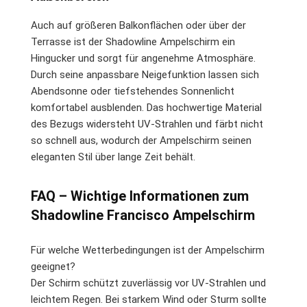
Auch auf größeren Balkonflächen oder über der
Terrasse ist der Shadowline Ampelschirm ein
Hingucker und sorgt für angenehme Atmosphäre.
Durch seine anpassbare Neigefunktion lassen sich
Abendsonne oder tiefstehendes Sonnenlicht
komfortabel ausblenden. Das hochwertige Material
des Bezugs widersteht UV-Strahlen und färbt nicht
so schnell aus, wodurch der Ampelschirm seinen
eleganten Stil über lange Zeit behält.
FAQ – Wichtige Informationen zum
Shadowline Francisco Ampelschirm
Für welche Wetterbedingungen ist der Ampelschirm
geeignet?
Der Schirm schützt zuverlässig vor UV-Strahlen und
leichtem Regen. Bei starkem Wind oder Sturm sollte