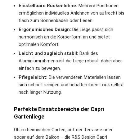
Einstellbare Rückenlehne:
Mehrere Positionen
ermöglichen individuelles Anlehnen von aufrecht bis
flach zum Sonnenbaden oder Lesen.
Ergonomisches Design:
Die Liege passt sich
harmonisch an die Körperform an und bietet
optimalen Komfort.
Leicht und zugleich stabil:
Dank des
Aluminiumrahmens ist die Liege robust, dabei aber
einfach zu bewegen.
Pflegeleicht:
Die verwendeten Materialien lassen
sich schnell reinigen und behalten ihren Look selbst
nach langer Nutzung.
Perfekte Einsatzbereiche der Capri
Gartenliege
Ob im heimischen Garten, auf der Terrasse oder
sogar auf dem Balkon – die R&S Design Capri