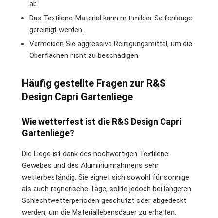
ab.
Das Textilene-Material kann mit milder Seifenlauge
gereinigt werden.
Vermeiden Sie aggressive Reinigungsmittel, um die
Oberflächen nicht zu beschädigen.
Häufig gestellte Fragen zur R&S
Design Capri Gartenliege
Wie wetterfest ist die R&S Design Capri
Gartenliege?
Die Liege ist dank des hochwertigen Textilene-
Gewebes und des Aluminiumrahmens sehr
wetterbeständig. Sie eignet sich sowohl für sonnige
als auch regnerische Tage, sollte jedoch bei längeren
Schlechtwetterperioden geschützt oder abgedeckt
werden, um die Materiallebensdauer zu erhalten.