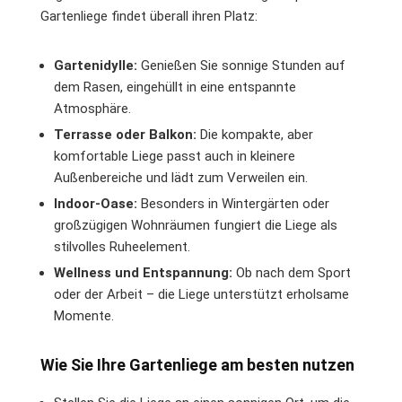
Gartenliege findet überall ihren Platz:
Gartenidylle:
Genießen Sie sonnige Stunden auf
dem Rasen, eingehüllt in eine entspannte
Atmosphäre.
Terrasse oder Balkon:
Die kompakte, aber
komfortable Liege passt auch in kleinere
Außenbereiche und lädt zum Verweilen ein.
Indoor-Oase:
Besonders in Wintergärten oder
großzügigen Wohnräumen fungiert die Liege als
stilvolles Ruheelement.
Wellness und Entspannung:
Ob nach dem Sport
oder der Arbeit – die Liege unterstützt erholsame
Momente.
Wie Sie Ihre Gartenliege am besten nutzen