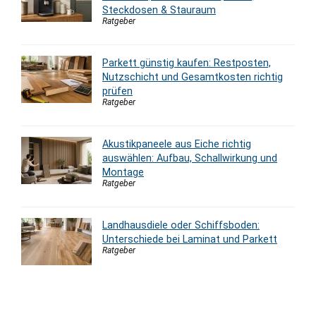
Steckdosen & Stauraum
Ratgeber
Parkett günstig kaufen: Restposten,
Nutzschicht und Gesamtkosten richtig
prüfen
Ratgeber
Akustikpaneele aus Eiche richtig
auswählen: Aufbau, Schallwirkung und
Montage
Ratgeber
Landhausdiele oder Schiffsboden:
Unterschiede bei Laminat und Parkett
Ratgeber