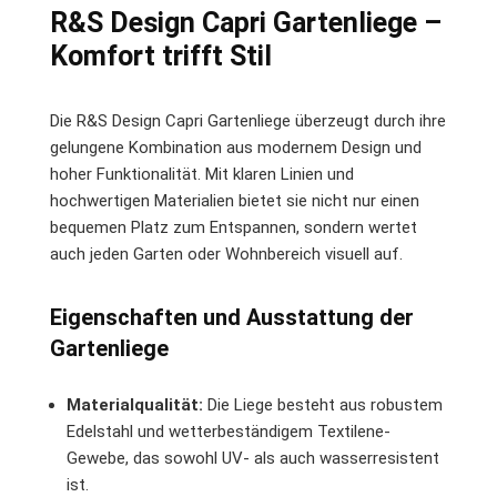
R&S Design Capri Gartenliege –
Komfort trifft Stil
Die R&S Design Capri Gartenliege überzeugt durch ihre
gelungene Kombination aus modernem Design und
hoher Funktionalität. Mit klaren Linien und
hochwertigen Materialien bietet sie nicht nur einen
bequemen Platz zum Entspannen, sondern wertet
auch jeden Garten oder Wohnbereich visuell auf.
Eigenschaften und Ausstattung der
Gartenliege
Materialqualität:
Die Liege besteht aus robustem
Edelstahl und wetterbeständigem Textilene-
Gewebe, das sowohl UV- als auch wasserresistent
ist.