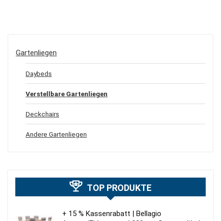
Gartenliegen
Daybeds
Verstellbare Gartenliegen
Deckchairs
Andere Gartenliegen
TOP PRODUKTE
+ 15 % Kassenrabatt | Bellagio