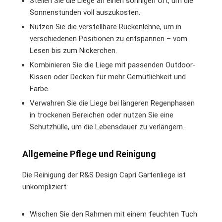
Stellen Sie die Liege an einen sonnigen Ort, um die
Sonnenstunden voll auszukosten.
Nutzen Sie die verstellbare Rückenlehne, um in
verschiedenen Positionen zu entspannen – vom
Lesen bis zum Nickerchen.
Kombinieren Sie die Liege mit passenden Outdoor-
Kissen oder Decken für mehr Gemütlichkeit und
Farbe.
Verwahren Sie die Liege bei längeren Regenphasen
in trockenen Bereichen oder nutzen Sie eine
Schutzhülle, um die Lebensdauer zu verlängern.
Allgemeine Pflege und Reinigung
Die Reinigung der R&S Design Capri Gartenliege ist
unkompliziert:
Wischen Sie den Rahmen mit einem feuchten Tuch