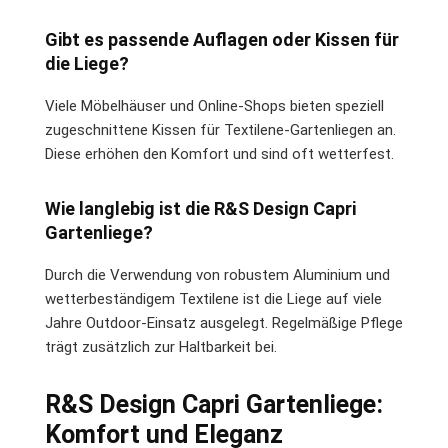
Gibt es passende Auflagen oder Kissen für
die Liege?
Viele Möbelhäuser und Online-Shops bieten speziell
zugeschnittene Kissen für Textilene-Gartenliegen an.
Diese erhöhen den Komfort und sind oft wetterfest.
Wie langlebig ist die R&S Design Capri
Gartenliege?
Durch die Verwendung von robustem Aluminium und
wetterbeständigem Textilene ist die Liege auf viele
Jahre Outdoor-Einsatz ausgelegt. Regelmäßige Pflege
trägt zusätzlich zur Haltbarkeit bei.
R&S Design Capri Gartenliege:
Komfort und Eleganz