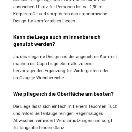
ausreichend Platz für Personen bis ca. 1,90 m
Körpergröße und sorgt durch das ergonomische
Design für komfortables Liegen.
Kann die Liege auch im Innenbereich
genutzt werden?
Ja, das elegante Design und der angenehme Komfort
machen die Capri Liege ebenfalls zu einer
hervorragenden Ergänzung für Wintergärten oder
großzügige Wohnbereiche.
Wie pflege ich die Oberfläche am besten?
Die Liege lässt sich einfach mit einem feuchten Tuch
und milder Seifenlauge reinigen. Regelmäßiges
Abwischen verhindert Verschmutzungen und sorgt
für langanhaltenden Glanz.