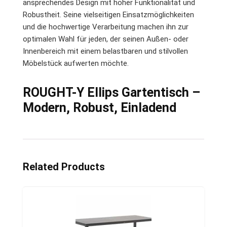
ansprechendes Design mit hoher Funktionalität und
Robustheit. Seine vielseitigen Einsatzmöglichkeiten
und die hochwertige Verarbeitung machen ihn zur
optimalen Wahl für jeden, der seinen Außen- oder
Innenbereich mit einem belastbaren und stilvollen
Möbelstück aufwerten möchte.
ROUGHT-Y Ellips Gartentisch –
Modern, Robust, Einladend
Related Products