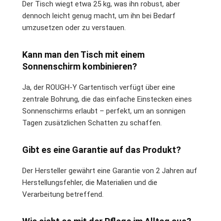
Der Tisch wiegt etwa 25 kg, was ihn robust, aber
dennoch leicht genug macht, um ihn bei Bedarf
umzusetzen oder zu verstauen.
Kann man den Tisch mit einem
Sonnenschirm kombinieren?
Ja, der ROUGH-Y Gartentisch verfügt über eine
zentrale Bohrung, die das einfache Einstecken eines
Sonnenschirms erlaubt – perfekt, um an sonnigen
Tagen zusätzlichen Schatten zu schaffen.
Gibt es eine Garantie auf das Produkt?
Der Hersteller gewährt eine Garantie von 2 Jahren auf
Herstellungsfehler, die Materialien und die
Verarbeitung betreffend.