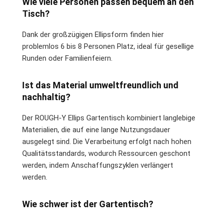
Wie viele Personen passen bequem an den
Tisch?
Dank der großzügigen Ellipsform finden hier
problemlos 6 bis 8 Personen Platz, ideal für gesellige
Runden oder Familienfeiern.
Ist das Material umweltfreundlich und
nachhaltig?
Der ROUGH-Y Ellips Gartentisch kombiniert langlebige
Materialien, die auf eine lange Nutzungsdauer
ausgelegt sind. Die Verarbeitung erfolgt nach hohen
Qualitätsstandards, wodurch Ressourcen geschont
werden, indem Anschaffungszyklen verlängert
werden.
Wie schwer ist der Gartentisch?