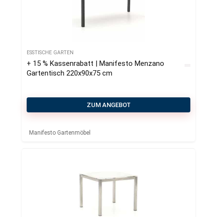
ESSTISCHE GARTEN
+ 15 % Kassenrabatt | Manifesto Menzano
Gartentisch 220x90x75 cm
ZUM ANGEBOT
Manifesto Gartenmöbel