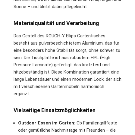
Sonne – und bleibt dabei pflegeleicht.
Materialqualität und Verarbeitung
Das Gestell des ROUGH-Y Ellips Gartentisches
besteht aus pulverbeschichtetem Aluminium, das für
eine besonders hohe Stabilität sorgt, ohne schwer zu
sein. Die Tischplatte ist aus robustem HPL (High
Pressure Laminate) gefertigt, das kratzfest und
hitzebeständig ist. Diese Kombination garantiert eine
lange Lebensdauer und einen modernen Look, der sich
mit verschiedenen Gartenmöbeln harmonisch
ergänzt.
Vielseitige Einsatzmöglichkeiten
Outdoor-Essen im Garten:
Ob Familiengrillfeste
oder gemütliche Nachmittage mit Freunden – die