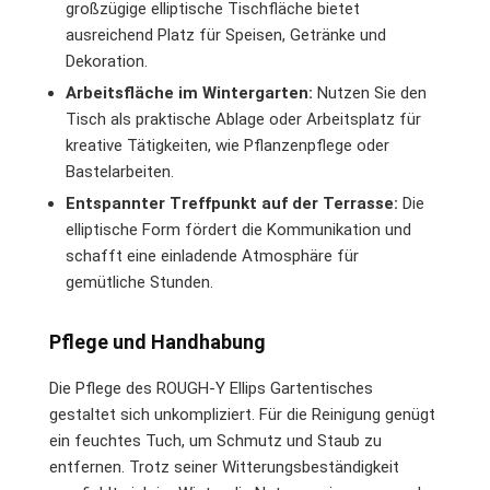
großzügige elliptische Tischfläche bietet
ausreichend Platz für Speisen, Getränke und
Dekoration.
Arbeitsfläche im Wintergarten:
Nutzen Sie den
Tisch als praktische Ablage oder Arbeitsplatz für
kreative Tätigkeiten, wie Pflanzenpflege oder
Bastelarbeiten.
Entspannter Treffpunkt auf der Terrasse:
Die
elliptische Form fördert die Kommunikation und
schafft eine einladende Atmosphäre für
gemütliche Stunden.
Pflege und Handhabung
Die Pflege des ROUGH-Y Ellips Gartentisches
gestaltet sich unkompliziert. Für die Reinigung genügt
ein feuchtes Tuch, um Schmutz und Staub zu
entfernen. Trotz seiner Witterungsbeständigkeit