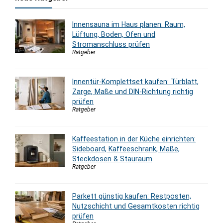
Innensauna im Haus planen: Raum,
Lüftung, Boden, Ofen und
Stromanschluss prüfen
Ratgeber
Innentür-Komplettset kaufen: Türblatt,
Zarge, Maße und DIN-Richtung richtig
prüfen
Ratgeber
Kaffeestation in der Küche einrichten:
Sideboard, Kaffeeschrank, Maße,
Steckdosen & Stauraum
Ratgeber
Parkett günstig kaufen: Restposten,
Nutzschicht und Gesamtkosten richtig
prüfen