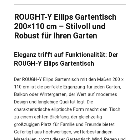
ROUGHT-Y Ellips Gartentisch
200×110 cm – Stilvoll und
Robust für Ihren Garten
Eleganz trifft auf Funktionalität: Der
ROUGH-Y Ellips Gartentisch
Der ROUGH-Y Ellips Gartentisch mit den Maßen 200 x
110 cm ist die perfekte Ergänzung für jeden Garten,
Balkon oder Wintergarten, der Wert auf modernes
Design und langlebige Qualität legt. Die
charakteristische elliptische Form macht den Tisch
zu einem echten Blickfang, der gleichzeitig
großzügigen Platz für Familie und Freunde bietet.
Gefertigt aus hochwertigen, wetterbeständigen
Materialien, trotzt dieser Gartentisch Wind, Regen und