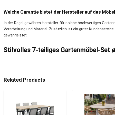
Welche Garantie bietet der Hersteller auf das Möbe
In der Regel gewähren Hersteller für solche hochwertigen Garte
Verarbeitung und Material. Zusätzlich ist ein guter Kundenservic
gewährleistet.
Stilvolles 7-teiliges Gartenmöbel-Set 
Related Products