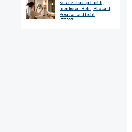
Kosmetikspiegel richtig
montieren: Höhe, Abstand,
Position und Licht
Ratgeber