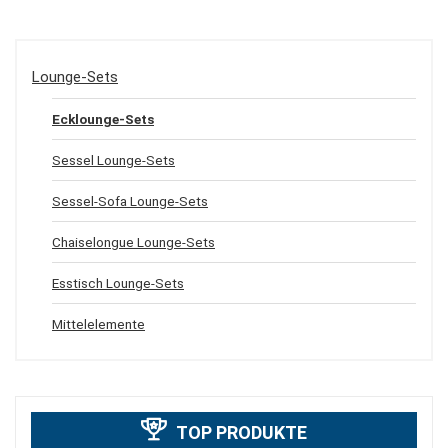
Lounge-Sets
Ecklounge-Sets
Sessel Lounge-Sets
Sessel-Sofa Lounge-Sets
Chaiselongue Lounge-Sets
Esstisch Lounge-Sets
Mittelelemente
TOP PRODUKTE