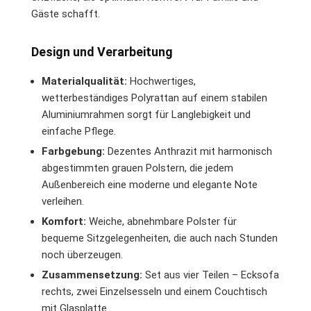
Gäste schafft.
Design und Verarbeitung
Materialqualität:
Hochwertiges,
wetterbeständiges Polyrattan auf einem stabilen
Aluminiumrahmen sorgt für Langlebigkeit und
einfache Pflege.
Farbgebung:
Dezentes Anthrazit mit harmonisch
abgestimmten grauen Polstern, die jedem
Außenbereich eine moderne und elegante Note
verleihen.
Komfort:
Weiche, abnehmbare Polster für
bequeme Sitzgelegenheiten, die auch nach Stunden
noch überzeugen.
Zusammensetzung:
Set aus vier Teilen – Ecksofa
rechts, zwei Einzelsesseln und einem Couchtisch
mit Glasplatte.