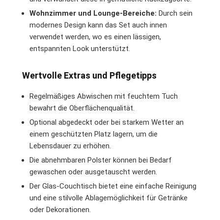
Wohnzimmer und Lounge-Bereiche:
Durch sein
modernes Design kann das Set auch innen
verwendet werden, wo es einen lässigen,
entspannten Look unterstützt.
Wertvolle Extras und Pflegetipps
Regelmäßiges Abwischen mit feuchtem Tuch
bewahrt die Oberflächenqualität.
Optional abgedeckt oder bei starkem Wetter an
einem geschützten Platz lagern, um die
Lebensdauer zu erhöhen.
Die abnehmbaren Polster können bei Bedarf
gewaschen oder ausgetauscht werden.
Der Glas-Couchtisch bietet eine einfache Reinigung
und eine stilvolle Ablagemöglichkeit für Getränke
oder Dekorationen.