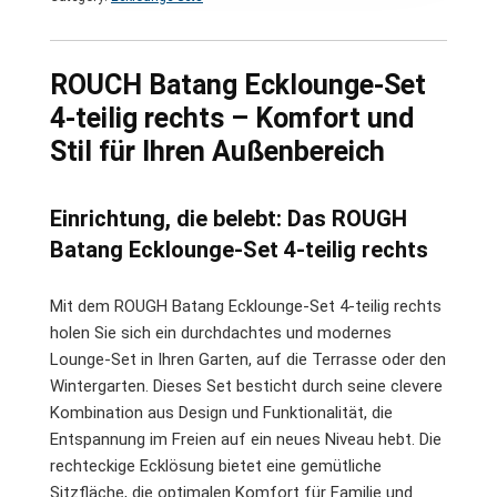
ROUCH Batang Ecklounge-Set
4-teilig rechts – Komfort und
Stil für Ihren Außenbereich
Einrichtung, die belebt: Das ROUGH
Batang Ecklounge-Set 4-teilig rechts
Mit dem ROUGH Batang Ecklounge-Set 4-teilig rechts
holen Sie sich ein durchdachtes und modernes
Lounge-Set in Ihren Garten, auf die Terrasse oder den
Wintergarten. Dieses Set besticht durch seine clevere
Kombination aus Design und Funktionalität, die
Entspannung im Freien auf ein neues Niveau hebt. Die
rechteckige Ecklösung bietet eine gemütliche
Sitzfläche, die optimalen Komfort für Familie und