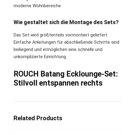
moderne Wohnbereiche.
Wie gestaltet sich die Montage des Sets?
Das Set wird größtenteils vormontiert geliefert.
Einfache Anleitungen für abschließende Schritte sind
beiliegend und ermöglichen eine schnelle und
unkomplizierte Einrichtung.
ROUCH Batang Ecklounge-Set:
Stilvoll entspannen rechts
Related Products