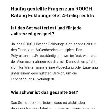
Häufig gestellte Fragen zum ROUGH
Batang Ecklounge-Set 4-teilig rechts
Ist das Set wetterfest und für jede
Jahreszeit geeignet?
Ja, das ROUGH Batang Ecklounge-Set ist speziell für
den Einsatz im Außenbereich konzipiert. Das
Polyrattan ist UV-beständig und wetterfest, während
der Aluminiumrahmen rostfrei ist. Dennoch empfiehlt
sich für Wintermonate eine Abdeckung oder Lagerung
unter einem geschützten Bereich, um die
Lebensdauer zu verlängern.
Wie schwer ist das gesamte Set?
Das Set ist so konstruiert, dass es stabil, aber
dennoch transportabel ist. Insgesamt wiegt es etwa