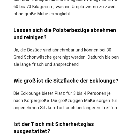
60 bis 70 Kilogramm, was ein Umplatzieren zu zweit
ohne große Mühe ermöglicht.
Lassen sich die Polsterbezüge abnehmen
und reinigen?
Ja, die Bezüge sind abnehmbar und können bei 30
Grad Schonwäsche gereinigt werden. Dadurch bleiben
sie lange frisch und ansprechend.
Wie groß ist die Sitzfläche der Ecklounge?
Die Ecklounge bietet Platz für 3 bis 4 Personen je
nach Körpergröße. Die großzügigen Maße sorgen für
angenehmen Sitzkomfort auch bei längeren Treffen.
Ist der Tisch mit Sicherheitsglas
ausgestattet?