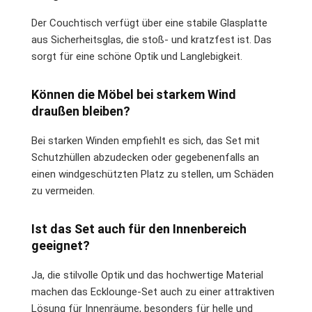
Der Couchtisch verfügt über eine stabile Glasplatte
aus Sicherheitsglas, die stoß- und kratzfest ist. Das
sorgt für eine schöne Optik und Langlebigkeit.
Können die Möbel bei starkem Wind
draußen bleiben?
Bei starken Winden empfiehlt es sich, das Set mit
Schutzhüllen abzudecken oder gegebenenfalls an
einen windgeschützten Platz zu stellen, um Schäden
zu vermeiden.
Ist das Set auch für den Innenbereich
geeignet?
Ja, die stilvolle Optik und das hochwertige Material
machen das Ecklounge-Set auch zu einer attraktiven
Lösung für Innenräume, besonders für helle und