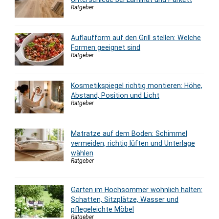
Ratgeber
Auflaufform auf den Grill stellen: Welche
Formen geeignet sind
Ratgeber
Kosmetikspiegel richtig montieren: Höhe,
Abstand, Position und Licht
Ratgeber
Matratze auf dem Boden: Schimmel
vermeiden, richtig lüften und Unterlage
wählen
Ratgeber
Garten im Hochsommer wohnlich halten:
Schatten, Sitzplätze, Wasser und
pflegeleichte Möbel
Ratgeber