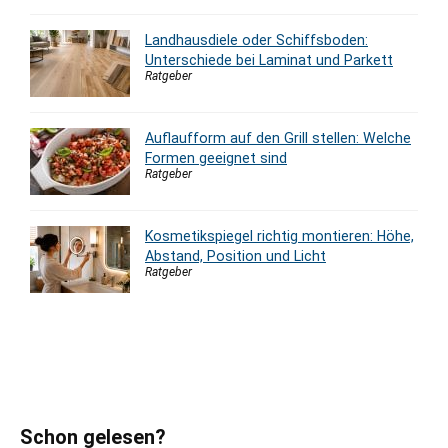
Landhausdiele oder Schiffsboden:
Unterschiede bei Laminat und Parkett
Ratgeber
Auflaufform auf den Grill stellen: Welche
Formen geeignet sind
Ratgeber
Kosmetikspiegel richtig montieren: Höhe,
Abstand, Position und Licht
Ratgeber
Schon gelesen?