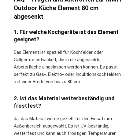
Outdoor Küche Element 80 cm
abgesenkt
1. Für welche Kochgeräte ist das Element
geeignet?
Das Element ist speziell für Kochfelder oder
Grillgeräte entwickelt, die in die abgesenkte
Arbeitsfläche eingelassen werden können. Es passt
perfekt zu Gas-, Elektro- oder Induktionskochfeldern
mit einer Breite von bis zu 80 cm.
2. Ist das Material wetterbeständig und
frostfest?
Ja, das Material wurde gezielt für den Einsatz im
Außenbereich ausgewählt. Es ist UV-beständig,
wetterfest und kann auch frostigen Temperaturen