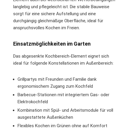
langlebig und pflegeleicht ist. Die stabile Bauweise
sorgt für eine sichere Aufstellung und eine
durchgängig gleichmäßige Oberfläche, ideal für
anspruchsvolles Kochen im Freien.
Einsatzmöglichkeiten im Garten
Das abgesenkte Kochbereich-Element eignet sich
ideal für folgende Konstellationen im Außenbereich:
Grillpartys mit Freunden und Familie dank
ergonomischem Zugang zum Kochfeld
Barbecue-Stationen mit integriertem Gas- oder
Elektrokochfeld
Kombination mit Spül- und Arbeitsmodule für voll
ausgestattete Außenküchen
Flexibles Kochen im Grünen ohne auf Komfort