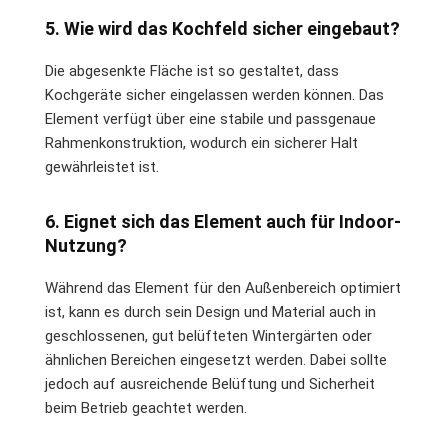
5. Wie wird das Kochfeld sicher eingebaut?
Die abgesenkte Fläche ist so gestaltet, dass
Kochgeräte sicher eingelassen werden können. Das
Element verfügt über eine stabile und passgenaue
Rahmenkonstruktion, wodurch ein sicherer Halt
gewährleistet ist.
6. Eignet sich das Element auch für Indoor-
Nutzung?
Während das Element für den Außenbereich optimiert
ist, kann es durch sein Design und Material auch in
geschlossenen, gut belüfteten Wintergärten oder
ähnlichen Bereichen eingesetzt werden. Dabei sollte
jedoch auf ausreichende Belüftung und Sicherheit
beim Betrieb geachtet werden.