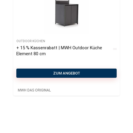
OUTDOOR KÜCHEN
+ 15 % Kassenrabatt | MWH Outdoor Küche
Element 80 cm
ZUM ANGEBOT
MWH DAS ORIGINAL