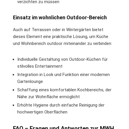
verzichten zu müssen
Einsatz im wohnlichen Outdoor-Bereich
Auch auf Terrassen oder in Wintergärten bietet
dieses Element eine praktische Lösung, um Küche
und Wohnbereich outdoor miteinander zu verbinden:
Individuelle Gestaltung von Outdoor-Küchen für
stilvolles Entertainment
Integration in Look und Funktion einer modernen
Gartenlounge
Schaffung eines komfortablen Kochbereichs, der
Nähe zur Wohnfläche ermöglicht
Erhöhte Hygiene durch einfache Reinigung der
hochwertigen Oberflächen
FAQ – Fragen und Antworten zur MWH