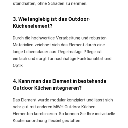
standhalten, ohne Schäden zu nehmen.
3. Wie langlebig ist das Outdoor-
Küchenelement?
Durch die hochwertige Verarbeitung und robusten
Materialien zeichnet sich das Element durch eine
lange Lebensdauer aus. Regelmäßige Pflege ist
einfach und sorgt für nachhaltige Funktionalität und
Optik.
4. Kann man das Element in bestehende
Outdoor Küchen integrieren?
Das Element wurde modular konzipiert und lässt sich
sehr gut mit anderen MWH Outdoor Küchen
Elementen kombinieren. So können Sie Ihre individuelle
Küchenanordnung flexibel gestalten.