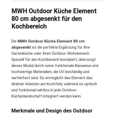
MWH Outdoor Küche Element
80 cm abgesenkt für den
Kochbereich
Die
MWH Outdoor Küche Element 80 cm
abgesenkt
ist die perfekte Ergänzung für Ihre
Gartenküche oder Ihren Outdoor-Wohnbereich.
Speziell für den Kochbereich konzipiert, überzeugt
dieses Modul durch seine funktionale Bauweise und
hochwertige Materialien, die UV-beständig und
wetterfest sind. So ermöglicht das Element das
direkter Arbeiten am Kochfeld, während es optisch
und funktional nahtlos in jede Outdoor-
Küchenlandschaft integriert werden kann.
Merkmale und Design des Outdoor