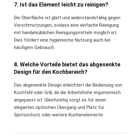
7. Ist das Element leicht zu reinigen?
Die Oberfläche ist glatt und widerstandsfähig gegen
Verschmutzungen, sodass eine einfache Reinigung
mit handelsüblichen Reinigungsmitteln möglich ist.
Dies fördert eine hygienische Nutzung auch bei
häufigem Gebrauch.
8. Welche Vorteile bietet das abgesenkte
Design für den Kochbereich?
Das abgesenkte Design erleichtert die Bedienung von
Kochfeld oder Grill, da die Arbeitshöhe ergonomisch
angepasst ist. Gleichzeitig sorgt es für einen
eleganten optischen Übergang und Platz für
Spritzschutz oder weitere Küchenelemente.