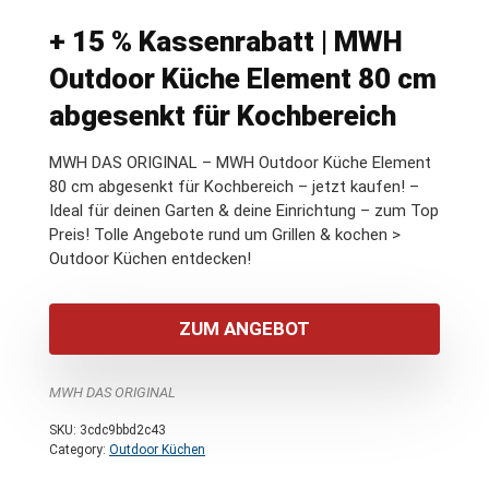
+ 15 % Kassenrabatt | MWH
Outdoor Küche Element 80 cm
abgesenkt für Kochbereich
MWH DAS ORIGINAL – MWH Outdoor Küche Element
80 cm abgesenkt für Kochbereich – jetzt kaufen! –
Ideal für deinen Garten & deine Einrichtung – zum Top
Preis! Tolle Angebote rund um Grillen & kochen >
Outdoor Küchen entdecken!
ZUM ANGEBOT
MWH DAS ORIGINAL
SKU:
3cdc9bbd2c43
Category:
Outdoor Küchen