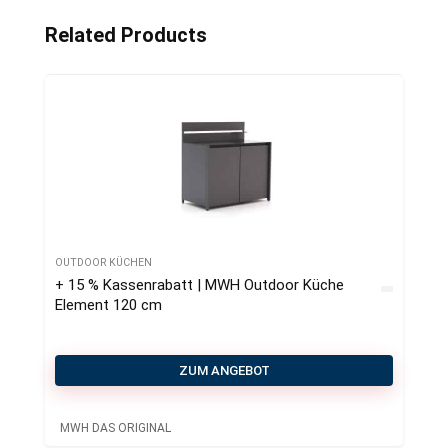
Related Products
OUTDOOR KÜCHEN
+ 15 % Kassenrabatt | MWH Outdoor Küche
Element 120 cm
ZUM ANGEBOT
MWH DAS ORIGINAL