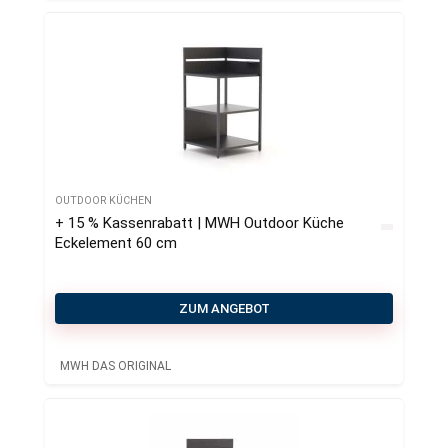
OUTDOOR KÜCHEN
+ 15 % Kassenrabatt | MWH Outdoor Küche
Eckelement 60 cm
ZUM ANGEBOT
MWH DAS ORIGINAL