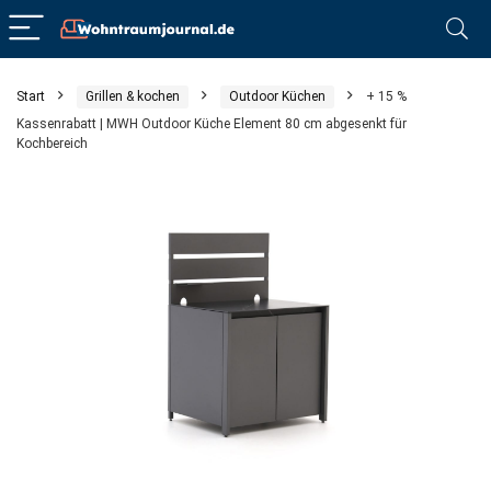
Start
Grillen & kochen
Outdoor Küchen
+ 15 %
Kassenrabatt | MWH Outdoor Küche Element 80 cm abgesenkt für
Kochbereich