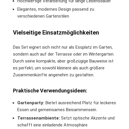
Hochwertige Verarbeitung für lange Lebensdauer
Elegantes, modernes Design passend zu
verschiedenen Gartenstilen
Vielseitige Einsatzmöglichkeiten
Das Set eignet sich nicht nur als Essplatz im Garten,
sondern auch auf der Terrasse oder im Wintergarten.
Durch seine kompakte, aber großzügige Bauweise ist
es perfekt, um sowohl kleinere als auch größere
Zusammenkünfte angenehm zu gestalten.
Praktische Verwendungsideen:
Gartenparty:
Bietet ausreichend Platz für leckeres
Essen und gemeinsames Beisammensein.
Terrassenambiente:
Setzt optische Akzente und
schafft eine einladende Atmosphäre.