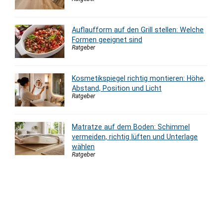
Auflaufform auf den Grill stellen: Welche
Formen geeignet sind
Ratgeber
Kosmetikspiegel richtig montieren: Höhe,
Abstand, Position und Licht
Ratgeber
Matratze auf dem Boden: Schimmel
vermeiden, richtig lüften und Unterlage
wählen
Ratgeber