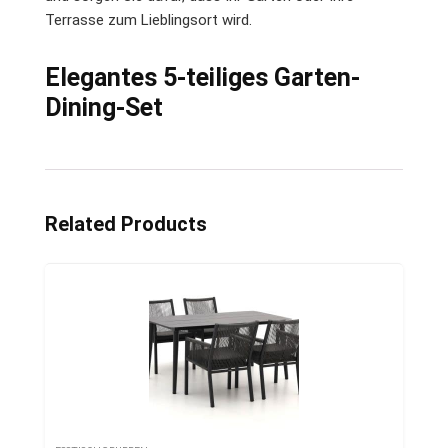
Terrasse zum Lieblingsort wird.
Elegantes 5-teiliges Garten-
Dining-Set
Related Products