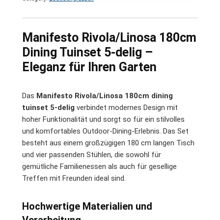
Manifesto Rivola/Linosa 180cm
Dining Tuinset 5-delig –
Eleganz für Ihren Garten
Das
Manifesto Rivola/Linosa 180cm dining
tuinset 5-delig
verbindet modernes Design mit
hoher Funktionalität und sorgt so für ein stilvolles
und komfortables Outdoor-Dining-Erlebnis. Das Set
besteht aus einem großzügigen 180 cm langen Tisch
und vier passenden Stühlen, die sowohl für
gemütliche Familienessen als auch für gesellige
Treffen mit Freunden ideal sind.
Hochwertige Materialien und
Verarbeitung