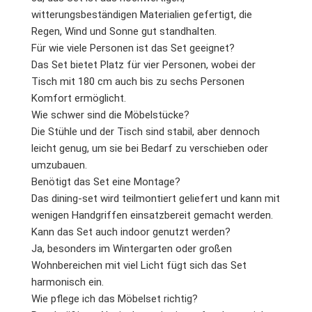
witterungsbeständigen Materialien gefertigt, die
Regen, Wind und Sonne gut standhalten.
Für wie viele Personen ist das Set geeignet?
Das Set bietet Platz für vier Personen, wobei der
Tisch mit 180 cm auch bis zu sechs Personen
Komfort ermöglicht.
Wie schwer sind die Möbelstücke?
Die Stühle und der Tisch sind stabil, aber dennoch
leicht genug, um sie bei Bedarf zu verschieben oder
umzubauen.
Benötigt das Set eine Montage?
Das dining-set wird teilmontiert geliefert und kann mit
wenigen Handgriffen einsatzbereit gemacht werden.
Kann das Set auch indoor genutzt werden?
Ja, besonders im Wintergarten oder großen
Wohnbereichen mit viel Licht fügt sich das Set
harmonisch ein.
Wie pflege ich das Möbelset richtig?