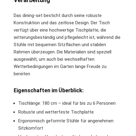
Das dining-set besticht durch seine robuste
Konstruktion und das zeitlose Design. Der Tisch
verfügt über eine hochwertige Tischplatte, die
witterungsbeständig und pflegeleicht ist, während die
Stühle mit bequemen Sitzflächen und stabilen
Rahmen überzeugen. Die Materialien sind speziell
ausgewählt, um auch bei wechselhaften
Wetterbedingungen im Garten lange Freude zu
bereiten.
Eigenschaften im Überblick:
Tischlänge: 180 cm – ideal für bis zu 6 Personen
Robuste und wetterfeste Tischplatte
Ergonomisch geformte Stühle für angenehmen
Sitzkomfort