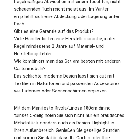
Regelmäßiges Abwischen mit einem feuchten, nicht
scheuernden Tuch reicht meist aus. Im Winter
empfiehlt sich eine Abdeckung oder Lagerung unter
Dach.
Gibt es eine Garantie auf das Produkt?
Viele Händler bieten eine Herstellergarantie, in der
Regel mindestens 2 Jahre auf Material- und
Herstellungsfehler.
Wie kombiniert man das Set am besten mit anderen
Gartenmöbeln?
Das schlichte, moderne Design lässt sich gut mit
Textilien in Naturtönen und passenden Accessoires
wie Laternen oder Sonnenschirmen ergänzen.
Mit dem Manifesto Rivola/Linosa 180cm dining
tuinset 5-delig holen Sie sich nicht nur ein praktisches
Möbelstück, sondern auch ein Design-Highlight in
Ihren Außenbereich. Genießen Sie gesellige Stunden
und sorgen Sie dafür, dass Ihr Garten oder Ihre