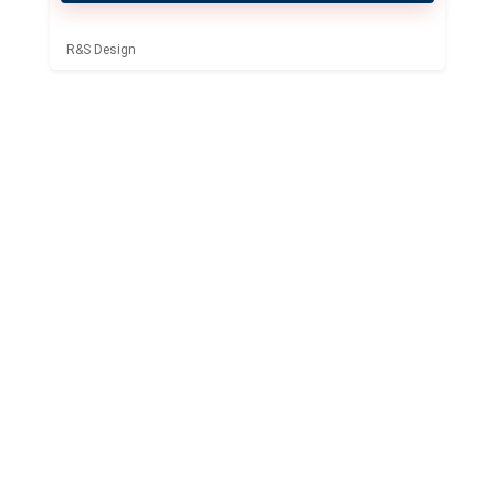
R&S Design