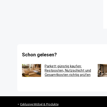
Schon gelesen?
Parkett günstig kaufen:
Restposten, Nutzschicht und
Gesamtkosten richtig prüfen
Exklusive Möbel & Produkte