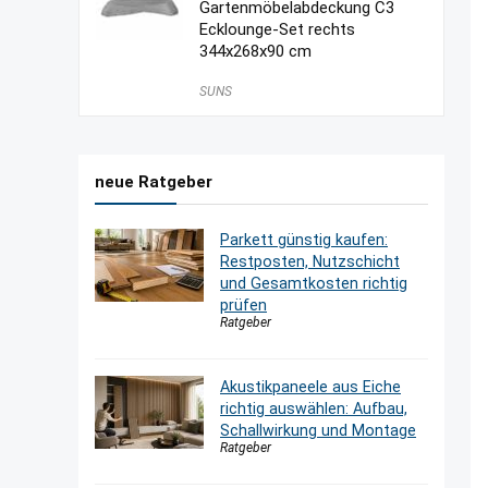
Gartenmöbelabdeckung C3
Ecklounge-Set rechts
344x268x90 cm
SUNS
neue Ratgeber
Parkett günstig kaufen:
Restposten, Nutzschicht
und Gesamtkosten richtig
prüfen
Ratgeber
Akustikpaneele aus Eiche
richtig auswählen: Aufbau,
Schallwirkung und Montage
Ratgeber