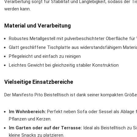
Verarbeitung sorgt für Stabilität und Langlebigkeit, sodass der 
werden kann.
Material und Verarbeitung
Robustes Metallgestell mit pulverbeschichteter Oberfläche für
Glatt geschliffene Tischplatte aus widerstandsfähigem Materi
Pflegeleicht und einfach zu reinigen
Leichtes Gewicht bei gleichzeitig stabiler Konstruktion
Vielseitige Einsatzbereiche
Der Manifesto Pito Beistelltisch ist dank seiner kompakten Größe
Im Wohnbereich:
Perfekt neben Sofa oder Sessel als Ablage f
Pflanzen und Kerzen.
Im Garten oder auf der Terrasse:
Ideal als Beistelltisch zu 
kleine Snacks zu platzieren.