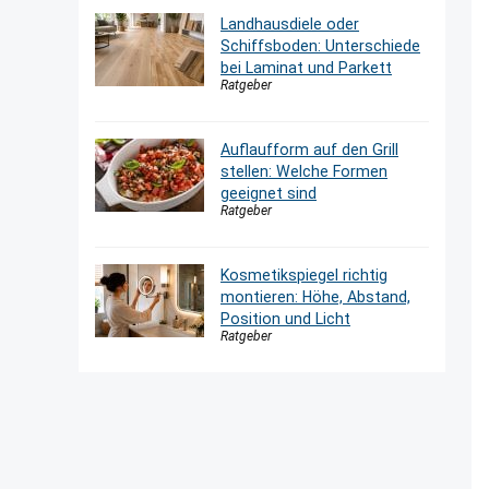
Landhausdiele oder
Schiffsboden: Unterschiede
bei Laminat und Parkett
Ratgeber
Auflaufform auf den Grill
stellen: Welche Formen
geeignet sind
Ratgeber
Kosmetikspiegel richtig
montieren: Höhe, Abstand,
Position und Licht
Ratgeber