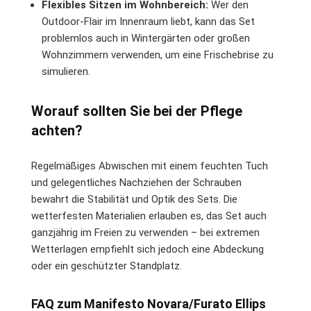
Flexibles Sitzen im Wohnbereich:
Wer den
Outdoor-Flair im Innenraum liebt, kann das Set
problemlos auch in Wintergärten oder großen
Wohnzimmern verwenden, um eine Frischebrise zu
simulieren.
Worauf sollten Sie bei der Pflege
achten?
Regelmäßiges Abwischen mit einem feuchten Tuch
und gelegentliches Nachziehen der Schrauben
bewahrt die Stabilität und Optik des Sets. Die
wetterfesten Materialien erlauben es, das Set auch
ganzjährig im Freien zu verwenden – bei extremen
Wetterlagen empfiehlt sich jedoch eine Abdeckung
oder ein geschützter Standplatz.
FAQ zum Manifesto Novara/Furato Ellips