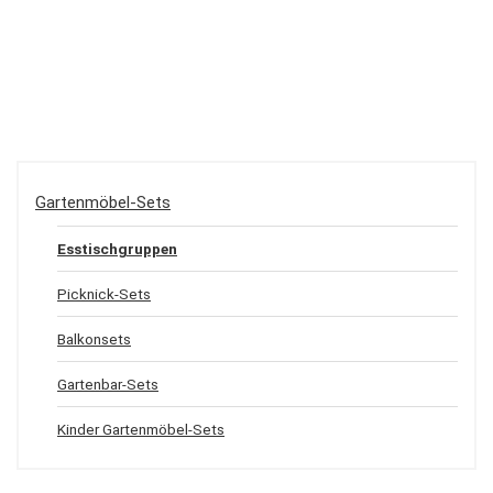
Gartenmöbel-Sets
Esstischgruppen
Picknick-Sets
Balkonsets
Gartenbar-Sets
Kinder Gartenmöbel-Sets