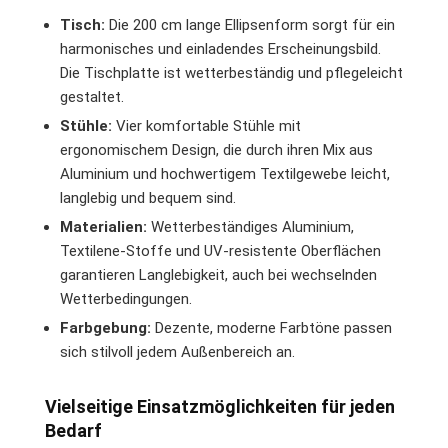
Tisch:
Die 200 cm lange Ellipsenform sorgt für ein
harmonisches und einladendes Erscheinungsbild.
Die Tischplatte ist wetterbeständig und pflegeleicht
gestaltet.
Stühle:
Vier komfortable Stühle mit
ergonomischem Design, die durch ihren Mix aus
Aluminium und hochwertigem Textilgewebe leicht,
langlebig und bequem sind.
Materialien:
Wetterbeständiges Aluminium,
Textilene-Stoffe und UV-resistente Oberflächen
garantieren Langlebigkeit, auch bei wechselnden
Wetterbedingungen.
Farbgebung:
Dezente, moderne Farbtöne passen
sich stilvoll jedem Außenbereich an.
Vielseitige Einsatzmöglichkeiten für jeden
Bedarf