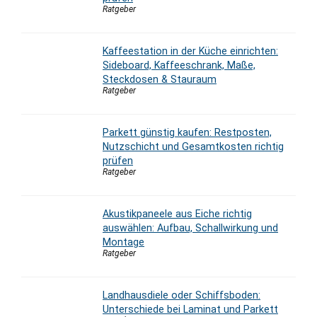
Ratgeber
Kaffeestation in der Küche einrichten:
Sideboard, Kaffeeschrank, Maße,
Steckdosen & Stauraum
Ratgeber
Parkett günstig kaufen: Restposten,
Nutzschicht und Gesamtkosten richtig
prüfen
Ratgeber
Akustikpaneele aus Eiche richtig
auswählen: Aufbau, Schallwirkung und
Montage
Ratgeber
Landhausdiele oder Schiffsboden:
Unterschiede bei Laminat und Parkett