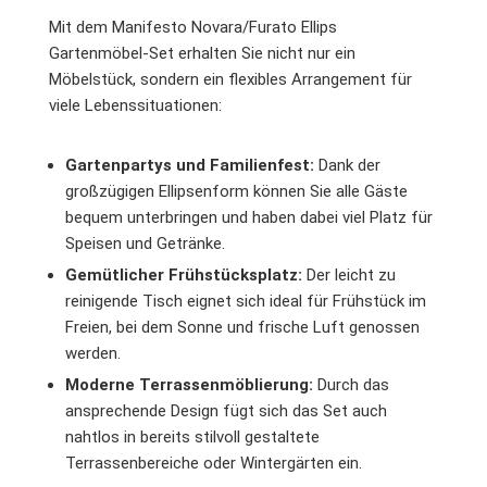
Mit dem Manifesto Novara/Furato Ellips
Gartenmöbel-Set erhalten Sie nicht nur ein
Möbelstück, sondern ein flexibles Arrangement für
viele Lebenssituationen:
Gartenpartys und Familienfest:
Dank der
großzügigen Ellipsenform können Sie alle Gäste
bequem unterbringen und haben dabei viel Platz für
Speisen und Getränke.
Gemütlicher Frühstücksplatz:
Der leicht zu
reinigende Tisch eignet sich ideal für Frühstück im
Freien, bei dem Sonne und frische Luft genossen
werden.
Moderne Terrassenmöblierung:
Durch das
ansprechende Design fügt sich das Set auch
nahtlos in bereits stilvoll gestaltete
Terrassenbereiche oder Wintergärten ein.