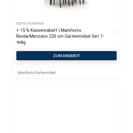
ESSTISCHGRUPPEN
+ 15 % Kassenrabatt | Manifesto
Rivola/Menzano 220 cm Gartenmöbel-Set 7-
teilig
ZUM ANGEBOT
Manifesto Gartenmöbel