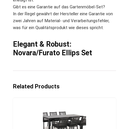
Gibt es eine Garantie auf das Gartenmöbel-Set?
In der Regel gewährt der Hersteller eine Garantie von
zwei Jahren auf Material- und Verarbeitungsfehler,
was für ein Qualitätsprodukt wie dieses spricht.
Elegant & Robust:
Novara/Furato Ellips Set
Related Products