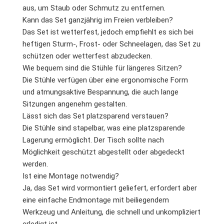
aus, um Staub oder Schmutz zu entfernen.
Kann das Set ganzjährig im Freien verbleiben?
Das Set ist wetterfest, jedoch empfiehlt es sich bei
heftigen Sturm-, Frost- oder Schneelagen, das Set zu
schützen oder wetterfest abzudecken.
Wie bequem sind die Stühle für längeres Sitzen?
Die Stühle verfügen über eine ergonomische Form
und atmungsaktive Bespannung, die auch lange
Sitzungen angenehm gestalten.
Lässt sich das Set platzsparend verstauen?
Die Stühle sind stapelbar, was eine platzsparende
Lagerung ermöglicht. Der Tisch sollte nach
Möglichkeit geschützt abgestellt oder abgedeckt
werden.
Ist eine Montage notwendig?
Ja, das Set wird vormontiert geliefert, erfordert aber
eine einfache Endmontage mit beiliegendem
Werkzeug und Anleitung, die schnell und unkompliziert
erledigt ist.