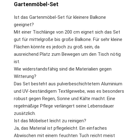
Gartenmöbel-Set
Ist das Gartenmöbel-Set für kleinere Balkone
geeignet?
Mit einer Tischlänge von 200 cm eignet sich das Set
gut für mittelgroße bis große Balkone. Für sehr kleine
Flächen könnte es jedoch zu groß sein, da
ausreichend Platz zum Bewegen um den Tisch nötig
ist.
Wie widerstandsfähig sind die Materialien gegen
Witterung?
Das Set besteht aus pulverbeschichtetem Aluminium
und UV-beständigem Textilgewebe, was es besonders
robust gegen Regen, Sonne und Kälte macht. Eine
regelmäßige Pflege verlängert seine Lebensdauer
zusätzlich.
Ist das Möbelset leicht zu reinigen?
Ja, das Material ist pflegeleicht. Ein einfaches
Abwischen mit einem feuchten Tuch reicht meist