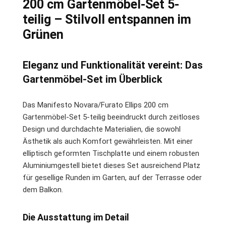
200 cm Gartenmöbel-Set 5-
teilig – Stilvoll entspannen im
Grünen
Eleganz und Funktionalität vereint: Das
Gartenmöbel-Set im Überblick
Das Manifesto Novara/Furato Ellips 200 cm
Gartenmöbel-Set 5-teilig beeindruckt durch zeitloses
Design und durchdachte Materialien, die sowohl
Ästhetik als auch Komfort gewährleisten. Mit einer
elliptisch geformten Tischplatte und einem robusten
Aluminiumgestell bietet dieses Set ausreichend Platz
für gesellige Runden im Garten, auf der Terrasse oder
dem Balkon.
Die Ausstattung im Detail