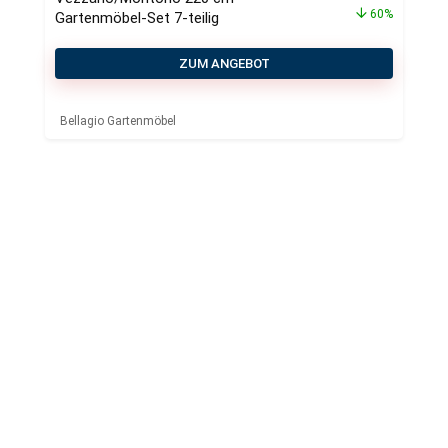
60%
Gartenmöbel-Set 7-teilig
ZUM ANGEBOT
Bellagio Gartenmöbel