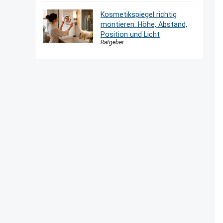
Kosmetikspiegel richtig
montieren: Höhe, Abstand,
Position und Licht
Ratgeber