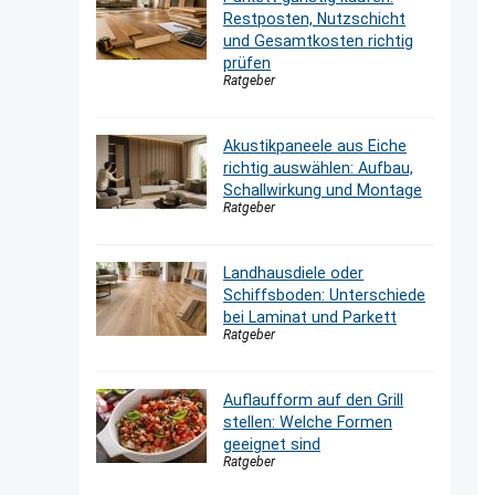
Restposten, Nutzschicht
und Gesamtkosten richtig
prüfen
Ratgeber
Akustikpaneele aus Eiche
richtig auswählen: Aufbau,
Schallwirkung und Montage
Ratgeber
Landhausdiele oder
Schiffsboden: Unterschiede
bei Laminat und Parkett
Ratgeber
Auflaufform auf den Grill
stellen: Welche Formen
geeignet sind
Ratgeber