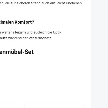
en, die für sicheren Stand auch auf leicht unebenen
ptimalen Komfort?
 weiter steigern und zugleich die Optik
Schutz während der Wintermonate.
tenmöbel-Set