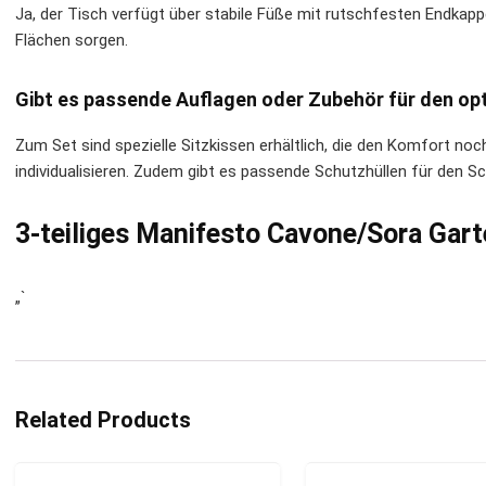
Ja, der Tisch verfügt über stabile Füße mit rutschfesten Endkapp
Flächen sorgen.
Gibt es passende Auflagen oder Zubehör für den o
Zum Set sind spezielle Sitzkissen erhältlich, die den Komfort noch
individualisieren. Zudem gibt es passende Schutzhüllen für den 
3-teiliges Manifesto Cavone/Sora Gar
„`
Related Products