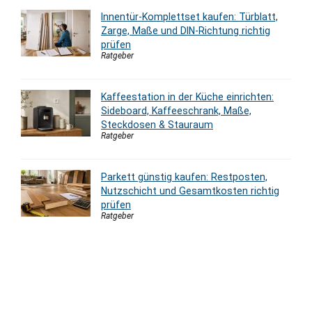
Innentür-Komplettset kaufen: Türblatt,
Zarge, Maße und DIN-Richtung richtig
prüfen
Ratgeber
Kaffeestation in der Küche einrichten:
Sideboard, Kaffeeschrank, Maße,
Steckdosen & Stauraum
Ratgeber
Parkett günstig kaufen: Restposten,
Nutzschicht und Gesamtkosten richtig
prüfen
Ratgeber