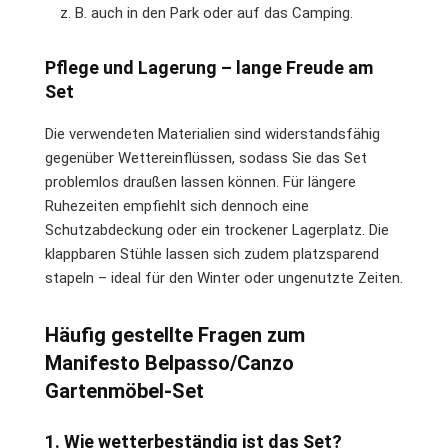
z. B. auch in den Park oder auf das Camping.
Pflege und Lagerung – lange Freude am
Set
Die verwendeten Materialien sind widerstandsfähig
gegenüber Wettereinflüssen, sodass Sie das Set
problemlos draußen lassen können. Für längere
Ruhezeiten empfiehlt sich dennoch eine
Schutzabdeckung oder ein trockener Lagerplatz. Die
klappbaren Stühle lassen sich zudem platzsparend
stapeln – ideal für den Winter oder ungenutzte Zeiten.
Häufig gestellte Fragen zum
Manifesto Belpasso/Canzo
Gartenmöbel-Set
1. Wie wetterbeständig ist das Set?