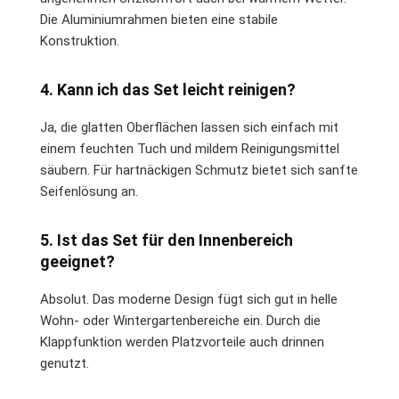
Die Aluminiumrahmen bieten eine stabile
Konstruktion.
4. Kann ich das Set leicht reinigen?
Ja, die glatten Oberflächen lassen sich einfach mit
einem feuchten Tuch und mildem Reinigungsmittel
säubern. Für hartnäckigen Schmutz bietet sich sanfte
Seifenlösung an.
5. Ist das Set für den Innenbereich
geeignet?
Absolut. Das moderne Design fügt sich gut in helle
Wohn- oder Wintergartenbereiche ein. Durch die
Klappfunktion werden Platzvorteile auch drinnen
genutzt.