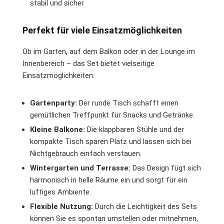
stabil und sicher
Perfekt für viele Einsatzmöglichkeiten
Ob im Garten, auf dem Balkon oder in der Lounge im
Innenbereich – das Set bietet vielseitige
Einsatzmöglichkeiten:
Gartenparty:
Der runde Tisch schafft einen
gemütlichen Treffpunkt für Snacks und Getränke.
Kleine Balkone:
Die klappbaren Stühle und der
kompakte Tisch sparen Platz und lassen sich bei
Nichtgebrauch einfach verstauen.
Wintergarten und Terrasse:
Das Design fügt sich
harmonisch in helle Räume ein und sorgt für ein
luftiges Ambiente.
Flexible Nutzung:
Durch die Leichtigkeit des Sets
können Sie es spontan umstellen oder mitnehmen,