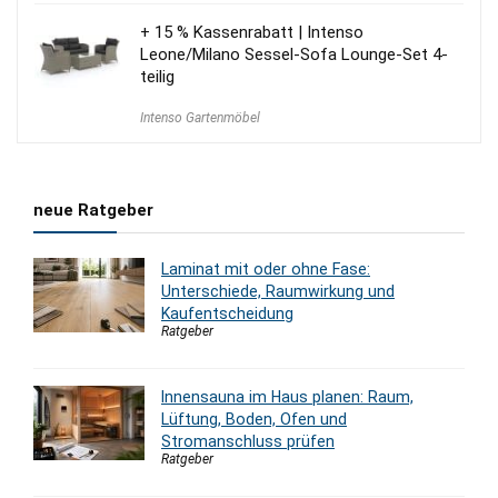
+ 15 % Kassenrabatt | Intenso
Leone/Milano Sessel-Sofa Lounge-Set 4-
teilig
Intenso Gartenmöbel
neue Ratgeber
Laminat mit oder ohne Fase:
Unterschiede, Raumwirkung und
Kaufentscheidung
Ratgeber
Innensauna im Haus planen: Raum,
Lüftung, Boden, Ofen und
Stromanschluss prüfen
Ratgeber