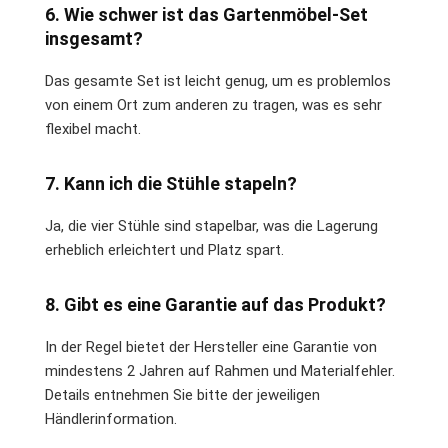
6. Wie schwer ist das Gartenmöbel-Set
insgesamt?
Das gesamte Set ist leicht genug, um es problemlos
von einem Ort zum anderen zu tragen, was es sehr
flexibel macht.
7. Kann ich die Stühle stapeln?
Ja, die vier Stühle sind stapelbar, was die Lagerung
erheblich erleichtert und Platz spart.
8. Gibt es eine Garantie auf das Produkt?
In der Regel bietet der Hersteller eine Garantie von
mindestens 2 Jahren auf Rahmen und Materialfehler.
Details entnehmen Sie bitte der jeweiligen
Händlerinformation.