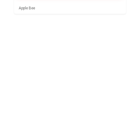
Apple Bee