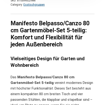
SKU:
810a96d2fee6
Category:
Esstischgruppen
Manifesto Belpasso/Canzo 80
cm Gartenmöbel-Set 5-teilig:
Komfort und Flexibilität für
jeden Außenbereich
Vielseitiges Design für Garten und
Wohnbereich
Das
Manifesto Belpasso/Canzo 80 cm
Gartenmöbel-Set 5-teilig
vereint modernes Design
mit höchster Funktionalität. Dieses Set besteht aus
einem kompakten 80 cm breiten Tisch und vier
passenden Stühlen, die klappbar und stapelbar sind –