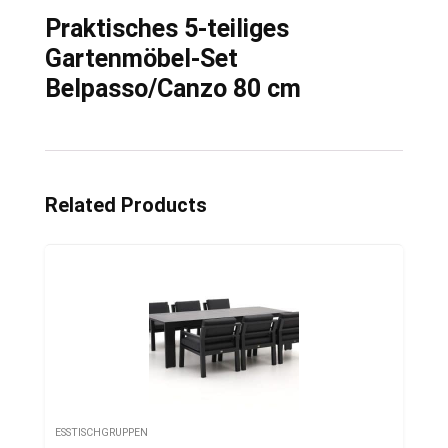
Praktisches 5-teiliges
Gartenmöbel-Set
Belpasso/Canzo 80 cm
Related Products
ESSTISCHGRUPPEN