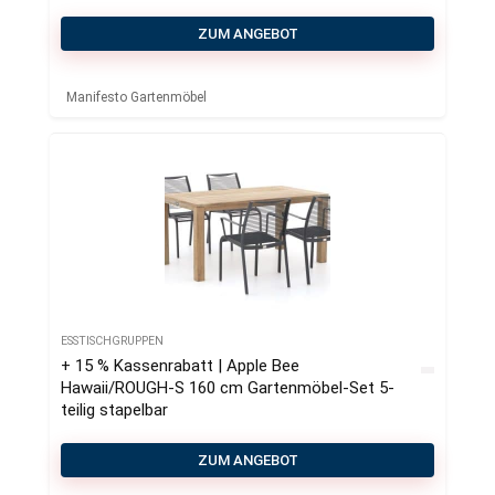
ZUM ANGEBOT
Manifesto Gartenmöbel
ESSTISCHGRUPPEN
+ 15 % Kassenrabatt | Apple Bee
Hawaii/ROUGH-S 160 cm Gartenmöbel-Set 5-
teilig stapelbar
ZUM ANGEBOT