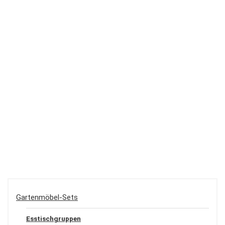
Gartenmöbel-Sets
Esstischgruppen