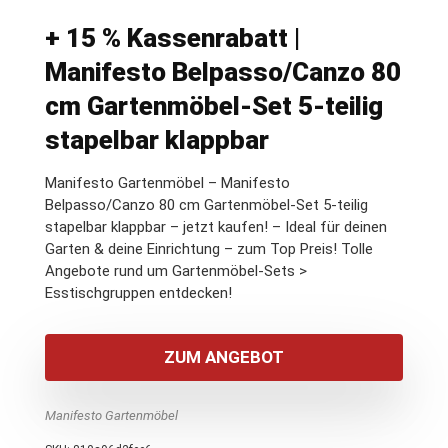
+ 15 % Kassenrabatt |
Manifesto Belpasso/Canzo 80
cm Gartenmöbel-Set 5-teilig
stapelbar klappbar
Manifesto Gartenmöbel – Manifesto
Belpasso/Canzo 80 cm Gartenmöbel-Set 5-teilig
stapelbar klappbar – jetzt kaufen! – Ideal für deinen
Garten & deine Einrichtung – zum Top Preis! Tolle
Angebote rund um Gartenmöbel-Sets >
Esstischgruppen entdecken!
ZUM ANGEBOT
Manifesto Gartenmöbel