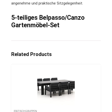
angenehme und praktische Sitzgelegenheit.
5-teiliges Belpasso/Canzo
Gartenmöbel-Set
Related Products
ESSTISCHGRUPPEN