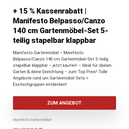
+ 15 % Kassenrabatt |
Manifesto Belpasso/Canzo
140 cm Gartenmöbel-Set 5-
teilig stapelbar klappbar
Manifesto Gartenmöbel – Manifesto
Belpasso/Canzo 140 cm Gartenmöbel-Set 5-teilig
stapelbar klappbar – jetzt kaufen! – Ideal für deinen
Garten & deine Einrichtung – zum Top Preis! Tolle
Angebote rund um Gartenmöbel-Sets >
Esstischgruppen entdecken!
ZUM ANGEBOT
Manifesto Gartenmöbel