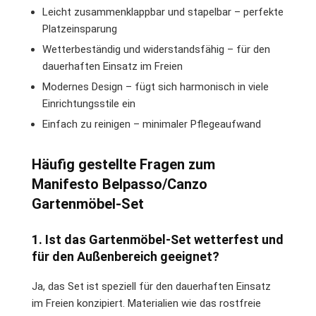
Leicht zusammenklappbar und stapelbar – perfekte
Platzeinsparung
Wetterbeständig und widerstandsfähig – für den
dauerhaften Einsatz im Freien
Modernes Design – fügt sich harmonisch in viele
Einrichtungsstile ein
Einfach zu reinigen – minimaler Pflegeaufwand
Häufig gestellte Fragen zum
Manifesto Belpasso/Canzo
Gartenmöbel-Set
1. Ist das Gartenmöbel-Set wetterfest und
für den Außenbereich geeignet?
Ja, das Set ist speziell für den dauerhaften Einsatz
im Freien konzipiert. Materialien wie das rostfreie