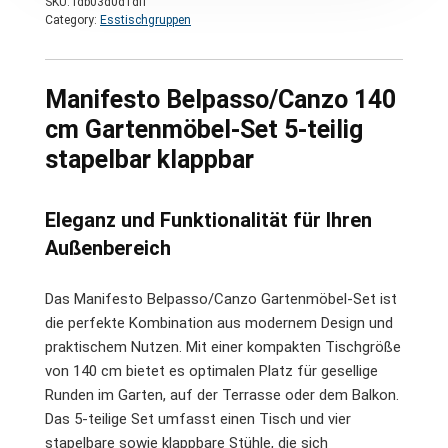
SKU:
fdb03d0d1dff
Category:
Esstischgruppen
Manifesto Belpasso/Canzo 140
cm Gartenmöbel-Set 5-teilig
stapelbar klappbar
Eleganz und Funktionalität für Ihren
Außenbereich
Das Manifesto Belpasso/Canzo Gartenmöbel-Set ist
die perfekte Kombination aus modernem Design und
praktischem Nutzen. Mit einer kompakten Tischgröße
von 140 cm bietet es optimalen Platz für gesellige
Runden im Garten, auf der Terrasse oder dem Balkon.
Das 5-teilige Set umfasst einen Tisch und vier
stapelbare sowie klappbare Stühle, die sich