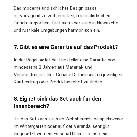
Das moderne und schlichte Design passt
hervorragend zu zeitgemäßen, minimalistischen
Einrichtungsstilen, fügt sich aber auch in klassische
und rustikale Umgebungen harmonisch ein.
7. Gibt es eine Garantie auf das Produkt?
In der Regel bietet der Hersteller eine Garantie von
mindestens 2 Jahren auf Material- und
Verarbeitungsfehler. Genaue Details sind im jeweiligen
Kaufvertrag oder Produktangebot zu finden.
8. Eignet sich das Set auch für den
Innenbereich?
Ja, das Set kann auch im Wohnbereich, beispielsweise
im Wintergarten oder auf der Veranda, sehr gut
eingesetzt werden. Es schafft hier ebenso eine