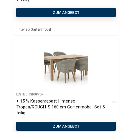
ZUM ANGEBOT
Intenso Gartenmöbel
ESSTISCHGRUPPEN
+ 15 % Kassenrabatt | Intenso
Tropea/ROUGH-S 160 cm Gartenmöbel-Set 5-
teilig
ZUM ANGEBOT