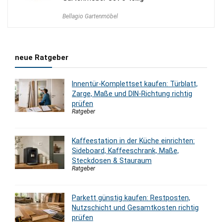
Bellagio Gartenmöbel
neue Ratgeber
Innentür-Komplettset kaufen: Türblatt,
Zarge, Maße und DIN-Richtung richtig
prüfen
Ratgeber
Kaffeestation in der Küche einrichten:
Sideboard, Kaffeeschrank, Maße,
Steckdosen & Stauraum
Ratgeber
Parkett günstig kaufen: Restposten,
Nutzschicht und Gesamtkosten richtig
prüfen