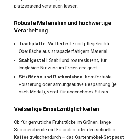
platzsparend verstauen lassen.
Robuste Materialien und hochwertige
Verarbeitung
Tischplatte:
Wetterfeste und pflegeleichte
Oberfläche aus strapazierfähigem Material
Stahlgestell:
Stabil und rostresistent, für
langlebige Nutzung im Freien geeignet
Sitzfläche und Rückenlehne:
Komfortable
Polsterung oder atmungsaktive Bespannung (je
nach Modell), sorgt für angenehmes Sitzen
Vielseitige Einsatzmöglichkeiten
Ob für gemütliche Frühstücke im Grünen, lange
Sommerabende mit Freunden oder den schnellen
Kaffee zwischendurch – das Gartenmöbel-Set passt