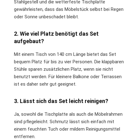
Stahlgestell und die wetterfeste Tischplatte
gewährleisten, dass das Möbelstück selbst bei Regen
oder Sonne unbeschadet bleibt.
2. Wie viel Platz benötigt das Set
aufgebaut?
Mit einem Tisch von 140 cm Länge bietet das Set
bequem Platz für bis zu vier Personen. Die klappbaren
Stühle sparen zusätzlichen Platz, wenn sie nicht
benutzt werden. Für kleinere Balkone oder Terrassen
ist es daher sehr gut geeignet.
3. Lässt sich das Set leicht reinigen?
Ja, sowohl die Tischplatte als auch die Möbelrahmen
sind pflegeleicht. Schmutz lässt sich einfach mit
einem feuchten Tuch oder mildem Reinigungsmittel
entfernen.