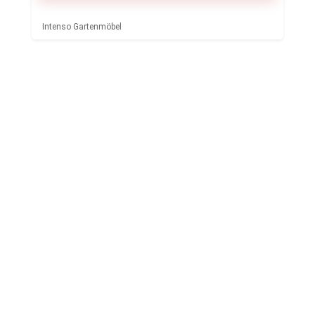
Intenso Gartenmöbel