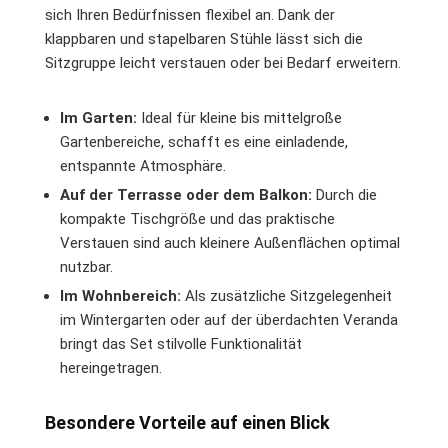
sich Ihren Bedürfnissen flexibel an. Dank der
klappbaren und stapelbaren Stühle lässt sich die
Sitzgruppe leicht verstauen oder bei Bedarf erweitern.
Im Garten:
Ideal für kleine bis mittelgroße
Gartenbereiche, schafft es eine einladende,
entspannte Atmosphäre.
Auf der Terrasse oder dem Balkon:
Durch die
kompakte Tischgröße und das praktische
Verstauen sind auch kleinere Außenflächen optimal
nutzbar.
Im Wohnbereich:
Als zusätzliche Sitzgelegenheit
im Wintergarten oder auf der überdachten Veranda
bringt das Set stilvolle Funktionalität
hereingetragen.
Besondere Vorteile auf einen Blick