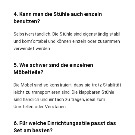
4. Kann man die Stühle auch einzeln
benutzen?
Selbstverständlich. Die Stühle sind eigenständig stabil
und komfortabel und können einzeln oder zusammen
verwendet werden.
5. Wie schwer sind die einzelnen
Möbelteile?
Die Möbel sind so konstruiert, dass sie trotz Stabilität
leicht zu transportieren sind. Die klappbaren Stühle
sind handlich und einfach zu tragen, ideal zum
Umstellen oder Verstauen.
6. Für welche Einrichtungsstile passt das
Set am besten?