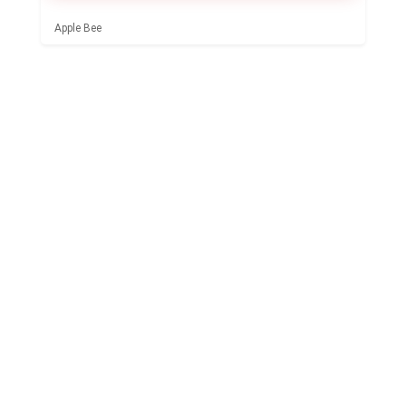
Apple Bee