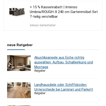
+ 15 % Kassenrabatt | Intenso
Umbria/ROUGH-X 240 cm Gartenmöbel-Set
7-teilig verstellbar
Intenso Gartenmöbel
neue Ratgeber
Akustikpaneele aus Eiche richtig
auswählen: Aufbau, Schallwirkung und
Montage
Ratgeber
Landhausdiele oder Schiffsboden:
Unterschiede bei Laminat und Parkett
Ratgeber