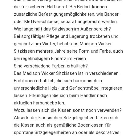
die für sicheren Halt sorgt. Bei Bedarf können
zusätzliche Befestigungsmöglichkeiten, wie Bänder
oder Klettverschlüsse, separat angebracht werden.
Wie lange hält das Sitzkissen im Außenbereich?
Bei sorgfältiger Pflege und Lagerung trockenen und
geschützt im Winter, behält das Madison Wicker
Sitzkissen mehrere Jahre seine Form und Farbe, auch
bei regelmäßigem Einsatz im Freien.
Sind verschiedene Farben erhältlich?
Das Madison Wicker Sitzkissen ist in verschiedenen
Farbtönen erhältlich, die sich harmonisch in
unterschiedliche Holz- und Geflechtmöbel integrieren
lassen. Erkundigen Sie sich beim Händler nach
aktuellen Farbangeboten.
Wozu lassen sich die Kissen sonst noch verwenden?
Abseits der klassischen Sitzgelegenheit bieten sich
die Kissen auch als gemütliche Bodenkissen für
spontane Sitzgelegenheiten an oder als dekoratives