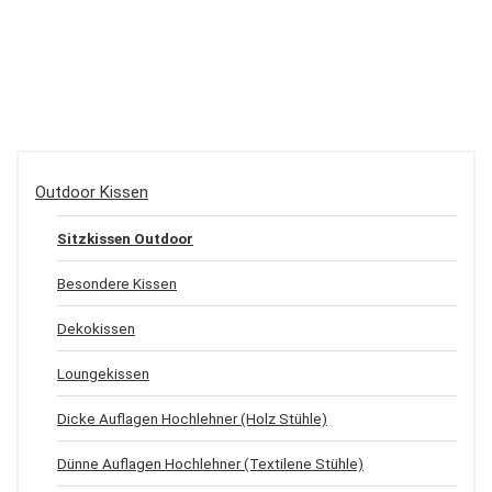
Outdoor Kissen
Sitzkissen Outdoor
Besondere Kissen
Dekokissen
Loungekissen
Dicke Auflagen Hochlehner (Holz Stühle)
Dünne Auflagen Hochlehner (Textilene Stühle)