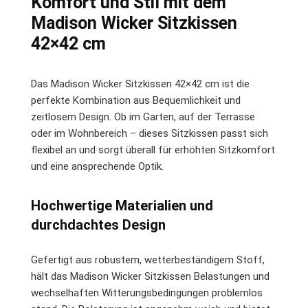
Komfort und Stil mit dem
Madison Wicker Sitzkissen
42×42 cm
Das Madison Wicker Sitzkissen 42×42 cm ist die
perfekte Kombination aus Bequemlichkeit und
zeitlosem Design. Ob im Garten, auf der Terrasse
oder im Wohnbereich – dieses Sitzkissen passt sich
flexibel an und sorgt überall für erhöhten Sitzkomfort
und eine ansprechende Optik.
Hochwertige Materialien und
durchdachtes Design
Gefertigt aus robustem, wetterbeständigem Stoff,
hält das Madison Wicker Sitzkissen Belastungen und
wechselhaften Witterungsbedingungen problemlos