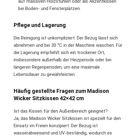
auf massiven Holzstühlen oder als Akzentkissen
bei Boden- und Fensterplätzen.
Pflege und Lagerung
Die Reinigung ist unkompliziert: Der Bezug lässt sich
abnehmen und bei 30 °C in der Maschine waschen. Für
die Lagerung empfiehlt sich ein trockener Ort,
insbesondere außerhalb der Heizperiode oder bei
längeren Regenperioden, um eine maximale
Lebensdauer zu gewährleisten.
Häufig gestellte Fragen zum Madison
Wicker Sitzkissen 42×42 cm
Ist das Kissen für den Außenbereich geeignet?
Ja, das Madison Wicker Sitzkissen ist speziell für den
Einsatz im Freien konzipiert. Der Bezug ist
wasserabweisend und UV-beständig, wodurch es