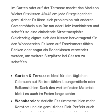
Im Garten oder auf der Terrasse macht das Madison
Wicker Sitzkissen 42×42 cm jede Sitzgelegenheit
gemütlicher. Es lässt sich problemlos mit anderen
Gartenmöbeln aus Rattan oder Holz kombinieren und
schafft so eine einladende Sitzatmosphäre.
Gleichzeitig eignet sich das Kissen hervorragend für
den Wohnbereich: Es kann auf Esszimmerstühlen,
Bänken oder sogar als Bodenkissen verwendet
werden, um weitere Sitzplätze bei Gästen zu
schaffen.
Garten & Terrasse:
Ideal für den täglichen
Gebrauch auf Bistrostühlen, Loungemöbeln oder
Balkonstühlen. Dank des wetterfesten Materials
bleibt es auch im Freien lange schön.
Wohnbereich:
Verleiht Esszimmerstühlen mehr
Komfort und ein gemütliches Flair. Perfekt auch