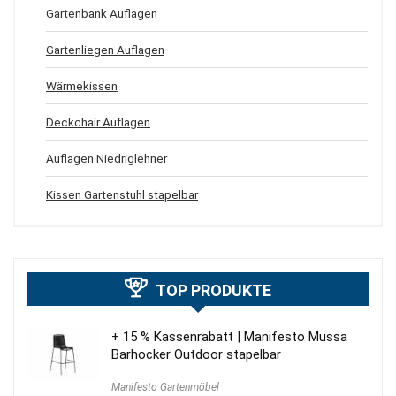
Gartenbank Auflagen
Gartenliegen Auflagen
Wärmekissen
Deckchair Auflagen
Auflagen Niedriglehner
Kissen Gartenstuhl stapelbar
TOP PRODUKTE
+ 15 % Kassenrabatt | Manifesto Mussa
Barhocker Outdoor stapelbar
Manifesto Gartenmöbel