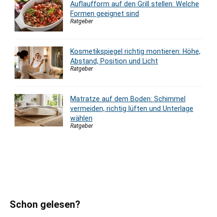
Auflaufform auf den Grill stellen: Welche
Formen geeignet sind
Ratgeber
Kosmetikspiegel richtig montieren: Höhe,
Abstand, Position und Licht
Ratgeber
Matratze auf dem Boden: Schimmel
vermeiden, richtig lüften und Unterlage
wählen
Ratgeber
Schon gelesen?