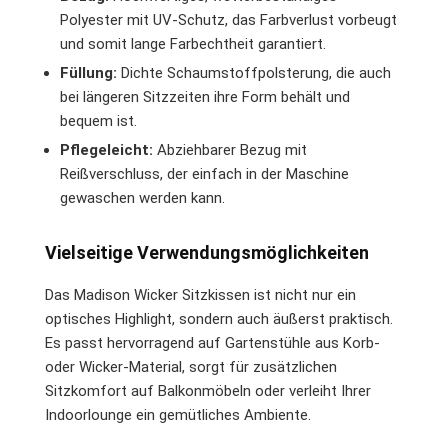
Polyester mit UV-Schutz, das Farbverlust vorbeugt
und somit lange Farbechtheit garantiert.
Füllung:
Dichte Schaumstoffpolsterung, die auch
bei längeren Sitzzeiten ihre Form behält und
bequem ist.
Pflegeleicht:
Abziehbarer Bezug mit
Reißverschluss, der einfach in der Maschine
gewaschen werden kann.
Vielseitige Verwendungsmöglichkeiten
Das Madison Wicker Sitzkissen ist nicht nur ein
optisches Highlight, sondern auch äußerst praktisch.
Es passt hervorragend auf Gartenstühle aus Korb-
oder Wicker-Material, sorgt für zusätzlichen
Sitzkomfort auf Balkonmöbeln oder verleiht Ihrer
Indoorlounge ein gemütliches Ambiente.