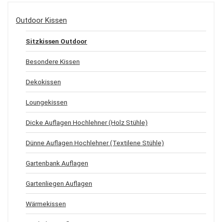
Outdoor Kissen
Sitzkissen Outdoor
Besondere Kissen
Dekokissen
Loungekissen
Dicke Auflagen Hochlehner (Holz Stühle)
Dünne Auflagen Hochlehner (Textilene Stühle)
Gartenbank Auflagen
Gartenliegen Auflagen
Wärmekissen