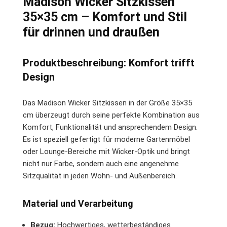
Madison Wicker Sitzkissen
35×35 cm – Komfort und Stil
für drinnen und draußen
Produktbeschreibung: Komfort trifft
Design
Das Madison Wicker Sitzkissen in der Größe 35×35
cm überzeugt durch seine perfekte Kombination aus
Komfort, Funktionalität und ansprechendem Design.
Es ist speziell gefertigt für moderne Gartenmöbel
oder Lounge-Bereiche mit Wicker-Optik und bringt
nicht nur Farbe, sondern auch eine angenehme
Sitzqualität in jeden Wohn- und Außenbereich.
Material und Verarbeitung
Bezug:
Hochwertiges, wetterbeständiges