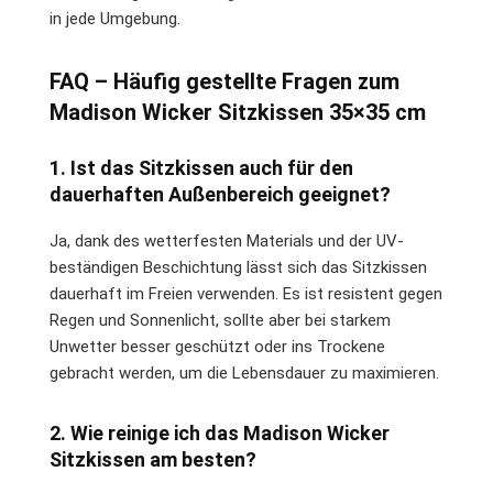
in jede Umgebung.
FAQ – Häufig gestellte Fragen zum
Madison Wicker Sitzkissen 35×35 cm
1. Ist das Sitzkissen auch für den
dauerhaften Außenbereich geeignet?
Ja, dank des wetterfesten Materials und der UV-
beständigen Beschichtung lässt sich das Sitzkissen
dauerhaft im Freien verwenden. Es ist resistent gegen
Regen und Sonnenlicht, sollte aber bei starkem
Unwetter besser geschützt oder ins Trockene
gebracht werden, um die Lebensdauer zu maximieren.
2. Wie reinige ich das Madison Wicker
Sitzkissen am besten?