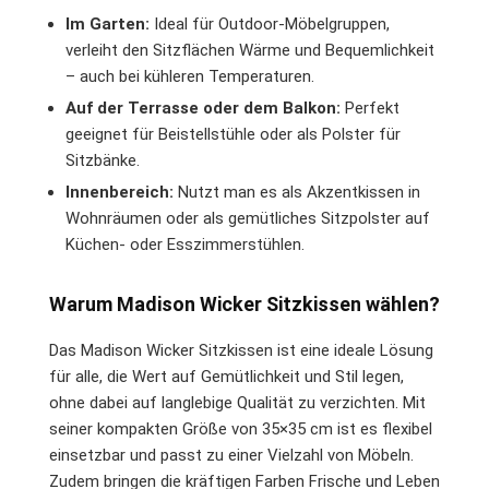
Im Garten:
Ideal für Outdoor-Möbelgruppen,
verleiht den Sitzflächen Wärme und Bequemlichkeit
– auch bei kühleren Temperaturen.
Auf der Terrasse oder dem Balkon:
Perfekt
geeignet für Beistellstühle oder als Polster für
Sitzbänke.
Innenbereich:
Nutzt man es als Akzentkissen in
Wohnräumen oder als gemütliches Sitzpolster auf
Küchen- oder Esszimmerstühlen.
Warum Madison Wicker Sitzkissen wählen?
Das Madison Wicker Sitzkissen ist eine ideale Lösung
für alle, die Wert auf Gemütlichkeit und Stil legen,
ohne dabei auf langlebige Qualität zu verzichten. Mit
seiner kompakten Größe von 35×35 cm ist es flexibel
einsetzbar und passt zu einer Vielzahl von Möbeln.
Zudem bringen die kräftigen Farben Frische und Leben