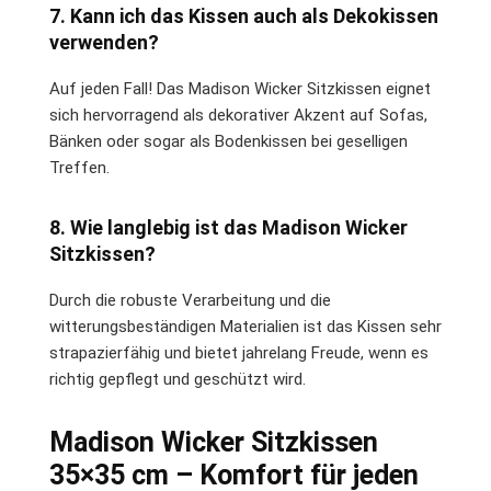
7. Kann ich das Kissen auch als Dekokissen
verwenden?
Auf jeden Fall! Das Madison Wicker Sitzkissen eignet
sich hervorragend als dekorativer Akzent auf Sofas,
Bänken oder sogar als Bodenkissen bei geselligen
Treffen.
8. Wie langlebig ist das Madison Wicker
Sitzkissen?
Durch die robuste Verarbeitung und die
witterungsbeständigen Materialien ist das Kissen sehr
strapazierfähig und bietet jahrelang Freude, wenn es
richtig gepflegt und geschützt wird.
Madison Wicker Sitzkissen
35×35 cm – Komfort für jeden