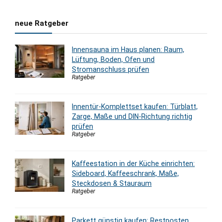
neue Ratgeber
Innensauna im Haus planen: Raum,
Lüftung, Boden, Ofen und
Stromanschluss prüfen
Ratgeber
Innentür-Komplettset kaufen: Türblatt,
Zarge, Maße und DIN-Richtung richtig
prüfen
Ratgeber
Kaffeestation in der Küche einrichten:
Sideboard, Kaffeeschrank, Maße,
Steckdosen & Stauraum
Ratgeber
Parkett günstig kaufen: Restposten,