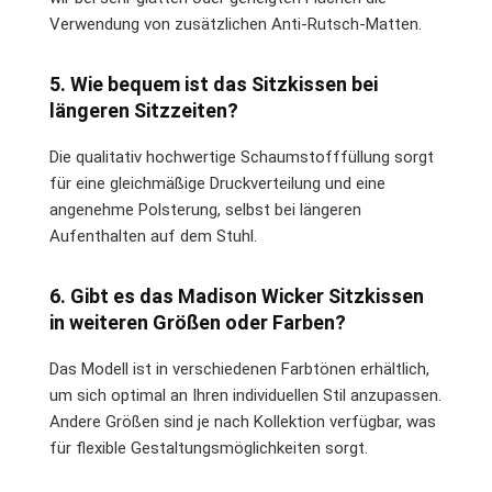
Verwendung von zusätzlichen Anti-Rutsch-Matten.
5. Wie bequem ist das Sitzkissen bei
längeren Sitzzeiten?
Die qualitativ hochwertige Schaumstofffüllung sorgt
für eine gleichmäßige Druckverteilung und eine
angenehme Polsterung, selbst bei längeren
Aufenthalten auf dem Stuhl.
6. Gibt es das Madison Wicker Sitzkissen
in weiteren Größen oder Farben?
Das Modell ist in verschiedenen Farbtönen erhältlich,
um sich optimal an Ihren individuellen Stil anzupassen.
Andere Größen sind je nach Kollektion verfügbar, was
für flexible Gestaltungsmöglichkeiten sorgt.