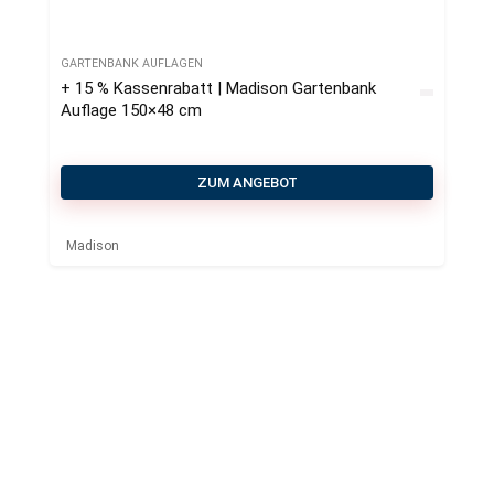
GARTENBANK AUFLAGEN
+ 15 % Kassenrabatt | Madison Gartenbank
Auflage 150×48 cm
ZUM ANGEBOT
Madison