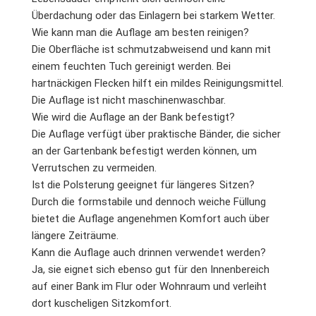
Überdachung oder das Einlagern bei starkem Wetter.
Wie kann man die Auflage am besten reinigen?
Die Oberfläche ist schmutzabweisend und kann mit
einem feuchten Tuch gereinigt werden. Bei
hartnäckigen Flecken hilft ein mildes Reinigungsmittel.
Die Auflage ist nicht maschinenwaschbar.
Wie wird die Auflage an der Bank befestigt?
Die Auflage verfügt über praktische Bänder, die sicher
an der Gartenbank befestigt werden können, um
Verrutschen zu vermeiden.
Ist die Polsterung geeignet für längeres Sitzen?
Durch die formstabile und dennoch weiche Füllung
bietet die Auflage angenehmen Komfort auch über
längere Zeiträume.
Kann die Auflage auch drinnen verwendet werden?
Ja, sie eignet sich ebenso gut für den Innenbereich
auf einer Bank im Flur oder Wohnraum und verleiht
dort kuscheligen Sitzkomfort.