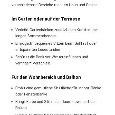
verschiedenste Bereiche rund um Haus und Garten:
Im Garten oder auf der Terrasse
Verleiht Gartenbänken zusätzlichen Komfort bei
langen Sommerabenden
Ermöglicht bequemes Sitzen beim Grillfest oder
entspannten Lesestunden
Schützt die Bank vor Wettereinflüssen und
verringert Verschleiß
Für den Wohnbereich und Balkon
Erhält eine gemütliche Sitzfläche für Indoor-Bänke
oder Fensterbänke
Bringt Farbe und Stil in den Raum sowie auf den
Balkon