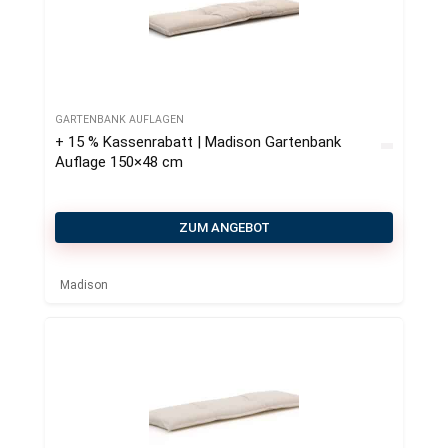
GARTENBANK AUFLAGEN
+ 15 % Kassenrabatt | Madison Gartenbank
Auflage 150×48 cm
ZUM ANGEBOT
Madison