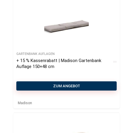
GARTENBANK AUFLAGEN
+ 15 % Kassenrabatt | Madison Gartenbank
Auflage 150×48 cm
ZUM ANGEBOT
Madison