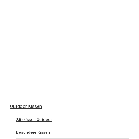
Outdoor Kissen
Sitzkissen Outdoor
Besondere Kissen