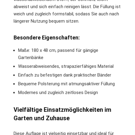
abweist und sich einfach reinigen lässt. Die Füllung ist
weich und zugleich formstabil, sodass Sie auch nach
längerer Nutzung bequem sitzen.
Besondere Eigenschaften:
Maße: 180 x 48 cm, passend für gängige
Gartenbänke
Wasserabweisendes, strapazierfähiges Material
Einfach zu befestigen dank praktischer Bänder
Bequeme Polsterung mit atmungsaktiver Füllung
Modernes und zugleich zeitloses Design
Vielfältige Einsatzmöglichkeiten im
Garten und Zuhause
Diese Auflage ist vielseitig einsetzbar und ideal für