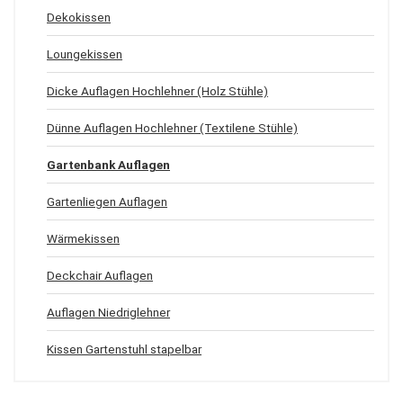
Dekokissen
Loungekissen
Dicke Auflagen Hochlehner (Holz Stühle)
Dünne Auflagen Hochlehner (Textilene Stühle)
Gartenbank Auflagen
Gartenliegen Auflagen
Wärmekissen
Deckchair Auflagen
Auflagen Niedriglehner
Kissen Gartenstuhl stapelbar