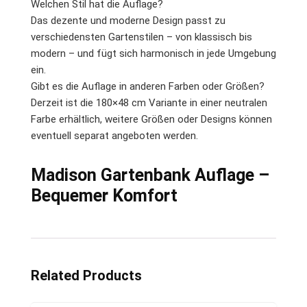
Welchen Stil hat die Auflage?
Das dezente und moderne Design passt zu
verschiedensten Gartenstilen – von klassisch bis
modern – und fügt sich harmonisch in jede Umgebung
ein.
Gibt es die Auflage in anderen Farben oder Größen?
Derzeit ist die 180×48 cm Variante in einer neutralen
Farbe erhältlich, weitere Größen oder Designs können
eventuell separat angeboten werden.
Madison Gartenbank Auflage –
Bequemer Komfort
Related Products