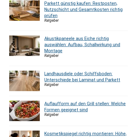
Parkett günstig kaufen: Restposten,
Nutzschicht und Gesamtkosten richtig
prüfen
Ratgeber
Akustikpaneele aus Eiche richtig
auswählen: Aufbau, Schallwirkung und
Montage
Ratgeber
Landhausdiele oder Schiffsboden:
Unterschiede bei Laminat und Parkett
Ratgeber
Auflaufform auf den Grill stellen: Welche
Formen geeignet sind
Ratgeber
Kosmetikspiegel richtig montieren: Höhe,