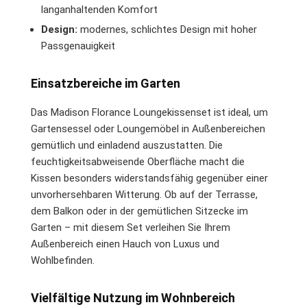
langanhaltenden Komfort
Design:
modernes, schlichtes Design mit hoher
Passgenauigkeit
Einsatzbereiche im Garten
Das Madison Florance Loungekissenset ist ideal, um
Gartensessel oder Loungemöbel in Außenbereichen
gemütlich und einladend auszustatten. Die
feuchtigkeitsabweisende Oberfläche macht die
Kissen besonders widerstandsfähig gegenüber einer
unvorhersehbaren Witterung. Ob auf der Terrasse,
dem Balkon oder in der gemütlichen Sitzecke im
Garten – mit diesem Set verleihen Sie Ihrem
Außenbereich einen Hauch von Luxus und
Wohlbefinden.
Vielfältige Nutzung im Wohnbereich