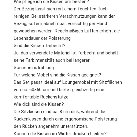
Wie pflege ich die Kissen am besten?
Der Bezug lässt sich mit einem feuchten Tuch
reinigen. Bei stärkeren Verschmutzungen kann der
Bezug, sofern abnehmbar, vorsichtig per Hand
gewaschen werden. Regelmäßiges Lüften erhöht die
Lebensdauer der Polsterung.
Sind die Kissen farbecht?
Ja, das verwendete Material ist farbecht und behält
seine Farbintensität auch bei längerer
Sonneneinstrahlung.
Für welche Möbel sind die Kissen geeignet?
Das Set passt ideal auf Loungemöbel mit Sitzflächen
von ca. 60×60 cm und bietet gleichzeitig eine
komfortable Rückenstütze.
Wie dick sind die Kissen?
Die Sitzkissen sind ca. 8 cm dick, während die
Rückenkissen durch eine ergonomische Polsterung
den Rücken angenehm unterstützen.
Können die Kissen im Winter draußen bleiben?