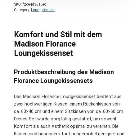
SKU:
f2ce4d3015ec
Category:
Loungekissen
Komfort und Stil mit dem
Madison Florance
Loungekissenset
Produktbeschreibung des Madison
Florance Loungekissensets
Das Madison Florance Loungekissenset besteht aus
zwei hochwertigen Kissen: einem Rückenkissen von
ca. 60×40 cm und einem Sitzkissen von ca. 60×60 cm.
Dieses Set wurde sorgfältig gestaltet, um sowohl
Komfort als auch Ästhetik optimal zu vereinen. Die
Kissen sind besonders für Loungemöbel geeignet und