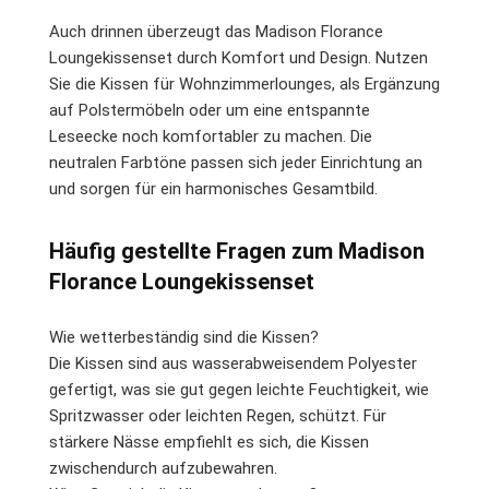
Auch drinnen überzeugt das Madison Florance
Loungekissenset durch Komfort und Design. Nutzen
Sie die Kissen für Wohnzimmerlounges, als Ergänzung
auf Polstermöbeln oder um eine entspannte
Leseecke noch komfortabler zu machen. Die
neutralen Farbtöne passen sich jeder Einrichtung an
und sorgen für ein harmonisches Gesamtbild.
Häufig gestellte Fragen zum Madison
Florance Loungekissenset
Wie wetterbeständig sind die Kissen?
Die Kissen sind aus wasserabweisendem Polyester
gefertigt, was sie gut gegen leichte Feuchtigkeit, wie
Spritzwasser oder leichten Regen, schützt. Für
stärkere Nässe empfiehlt es sich, die Kissen
zwischendurch aufzubewahren.