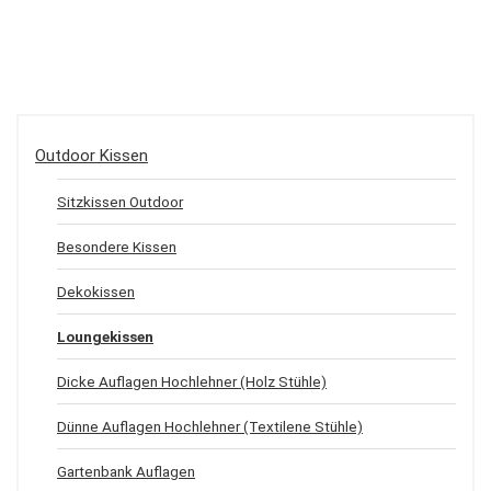
Outdoor Kissen
Sitzkissen Outdoor
Besondere Kissen
Dekokissen
Loungekissen
Dicke Auflagen Hochlehner (Holz Stühle)
Dünne Auflagen Hochlehner (Textilene Stühle)
Gartenbank Auflagen