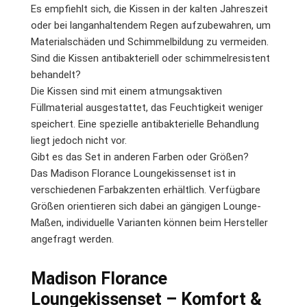
Es empfiehlt sich, die Kissen in der kalten Jahreszeit
oder bei langanhaltendem Regen aufzubewahren, um
Materialschäden und Schimmelbildung zu vermeiden.
Sind die Kissen antibakteriell oder schimmelresistent
behandelt?
Die Kissen sind mit einem atmungsaktiven
Füllmaterial ausgestattet, das Feuchtigkeit weniger
speichert. Eine spezielle antibakterielle Behandlung
liegt jedoch nicht vor.
Gibt es das Set in anderen Farben oder Größen?
Das Madison Florance Loungekissenset ist in
verschiedenen Farbakzenten erhältlich. Verfügbare
Größen orientieren sich dabei an gängigen Lounge-
Maßen, individuelle Varianten können beim Hersteller
angefragt werden.
Madison Florance
Loungekissenset – Komfort &