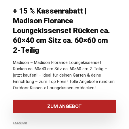
+ 15 % Kassenrabatt |
Madison Florance
Loungekissenset Rücken ca.
60×40 cm Sitz ca. 60×60 cm
2-Teilig
Madison – Madison Florance Loungekissenset
Rücken ca. 60×40 cm Sitz ca. 60×60 cm 2-Teilig –
jetzt kaufen! – Ideal für deinen Garten & deine
Einrichtung – zum Top Preis! Tolle Angebote rund um
Outdoor Kissen > Loungekissen entdecken!
ZUM ANGEBOT
Madison