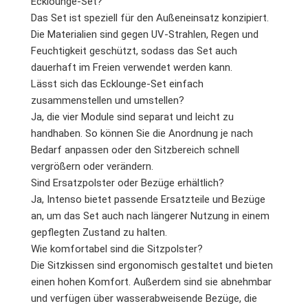
Ecklounge-Set?
Das Set ist speziell für den Außeneinsatz konzipiert.
Die Materialien sind gegen UV-Strahlen, Regen und
Feuchtigkeit geschützt, sodass das Set auch
dauerhaft im Freien verwendet werden kann.
Lässt sich das Ecklounge-Set einfach
zusammenstellen und umstellen?
Ja, die vier Module sind separat und leicht zu
handhaben. So können Sie die Anordnung je nach
Bedarf anpassen oder den Sitzbereich schnell
vergrößern oder verändern.
Sind Ersatzpolster oder Bezüge erhältlich?
Ja, Intenso bietet passende Ersatzteile und Bezüge
an, um das Set auch nach längerer Nutzung in einem
gepflegten Zustand zu halten.
Wie komfortabel sind die Sitzpolster?
Die Sitzkissen sind ergonomisch gestaltet und bieten
einen hohen Komfort. Außerdem sind sie abnehmbar
und verfügen über wasserabweisende Bezüge, die