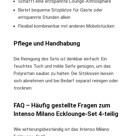
Schafft eine entspannte Lounge-Atmosphäre
Bietet bequeme Sitzplätze für Gäste oder
entspannte Stunden allein
Flexibel kombinierbar mit anderen Möbelstücken
Pflege und Handhabung
Die Reinigung des Sets ist denkbar einfach: Ein
feuchtes Tuch und milde Seife genügen, um das
Polyrattan sauber zu halten. Die Sitzkissen lassen
sich abnehmen und bei Bedarf separat reinigen oder
trocknen.
FAQ – Häufig gestellte Fragen zum
Intenso Milano Ecklounge-Set 4-teilig
Wie witterungsbeständig ist das Intenso Milano