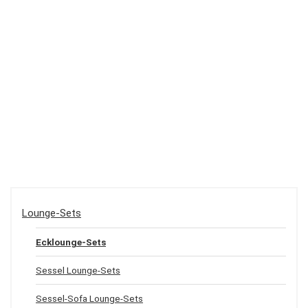
Lounge-Sets
Ecklounge-Sets
Sessel Lounge-Sets
Sessel-Sofa Lounge-Sets