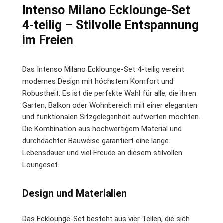
Intenso Milano Ecklounge-Set
4-teilig – Stilvolle Entspannung
im Freien
Das Intenso Milano Ecklounge-Set 4-teilig vereint
modernes Design mit höchstem Komfort und
Robustheit. Es ist die perfekte Wahl für alle, die ihren
Garten, Balkon oder Wohnbereich mit einer eleganten
und funktionalen Sitzgelegenheit aufwerten möchten.
Die Kombination aus hochwertigem Material und
durchdachter Bauweise garantiert eine lange
Lebensdauer und viel Freude an diesem stilvollen
Loungeset.
Design und Materialien
Das Ecklounge-Set besteht aus vier Teilen, die sich