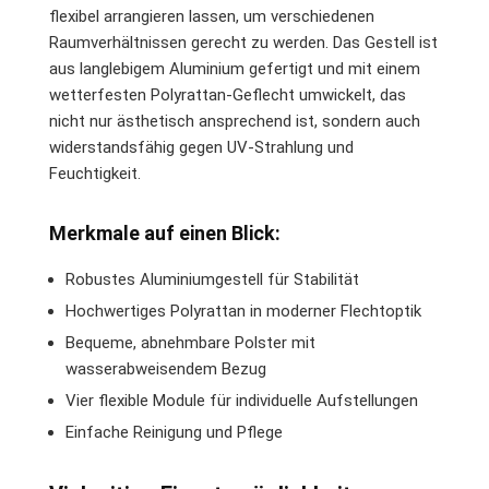
flexibel arrangieren lassen, um verschiedenen
Raumverhältnissen gerecht zu werden. Das Gestell ist
aus langlebigem Aluminium gefertigt und mit einem
wetterfesten Polyrattan-Geflecht umwickelt, das
nicht nur ästhetisch ansprechend ist, sondern auch
widerstandsfähig gegen UV-Strahlung und
Feuchtigkeit.
Merkmale auf einen Blick:
Robustes Aluminiumgestell für Stabilität
Hochwertiges Polyrattan in moderner Flechtoptik
Bequeme, abnehmbare Polster mit
wasserabweisendem Bezug
Vier flexible Module für individuelle Aufstellungen
Einfache Reinigung und Pflege