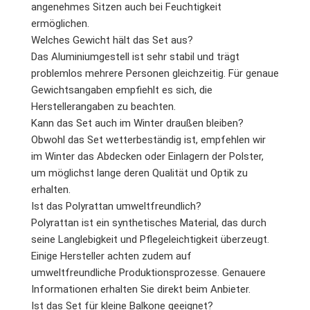
angenehmes Sitzen auch bei Feuchtigkeit
ermöglichen.
Welches Gewicht hält das Set aus?
Das Aluminiumgestell ist sehr stabil und trägt
problemlos mehrere Personen gleichzeitig. Für genaue
Gewichtsangaben empfiehlt es sich, die
Herstellerangaben zu beachten.
Kann das Set auch im Winter draußen bleiben?
Obwohl das Set wetterbeständig ist, empfehlen wir
im Winter das Abdecken oder Einlagern der Polster,
um möglichst lange deren Qualität und Optik zu
erhalten.
Ist das Polyrattan umweltfreundlich?
Polyrattan ist ein synthetisches Material, das durch
seine Langlebigkeit und Pflegeleichtigkeit überzeugt.
Einige Hersteller achten zudem auf
umweltfreundliche Produktionsprozesse. Genauere
Informationen erhalten Sie direkt beim Anbieter.
Ist das Set für kleine Balkone geeignet?