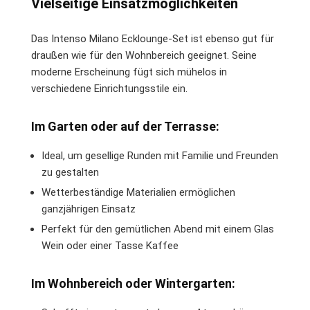
Vielseitige Einsatzmöglichkeiten
Das Intenso Milano Ecklounge-Set ist ebenso gut für
draußen wie für den Wohnbereich geeignet. Seine
moderne Erscheinung fügt sich mühelos in
verschiedene Einrichtungsstile ein.
Im Garten oder auf der Terrasse:
Ideal, um gesellige Runden mit Familie und Freunden
zu gestalten
Wetterbeständige Materialien ermöglichen
ganzjährigen Einsatz
Perfekt für den gemütlichen Abend mit einem Glas
Wein oder einer Tasse Kaffee
Im Wohnbereich oder Wintergarten: