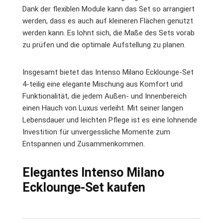
Dank der flexiblen Module kann das Set so arrangiert
werden, dass es auch auf kleineren Flächen genutzt
werden kann. Es lohnt sich, die Maße des Sets vorab
zu prüfen und die optimale Aufstellung zu planen.
Insgesamt bietet das Intenso Milano Ecklounge-Set
4-teilig eine elegante Mischung aus Komfort und
Funktionalität, die jedem Außen- und Innenbereich
einen Hauch von Luxus verleiht. Mit seiner langen
Lebensdauer und leichten Pflege ist es eine lohnende
Investition für unvergessliche Momente zum
Entspannen und Zusammenkommen.
Elegantes Intenso Milano
Ecklounge-Set kaufen