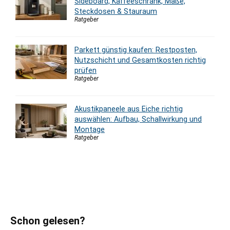
Sideboard, Kaffeeschrank, Maße,
Steckdosen & Stauraum
Ratgeber
Parkett günstig kaufen: Restposten,
Nutzschicht und Gesamtkosten richtig
prüfen
Ratgeber
Akustikpaneele aus Eiche richtig
auswählen: Aufbau, Schallwirkung und
Montage
Ratgeber
Schon gelesen?