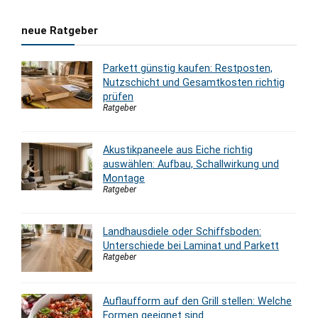
neue Ratgeber
Parkett günstig kaufen: Restposten,
Nutzschicht und Gesamtkosten richtig
prüfen
Ratgeber
Akustikpaneele aus Eiche richtig
auswählen: Aufbau, Schallwirkung und
Montage
Ratgeber
Landhausdiele oder Schiffsboden:
Unterschiede bei Laminat und Parkett
Ratgeber
Auflaufform auf den Grill stellen: Welche
Formen geeignet sind