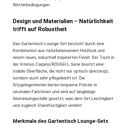
Wetterbedingungen.
Design und Materialien – Natürlichkeit
trifft auf Robustheit
Das Gartentisch Lounge-Set besticht durch eine
Kombination aus naturbelassenem Holzlook und
einem rauen, industriell inspirierten Finish. Der Tisch in
der Intenso Carpino/ROUGH-L Serie besitzt eine
stabile Oberfläche, die nicht nur optisch überzeugt,
sondern auch sehr pflegeleicht ist. Die
Sitzgelegenheiten bieten bequeme Polster in
neutralen Farbtönen und sind auf langlebige
Aluminiumgestelle gesetzt, was dem Set Leichtigkeit
und zugleich Standfestigkeit verleiht.
Merkmale des Gartentisch Lounge-Sets