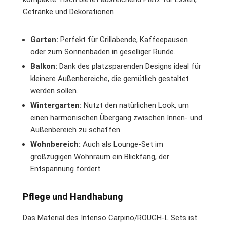
Getränke und Dekorationen.
Garten:
Perfekt für Grillabende, Kaffeepausen
oder zum Sonnenbaden in geselliger Runde.
Balkon:
Dank des platzsparenden Designs ideal für
kleinere Außenbereiche, die gemütlich gestaltet
werden sollen.
Wintergarten:
Nutzt den natürlichen Look, um
einen harmonischen Übergang zwischen Innen- und
Außenbereich zu schaffen.
Wohnbereich:
Auch als Lounge-Set im
großzügigen Wohnraum ein Blickfang, der
Entspannung fördert.
Pflege und Handhabung
Das Material des Intenso Carpino/ROUGH-L Sets ist