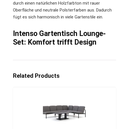
durch einen natürlichen Holzfarbton mit rauer
Oberfläche und neutrale Polsterfarben aus. Dadurch
fügt es sich harmonisch in viele Gartenstile ein.
Intenso Gartentisch Lounge-
Set: Komfort trifft Design
Related Products