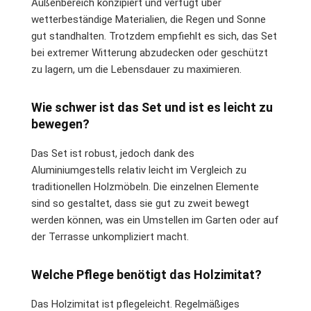
Außenbereich konzipiert und verfügt über
wetterbeständige Materialien, die Regen und Sonne
gut standhalten. Trotzdem empfiehlt es sich, das Set
bei extremer Witterung abzudecken oder geschützt
zu lagern, um die Lebensdauer zu maximieren.
Wie schwer ist das Set und ist es leicht zu
bewegen?
Das Set ist robust, jedoch dank des
Aluminiumgestells relativ leicht im Vergleich zu
traditionellen Holzmöbeln. Die einzelnen Elemente
sind so gestaltet, dass sie gut zu zweit bewegt
werden können, was ein Umstellen im Garten oder auf
der Terrasse unkompliziert macht.
Welche Pflege benötigt das Holzimitat?
Das Holzimitat ist pflegeleicht. Regelmäßiges