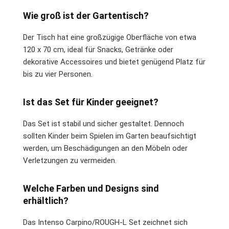
Wie groß ist der Gartentisch?
Der Tisch hat eine großzügige Oberfläche von etwa
120 x 70 cm, ideal für Snacks, Getränke oder
dekorative Accessoires und bietet genügend Platz für
bis zu vier Personen.
Ist das Set für Kinder geeignet?
Das Set ist stabil und sicher gestaltet. Dennoch
sollten Kinder beim Spielen im Garten beaufsichtigt
werden, um Beschädigungen an den Möbeln oder
Verletzungen zu vermeiden.
Welche Farben und Designs sind
erhältlich?
Das Intenso Carpino/ROUGH-L Set zeichnet sich