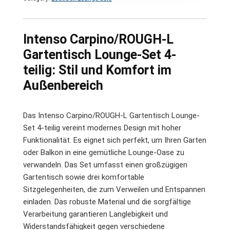
Intenso Carpino/ROUGH-L
Gartentisch Lounge-Set 4-
teilig: Stil und Komfort im
Außenbereich
Das Intenso Carpino/ROUGH-L Gartentisch Lounge-
Set 4-teilig vereint modernes Design mit hoher
Funktionalität. Es eignet sich perfekt, um Ihren Garten
oder Balkon in eine gemütliche Lounge-Oase zu
verwandeln. Das Set umfasst einen großzügigen
Gartentisch sowie drei komfortable
Sitzgelegenheiten, die zum Verweilen und Entspannen
einladen. Das robuste Material und die sorgfältige
Verarbeitung garantieren Langlebigkeit und
Widerstandsfähigkeit gegen verschiedene