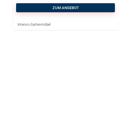
ZUM ANGEBOT
Intenso Gartenmöbel