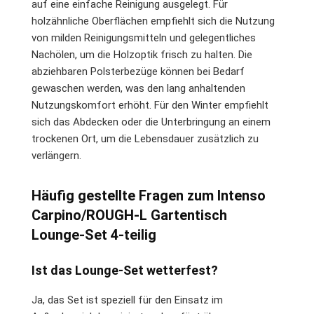
auf eine einfache Reinigung ausgelegt. Für
holzähnliche Oberflächen empfiehlt sich die Nutzung
von milden Reinigungsmitteln und gelegentliches
Nachölen, um die Holzoptik frisch zu halten. Die
abziehbaren Polsterbezüge können bei Bedarf
gewaschen werden, was den lang anhaltenden
Nutzungskomfort erhöht. Für den Winter empfiehlt
sich das Abdecken oder die Unterbringung an einem
trockenen Ort, um die Lebensdauer zusätzlich zu
verlängern.
Häufig gestellte Fragen zum Intenso
Carpino/ROUGH-L Gartentisch
Lounge-Set 4-teilig
Ist das Lounge-Set wetterfest?
Ja, das Set ist speziell für den Einsatz im