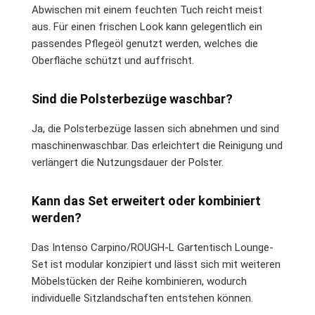
Abwischen mit einem feuchten Tuch reicht meist
aus. Für einen frischen Look kann gelegentlich ein
passendes Pflegeöl genutzt werden, welches die
Oberfläche schützt und auffrischt.
Sind die Polsterbezüge waschbar?
Ja, die Polsterbezüge lassen sich abnehmen und sind
maschinenwaschbar. Das erleichtert die Reinigung und
verlängert die Nutzungsdauer der Polster.
Kann das Set erweitert oder kombiniert
werden?
Das Intenso Carpino/ROUGH-L Gartentisch Lounge-
Set ist modular konzipiert und lässt sich mit weiteren
Möbelstücken der Reihe kombinieren, wodurch
individuelle Sitzlandschaften entstehen können.