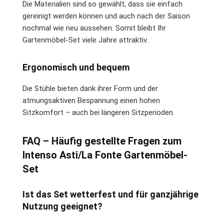
Die Materialien sind so gewählt, dass sie einfach
gereinigt werden können und auch nach der Saison
nochmal wie neu aussehen. Somit bleibt Ihr
Gartenmöbel-Set viele Jahre attraktiv.
Ergonomisch und bequem
Die Stühle bieten dank ihrer Form und der
atmungsaktiven Bespannung einen hohen
Sitzkomfort – auch bei längeren Sitzperioden.
FAQ – Häufig gestellte Fragen zum
Intenso Asti/La Fonte Gartenmöbel-
Set
Ist das Set wetterfest und für ganzjährige
Nutzung geeignet?