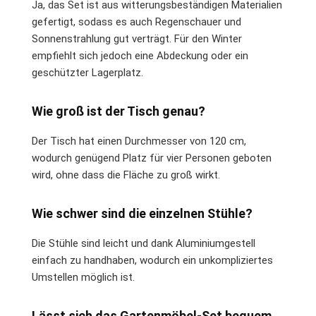
Ja, das Set ist aus witterungsbeständigen Materialien
gefertigt, sodass es auch Regenschauer und
Sonnenstrahlung gut verträgt. Für den Winter
empfiehlt sich jedoch eine Abdeckung oder ein
geschützter Lagerplatz.
Wie groß ist der Tisch genau?
Der Tisch hat einen Durchmesser von 120 cm,
wodurch genügend Platz für vier Personen geboten
wird, ohne dass die Fläche zu groß wirkt.
Wie schwer sind die einzelnen Stühle?
Die Stühle sind leicht und dank Aluminiumgestell
einfach zu handhaben, wodurch ein unkompliziertes
Umstellen möglich ist.
Lässt sich das Gartenmöbel-Set bequem