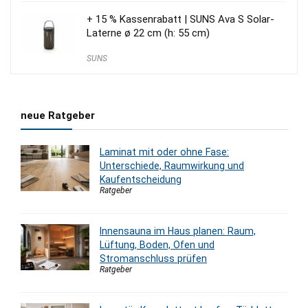
+ 15 % Kassenrabatt | SUNS Ava S Solar-
Laterne ø 22 cm (h: 55 cm)
SUNS
neue Ratgeber
Laminat mit oder ohne Fase:
Unterschiede, Raumwirkung und
Kaufentscheidung
Ratgeber
Innensauna im Haus planen: Raum,
Lüftung, Boden, Ofen und
Stromanschluss prüfen
Ratgeber