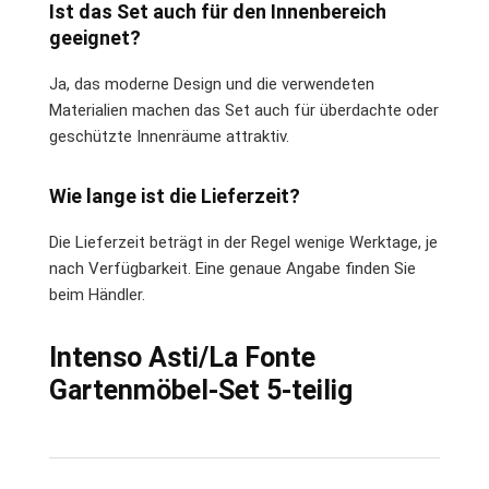
Ist das Set auch für den Innenbereich
geeignet?
Ja, das moderne Design und die verwendeten
Materialien machen das Set auch für überdachte oder
geschützte Innenräume attraktiv.
Wie lange ist die Lieferzeit?
Die Lieferzeit beträgt in der Regel wenige Werktage, je
nach Verfügbarkeit. Eine genaue Angabe finden Sie
beim Händler.
Intenso Asti/La Fonte
Gartenmöbel-Set 5-teilig