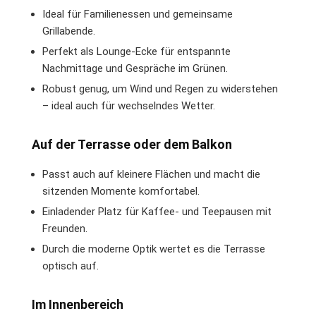
Ideal für Familienessen und gemeinsame
Grillabende.
Perfekt als Lounge-Ecke für entspannte
Nachmittage und Gespräche im Grünen.
Robust genug, um Wind und Regen zu widerstehen
– ideal auch für wechselndes Wetter.
Auf der Terrasse oder dem Balkon
Passt auch auf kleinere Flächen und macht die
sitzenden Momente komfortabel.
Einladender Platz für Kaffee- und Teepausen mit
Freunden.
Durch die moderne Optik wertet es die Terrasse
optisch auf.
Im Innenbereich