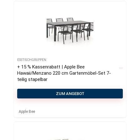
ESSTISCHGRUPPEN
+ 15 % Kassenrabatt | Apple Bee
Hawaii/Menzano 220 cm Gartenmöbel-Set 7-
teilig stapelbar
ZUM ANGEBOT
Apple Bee