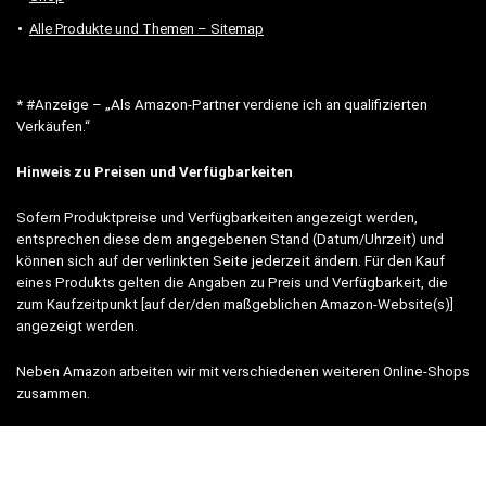
Alle Produkte und Themen – Sitemap
* #Anzeige – „Als Amazon-Partner verdiene ich an qualifizierten
Verkäufen.“
Hinweis zu Preisen und Verfügbarkeiten
Sofern Produktpreise und Verfügbarkeiten angezeigt werden,
entsprechen diese dem angegebenen Stand (Datum/Uhrzeit) und
können sich auf der verlinkten Seite jederzeit ändern. Für den Kauf
eines Produkts gelten die Angaben zu Preis und Verfügbarkeit, die
zum Kaufzeitpunkt [auf der/den maßgeblichen Amazon-Website(s)]
angezeigt werden.
Neben Amazon arbeiten wir mit verschiedenen weiteren Online-Shops
zusammen.