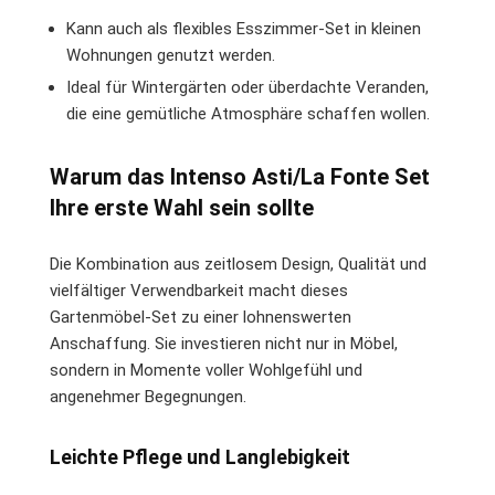
Kann auch als flexibles Esszimmer-Set in kleinen
Wohnungen genutzt werden.
Ideal für Wintergärten oder überdachte Veranden,
die eine gemütliche Atmosphäre schaffen wollen.
Warum das Intenso Asti/La Fonte Set
Ihre erste Wahl sein sollte
Die Kombination aus zeitlosem Design, Qualität und
vielfältiger Verwendbarkeit macht dieses
Gartenmöbel-Set zu einer lohnenswerten
Anschaffung. Sie investieren nicht nur in Möbel,
sondern in Momente voller Wohlgefühl und
angenehmer Begegnungen.
Leichte Pflege und Langlebigkeit