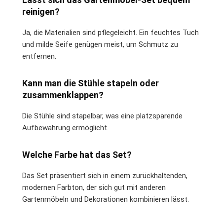
reinigen?
Ja, die Materialien sind pflegeleicht. Ein feuchtes Tuch
und milde Seife genügen meist, um Schmutz zu
entfernen.
Kann man die Stühle stapeln oder
zusammenklappen?
Die Stühle sind stapelbar, was eine platzsparende
Aufbewahrung ermöglicht.
Welche Farbe hat das Set?
Das Set präsentiert sich in einem zurückhaltenden,
modernen Farbton, der sich gut mit anderen
Gartenmöbeln und Dekorationen kombinieren lässt.