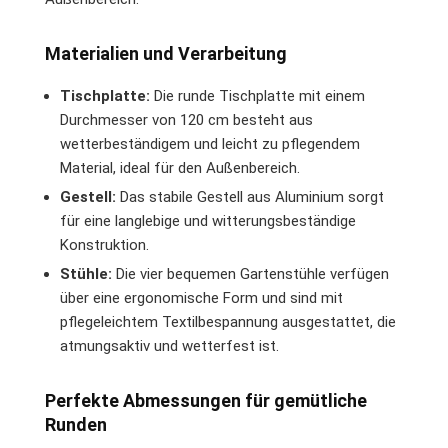
Materialien und Verarbeitung
Tischplatte:
Die runde Tischplatte mit einem
Durchmesser von 120 cm besteht aus
wetterbeständigem und leicht zu pflegendem
Material, ideal für den Außenbereich.
Gestell:
Das stabile Gestell aus Aluminium sorgt
für eine langlebige und witterungsbeständige
Konstruktion.
Stühle:
Die vier bequemen Gartenstühle verfügen
über eine ergonomische Form und sind mit
pflegeleichtem Textilbespannung ausgestattet, die
atmungsaktiv und wetterfest ist.
Perfekte Abmessungen für gemütliche
Runden