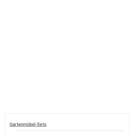
Gartenmöbel-Sets