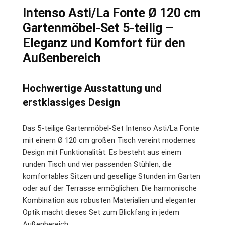
Intenso Asti/La Fonte Ø 120 cm
Gartenmöbel-Set 5-teilig –
Eleganz und Komfort für den
Außenbereich
Hochwertige Ausstattung und
erstklassiges Design
Das 5-teilige Gartenmöbel-Set Intenso Asti/La Fonte
mit einem Ø 120 cm großen Tisch vereint modernes
Design mit Funktionalität. Es besteht aus einem
runden Tisch und vier passenden Stühlen, die
komfortables Sitzen und gesellige Stunden im Garten
oder auf der Terrasse ermöglichen. Die harmonische
Kombination aus robusten Materialien und eleganter
Optik macht dieses Set zum Blickfang in jedem
Außenbereich.