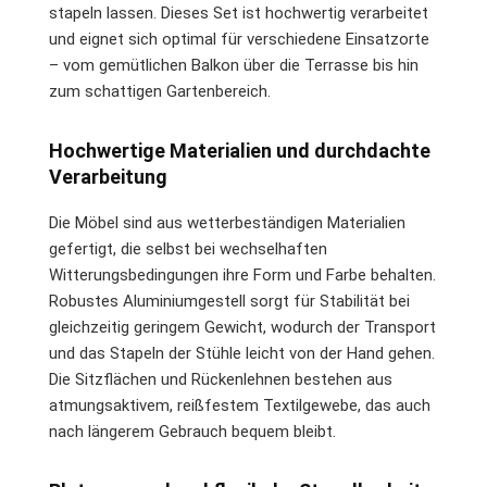
stapeln lassen. Dieses Set ist hochwertig verarbeitet
und eignet sich optimal für verschiedene Einsatzorte
– vom gemütlichen Balkon über die Terrasse bis hin
zum schattigen Gartenbereich.
Hochwertige Materialien und durchdachte
Verarbeitung
Die Möbel sind aus wetterbeständigen Materialien
gefertigt, die selbst bei wechselhaften
Witterungsbedingungen ihre Form und Farbe behalten.
Robustes Aluminiumgestell sorgt für Stabilität bei
gleichzeitig geringem Gewicht, wodurch der Transport
und das Stapeln der Stühle leicht von der Hand gehen.
Die Sitzflächen und Rückenlehnen bestehen aus
atmungsaktivem, reißfestem Textilgewebe, das auch
nach längerem Gebrauch bequem bleibt.