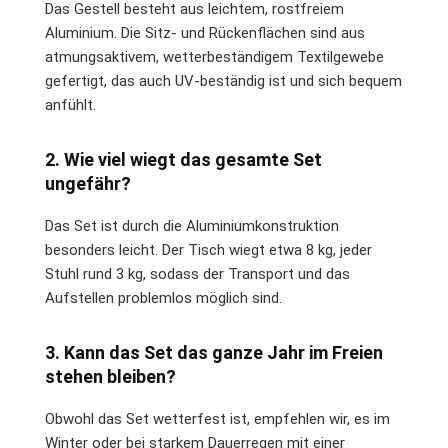
Das Gestell besteht aus leichtem, rostfreiem
Aluminium. Die Sitz- und Rückenflächen sind aus
atmungsaktivem, wetterbeständigem Textilgewebe
gefertigt, das auch UV-beständig ist und sich bequem
anfühlt.
2. Wie viel wiegt das gesamte Set
ungefähr?
Das Set ist durch die Aluminiumkonstruktion
besonders leicht. Der Tisch wiegt etwa 8 kg, jeder
Stuhl rund 3 kg, sodass der Transport und das
Aufstellen problemlos möglich sind.
3. Kann das Set das ganze Jahr im Freien
stehen bleiben?
Obwohl das Set wetterfest ist, empfehlen wir, es im
Winter oder bei starkem Dauerregen mit einer