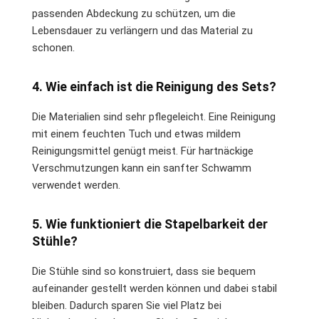
passenden Abdeckung zu schützen, um die
Lebensdauer zu verlängern und das Material zu
schonen.
4. Wie einfach ist die Reinigung des Sets?
Die Materialien sind sehr pflegeleicht. Eine Reinigung
mit einem feuchten Tuch und etwas mildem
Reinigungsmittel genügt meist. Für hartnäckige
Verschmutzungen kann ein sanfter Schwamm
verwendet werden.
5. Wie funktioniert die Stapelbarkeit der
Stühle?
Die Stühle sind so konstruiert, dass sie bequem
aufeinander gestellt werden können und dabei stabil
bleiben. Dadurch sparen Sie viel Platz bei