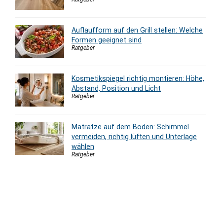
Auflaufform auf den Grill stellen: Welche
Formen geeignet sind
Ratgeber
Kosmetikspiegel richtig montieren: Höhe,
Abstand, Position und Licht
Ratgeber
Matratze auf dem Boden: Schimmel
vermeiden, richtig lüften und Unterlage
wählen
Ratgeber