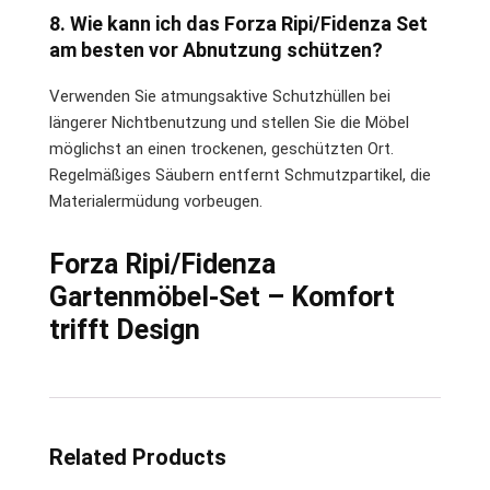
8. Wie kann ich das Forza Ripi/Fidenza Set
am besten vor Abnutzung schützen?
Verwenden Sie atmungsaktive Schutzhüllen bei
längerer Nichtbenutzung und stellen Sie die Möbel
möglichst an einen trockenen, geschützten Ort.
Regelmäßiges Säubern entfernt Schmutzpartikel, die
Materialermüdung vorbeugen.
Forza Ripi/Fidenza
Gartenmöbel-Set – Komfort
trifft Design
Related Products