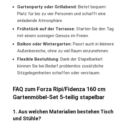
Gartenparty oder Grillabend:
Bietet bequem
Platz für bis zu vier Personen und schafft eine
einladende Atmosphäre.
Frühstück auf der Terrasse:
Starten Sie den Tag
mit einem sonnigen Genuss im Freien.
Balkon oder Wintergarten:
Passt auch in kleinere
Außenbereiche, ohne zu viel Raum einzunehmen.
Flexible Bestuhlung:
Dank der Stapelbarkeit
können Sie bei Bedarf problemlos zusätzliche
Sitzgelegenheiten schaffen oder verstauen.
FAQ zum Forza Ripi/Fidenza 160 cm
Gartenmöbel-Set 5-teilig stapelbar
1. Aus welchen Materialien bestehen Tisch
und Stühle?