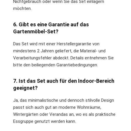
Nichtgebrauch oder wenn Sie das Set einlagern
möchten.
6. Gibt es eine Garantie auf das
Gartenmöbel-Set?
Das Set wird mit einer Herstellergarantie von
mindestens 2 Jahren geliefert, die Material- und
Verarbeitungsfehler abdeckt. Details entnehmen Sie
bitte den beiliegenden Garantiebedingungen.
7. Ist das Set auch für den Indoor-Bereich
geeignet?
Ja, das minimalistische und dennoch stilvolle Design
passt sich auch gut an moderne Wohnräume,
Wintergärten oder Verandas an, wo es als praktische
Essgruppe genutzt werden kann.