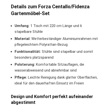
Details zum Forza Centallo/Fidenza
Gartenmöbel-Set
Umfang:
1 Tisch mit 220 cm Länge und 6
stapelbare Stühle
Material:
Wetterbeständiger Aluminiumrahmen mit
pflegeleichtem Polyrattan-Bezug
Funktionalität:
Stühle sind stapelbar und somit
besonders platzsparend
Polsterung:
Komfortable Sitzauflagen, die
wasserabweisend und abnehmbar sind
Pflege:
Leichte Reinigung dank glatter Oberflächen,
ideal für den dauerhaften Einsatz im Freien
Design und Komfort perfekt aufeinander
abgestimmt