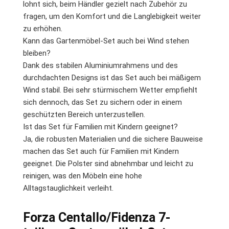
lohnt sich, beim Händler gezielt nach Zubehör zu
fragen, um den Komfort und die Langlebigkeit weiter
zu erhöhen.
Kann das Gartenmöbel-Set auch bei Wind stehen
bleiben?
Dank des stabilen Aluminiumrahmens und des
durchdachten Designs ist das Set auch bei mäßigem
Wind stabil. Bei sehr stürmischem Wetter empfiehlt
sich dennoch, das Set zu sichern oder in einem
geschützten Bereich unterzustellen.
Ist das Set für Familien mit Kindern geeignet?
Ja, die robusten Materialien und die sichere Bauweise
machen das Set auch für Familien mit Kindern
geeignet. Die Polster sind abnehmbar und leicht zu
reinigen, was den Möbeln eine hohe
Alltagstauglichkeit verleiht.
Forza Centallo/Fidenza 7-