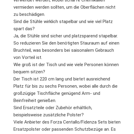
vermieden werden sollten, um die Oberflächen nicht
zu beschädigen.
Sind die Stühle wirklich stapelbar und wie viel Platz
spart das?
Ja, die Stühle sind sicher und platzsparend stapelbar.
So reduzieren Sie den benötigten Stauraum auf einen
Bruchteil, was besonders bei saisonalem Gebrauch
von Vorteil ist.
Wie groß ist der Tisch und wie viele Personen können
bequem sitzen?
Der Tisch ist 220 cm lang und bietet ausreichend
Platz für bis zu sechs Personen, wobei alle durch die
großzügige Tischfläche genügend Arm- und
Beinfreiheit genießen.
Sind Ersatzteile oder Zubehör erhältlich,
beispielsweise zusätzliche Polster?
Viele Anbieter des Forza Centallo/Fidenza Sets bieten
Ersatzpolster oder passenden Schutzbezüge an. Es