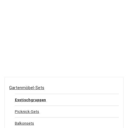
Gartenmöbel-Sets
Esstischgruppen
Picknick-Sets
Balkonsets