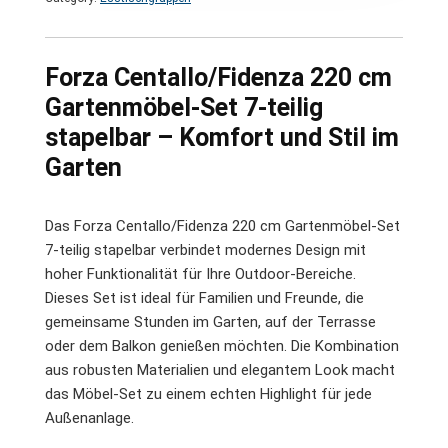
Forza Centallo/Fidenza 220 cm
Gartenmöbel-Set 7-teilig
stapelbar – Komfort und Stil im
Garten
Das Forza Centallo/Fidenza 220 cm Gartenmöbel-Set
7-teilig stapelbar verbindet modernes Design mit
hoher Funktionalität für Ihre Outdoor-Bereiche.
Dieses Set ist ideal für Familien und Freunde, die
gemeinsame Stunden im Garten, auf der Terrasse
oder dem Balkon genießen möchten. Die Kombination
aus robusten Materialien und elegantem Look macht
das Möbel-Set zu einem echten Highlight für jede
Außenanlage.