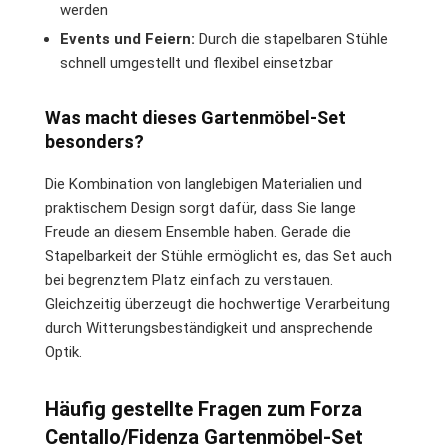
werden
Events und Feiern:
Durch die stapelbaren Stühle
schnell umgestellt und flexibel einsetzbar
Was macht dieses Gartenmöbel-Set
besonders?
Die Kombination von langlebigen Materialien und
praktischem Design sorgt dafür, dass Sie lange
Freude an diesem Ensemble haben. Gerade die
Stapelbarkeit der Stühle ermöglicht es, das Set auch
bei begrenztem Platz einfach zu verstauen.
Gleichzeitig überzeugt die hochwertige Verarbeitung
durch Witterungsbeständigkeit und ansprechende
Optik.
Häufig gestellte Fragen zum Forza
Centallo/Fidenza Gartenmöbel-Set