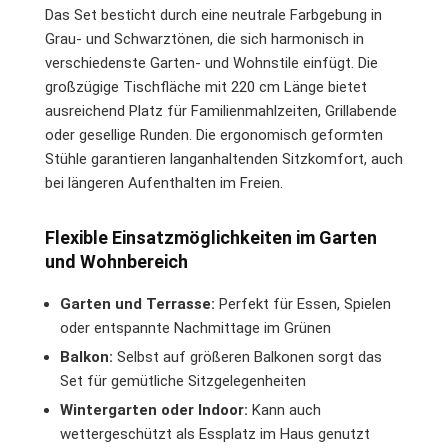
Das Set besticht durch eine neutrale Farbgebung in
Grau- und Schwarztönen, die sich harmonisch in
verschiedenste Garten- und Wohnstile einfügt. Die
großzügige Tischfläche mit 220 cm Länge bietet
ausreichend Platz für Familienmahlzeiten, Grillabende
oder gesellige Runden. Die ergonomisch geformten
Stühle garantieren langanhaltenden Sitzkomfort, auch
bei längeren Aufenthalten im Freien.
Flexible Einsatzmöglichkeiten im Garten
und Wohnbereich
Garten und Terrasse:
Perfekt für Essen, Spielen
oder entspannte Nachmittage im Grünen
Balkon:
Selbst auf größeren Balkonen sorgt das
Set für gemütliche Sitzgelegenheiten
Wintergarten oder Indoor:
Kann auch
wettergeschützt als Essplatz im Haus genutzt