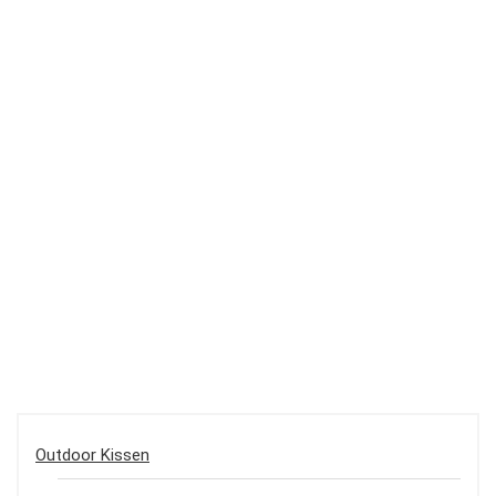
Outdoor Kissen