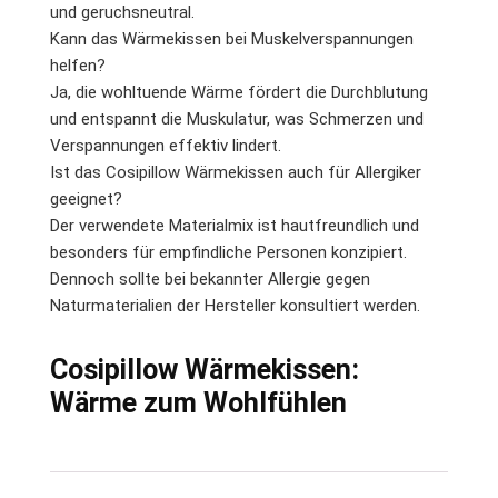
und geruchsneutral.
Kann das Wärmekissen bei Muskelverspannungen
helfen?
Ja, die wohltuende Wärme fördert die Durchblutung
und entspannt die Muskulatur, was Schmerzen und
Verspannungen effektiv lindert.
Ist das Cosipillow Wärmekissen auch für Allergiker
geeignet?
Der verwendete Materialmix ist hautfreundlich und
besonders für empfindliche Personen konzipiert.
Dennoch sollte bei bekannter Allergie gegen
Naturmaterialien der Hersteller konsultiert werden.
Cosipillow Wärmekissen:
Wärme zum Wohlfühlen