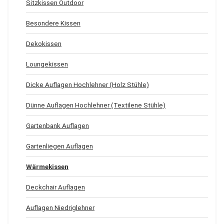
Sitzkissen Outdoor
Besondere Kissen
Dekokissen
Loungekissen
Dicke Auflagen Hochlehner (Holz Stühle)
Dünne Auflagen Hochlehner (Textilene Stühle)
Gartenbank Auflagen
Gartenliegen Auflagen
Wärmekissen
Deckchair Auflagen
Auflagen Niedriglehner