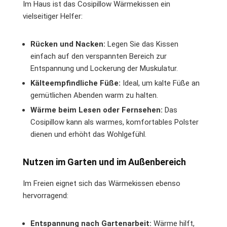
Im Haus ist das Cosipillow Wärmekissen ein
vielseitiger Helfer:
Rücken und Nacken:
Legen Sie das Kissen
einfach auf den verspannten Bereich zur
Entspannung und Lockerung der Muskulatur.
Kälteempfindliche Füße:
Ideal, um kalte Füße an
gemütlichen Abenden warm zu halten.
Wärme beim Lesen oder Fernsehen:
Das
Cosipillow kann als warmes, komfortables Polster
dienen und erhöht das Wohlgefühl.
Nutzen im Garten und im Außenbereich
Im Freien eignet sich das Wärmekissen ebenso
hervorragend:
Entspannung nach Gartenarbeit:
Wärme hilft,