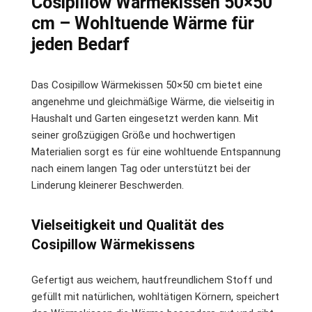
Cosipillow Wärmekissen 50×50
cm – Wohltuende Wärme für
jeden Bedarf
Das Cosipillow Wärmekissen 50×50 cm bietet eine
angenehme und gleichmäßige Wärme, die vielseitig in
Haushalt und Garten eingesetzt werden kann. Mit
seiner großzügigen Größe und hochwertigen
Materialien sorgt es für eine wohltuende Entspannung
nach einem langen Tag oder unterstützt bei der
Linderung kleinerer Beschwerden.
Vielseitigkeit und Qualität des
Cosipillow Wärmekissens
Gefertigt aus weichem, hautfreundlichem Stoff und
gefüllt mit natürlichen, wohltätigen Körnern, speichert