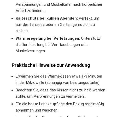
Verspannungen und Muskelkater nach körperlicher
Arbeit zu lindern.
Kälteschutz bei kühlen Abenden:
Perfekt, um
auf der Terrasse oder im Garten gemütlich zu
bleiben.
Wärmeregelung bei Verletzungen:
Unterstützt
die Durchblutung bei Verstauchungen oder
Muskelzerrungen.
Praktische Hinweise zur Anwendung
Erwärmen Sie das Wärmekissen etwa 1-3 Minuten
in der Mikrowelle (abhängig von Leistungsstärke).
Beachten Sie, dass das Kissen nicht zu heiß werden
sollte, um Verbrennungen zu vermeiden.
Für die beste Langzeitpflege den Bezug regelmäßig
abnehmen und waschen.