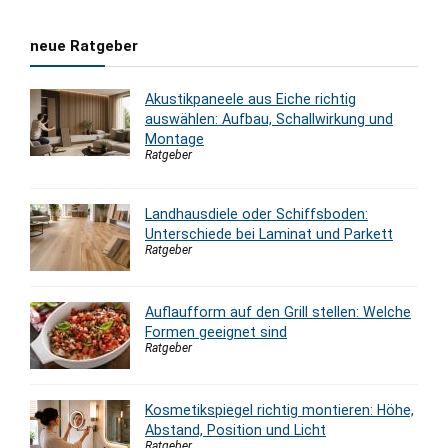
neue Ratgeber
Akustikpaneele aus Eiche richtig
auswählen: Aufbau, Schallwirkung und
Montage
Ratgeber
Landhausdiele oder Schiffsboden:
Unterschiede bei Laminat und Parkett
Ratgeber
Auflaufform auf den Grill stellen: Welche
Formen geeignet sind
Ratgeber
Kosmetikspiegel richtig montieren: Höhe,
Abstand, Position und Licht
Ratgeber