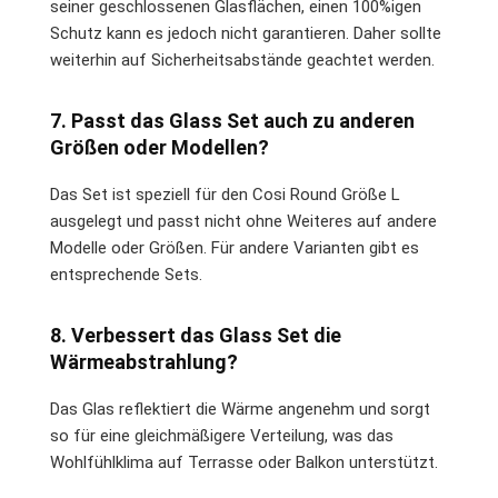
seiner geschlossenen Glasflächen, einen 100%igen
Schutz kann es jedoch nicht garantieren. Daher sollte
weiterhin auf Sicherheitsabstände geachtet werden.
7. Passt das Glass Set auch zu anderen
Größen oder Modellen?
Das Set ist speziell für den Cosi Round Größe L
ausgelegt und passt nicht ohne Weiteres auf andere
Modelle oder Größen. Für andere Varianten gibt es
entsprechende Sets.
8. Verbessert das Glass Set die
Wärmeabstrahlung?
Das Glas reflektiert die Wärme angenehm und sorgt
so für eine gleichmäßigere Verteilung, was das
Wohlfühlklima auf Terrasse oder Balkon unterstützt.