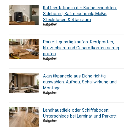
Kaffeestation in der Küche einrichten:
Sideboard, Kaffeeschrank, Maße,
Steckdosen & Stauraum
Ratgeber
Parkett günstig kaufen: Restposten,
Nutzschicht und Gesamtkosten richtig
prüfen
Ratgeber
Akustikpaneele aus Eiche richtig
auswählen: Aufbau, Schallwirkung und
Montage
Ratgeber
Landhausdiele oder Schiffsboden:
Unterschiede bei Laminat und Parkett
Ratgeber