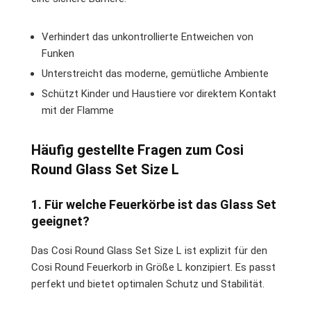
Verhindert das unkontrollierte Entweichen von
Funken
Unterstreicht das moderne, gemütliche Ambiente
Schützt Kinder und Haustiere vor direktem Kontakt
mit der Flamme
Häufig gestellte Fragen zum Cosi
Round Glass Set Size L
1. Für welche Feuerkörbe ist das Glass Set
geeignet?
Das Cosi Round Glass Set Size L ist explizit für den
Cosi Round Feuerkorb in Größe L konzipiert. Es passt
perfekt und bietet optimalen Schutz und Stabilität.