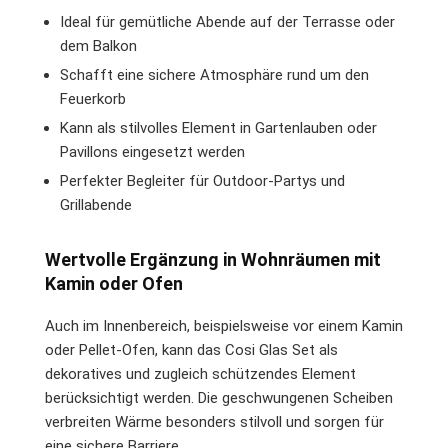
Ideal für gemütliche Abende auf der Terrasse oder
dem Balkon
Schafft eine sichere Atmosphäre rund um den
Feuerkorb
Kann als stilvolles Element in Gartenlauben oder
Pavillons eingesetzt werden
Perfekter Begleiter für Outdoor-Partys und
Grillabende
Wertvolle Ergänzung in Wohnräumen mit
Kamin oder Ofen
Auch im Innenbereich, beispielsweise vor einem Kamin
oder Pellet-Ofen, kann das Cosi Glas Set als
dekoratives und zugleich schützendes Element
berücksichtigt werden. Die geschwungenen Scheiben
verbreiten Wärme besonders stilvoll und sorgen für
eine sichere Barriere.