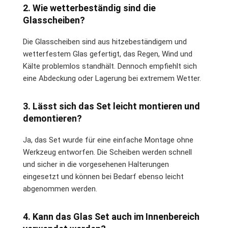
2. Wie wetterbeständig sind die
Glasscheiben?
Die Glasscheiben sind aus hitzebeständigem und
wetterfestem Glas gefertigt, das Regen, Wind und
Kälte problemlos standhält. Dennoch empfiehlt sich
eine Abdeckung oder Lagerung bei extremem Wetter.
3. Lässt sich das Set leicht montieren und
demontieren?
Ja, das Set wurde für eine einfache Montage ohne
Werkzeug entworfen. Die Scheiben werden schnell
und sicher in die vorgesehenen Halterungen
eingesetzt und können bei Bedarf ebenso leicht
abgenommen werden.
4. Kann das Glas Set auch im Innenbereich