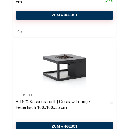
4%
cm
ZUM ANGEBOT
Cosi
FEUERTISCHE
+ 15 % Kassenrabatt | Cosiraw Lounge
Feuertisch 100x100x55 cm
ZUM ANGEBOT