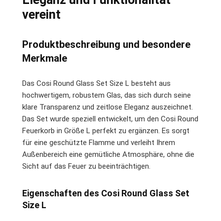
vereint
Produktbeschreibung und besondere
Merkmale
Das Cosi Round Glass Set Size L besteht aus
hochwertigem, robustem Glas, das sich durch seine
klare Transparenz und zeitlose Eleganz auszeichnet.
Das Set wurde speziell entwickelt, um den Cosi Round
Feuerkorb in Größe L perfekt zu ergänzen. Es sorgt
für eine geschützte Flamme und verleiht Ihrem
Außenbereich eine gemütliche Atmosphäre, ohne die
Sicht auf das Feuer zu beeinträchtigen.
Eigenschaften des Cosi Round Glass Set
Size L