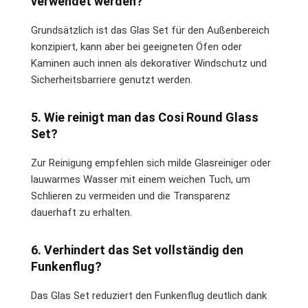
verwendet werden?
Grundsätzlich ist das Glas Set für den Außenbereich
konzipiert, kann aber bei geeigneten Öfen oder
Kaminen auch innen als dekorativer Windschutz und
Sicherheitsbarriere genutzt werden.
5. Wie reinigt man das Cosi Round Glass
Set?
Zur Reinigung empfehlen sich milde Glasreiniger oder
lauwarmes Wasser mit einem weichen Tuch, um
Schlieren zu vermeiden und die Transparenz
dauerhaft zu erhalten.
6. Verhindert das Set vollständig den
Funkenflug?
Das Glas Set reduziert den Funkenflug deutlich dank