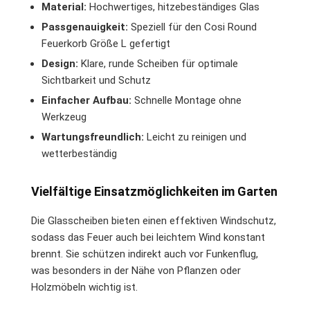
Material:
Hochwertiges, hitzebeständiges Glas
Passgenauigkeit:
Speziell für den Cosi Round
Feuerkorb Größe L gefertigt
Design:
Klare, runde Scheiben für optimale
Sichtbarkeit und Schutz
Einfacher Aufbau:
Schnelle Montage ohne
Werkzeug
Wartungsfreundlich:
Leicht zu reinigen und
wetterbeständig
Vielfältige Einsatzmöglichkeiten im Garten
Die Glasscheiben bieten einen effektiven Windschutz,
sodass das Feuer auch bei leichtem Wind konstant
brennt. Sie schützen indirekt auch vor Funkenflug,
was besonders in der Nähe von Pflanzen oder
Holzmöbeln wichtig ist.