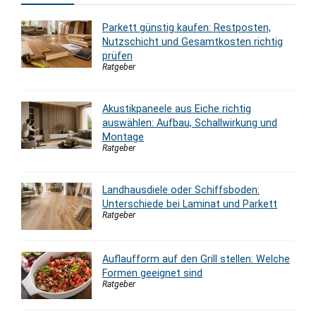
Parkett günstig kaufen: Restposten,
Nutzschicht und Gesamtkosten richtig
prüfen
Ratgeber
Akustikpaneele aus Eiche richtig
auswählen: Aufbau, Schallwirkung und
Montage
Ratgeber
Landhausdiele oder Schiffsboden:
Unterschiede bei Laminat und Parkett
Ratgeber
Auflaufform auf den Grill stellen: Welche
Formen geeignet sind
Ratgeber