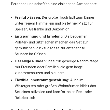
Personen und schaffen eine einladende Atmosphäre.
Freiluft-Essen:
Der große Tisch lädt zum Dinner
unter freiem Himmel ein und bietet viel Platz für
Speisen, Getränke und Dekoration.
Entspannung und Erholung:
Die bequemen
Polster- und Sitzflächen machen das Set zur
gemütlichen Rückzugsoase für entspannte
Stunden im Grünen.
Gesellige Runden:
Ideal für gesellige Nachmittage
mit Freunden oder Familien, die gern lange
zusammensitzen und plaudern.
Flexible Innenraumgestaltung:
Auch im
Wintergarten oder großen Wohnräumen bildet das
Set einen stilvollen und komfortablen Ess- oder
Relaxbereich.