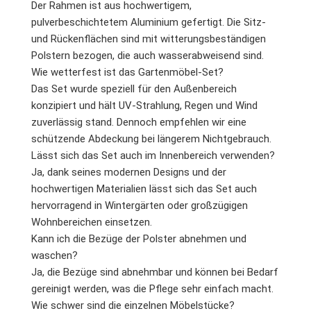
Der Rahmen ist aus hochwertigem,
pulverbeschichtetem Aluminium gefertigt. Die Sitz-
und Rückenflächen sind mit witterungsbeständigen
Polstern bezogen, die auch wasserabweisend sind.
Wie wetterfest ist das Gartenmöbel-Set?
Das Set wurde speziell für den Außenbereich
konzipiert und hält UV-Strahlung, Regen und Wind
zuverlässig stand. Dennoch empfehlen wir eine
schützende Abdeckung bei längerem Nichtgebrauch.
Lässt sich das Set auch im Innenbereich verwenden?
Ja, dank seines modernen Designs und der
hochwertigen Materialien lässt sich das Set auch
hervorragend in Wintergärten oder großzügigen
Wohnbereichen einsetzen.
Kann ich die Bezüge der Polster abnehmen und
waschen?
Ja, die Bezüge sind abnehmbar und können bei Bedarf
gereinigt werden, was die Pflege sehr einfach macht.
Wie schwer sind die einzelnen Möbelstücke?