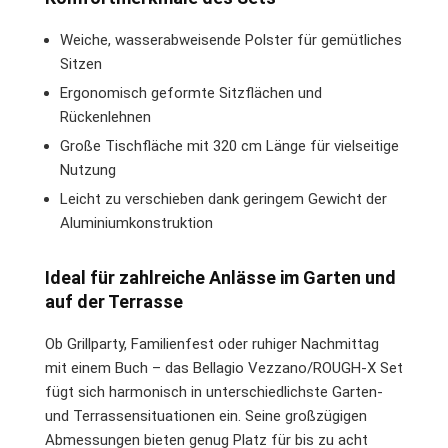
Weiche, wasserabweisende Polster für gemütliches
Sitzen
Ergonomisch geformte Sitzflächen und
Rückenlehnen
Große Tischfläche mit 320 cm Länge für vielseitige
Nutzung
Leicht zu verschieben dank geringem Gewicht der
Aluminiumkonstruktion
Ideal für zahlreiche Anlässe im Garten und
auf der Terrasse
Ob Grillparty, Familienfest oder ruhiger Nachmittag
mit einem Buch – das Bellagio Vezzano/ROUGH-X Set
fügt sich harmonisch in unterschiedlichste Garten-
und Terrassensituationen ein. Seine großzügigen
Abmessungen bieten genug Platz für bis zu acht