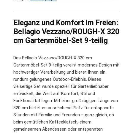
Eleganz und Komfort im Freien:
Bellagio Vezzano/ROUGH-X 320
cm Gartenmöbel-Set 9-teilig
Das Bellagio Vezzano/ROUGH-X 320 cm
Gartenmöbel-Set 9-teilig vereint modernes Design mit
hochwertiger Verarbeitung und bietet Ihnen ein
rundum gelungenes Outdoor-Erlebnis. Dieses
vielseitige Set wurde speziell für Gartenliebhaber
entwickelt, die Wert auf Komfort, Stil und
Funktionalität legen. Mit einer großzügigen Länge von
320 cm bietet es ausreichend Platz für entspannte
Stunden mit Familie und Freunden – ganz gleich, ob
beim gemütlichen Kaffeeklatsch, einem
gemeinsamen Abendessen oder entspannten