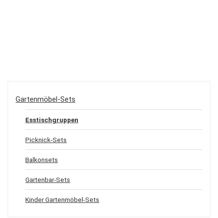
Gartenmöbel-Sets
Esstischgruppen
Picknick-Sets
Balkonsets
Gartenbar-Sets
Kinder Gartenmöbel-Sets