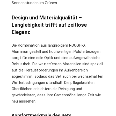
Sonnenstunden im Grünen.
Design und Materialqualität –
Langlebigkeit trifft auf zeitlose
Eleganz
Die Kombination aus langlebigem ROUGH-X
Aluminiumgestell und hochwertigen Polsterbezügen
sorgt für eine edle Optik und eine außergewöhnliche
Robustheit. Die wetterfesten Materialien sind speziell
auf die Herausforderungen im Außenbereich
abgestimmt, sodass das Set auch bei wechselhaften
Wetterbedingungen standhält. Die pflegeleichten
Oberflächen erleichtern die Reinigung und
gewährleisten, dass Ihre Gartenmöbel lange Zeit wie
neu aussehen.
Komfortmerkmale des Sets