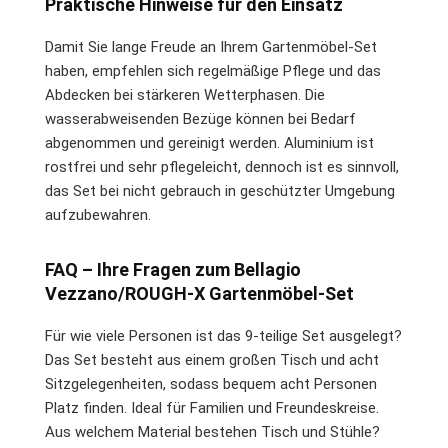
Praktische Hinweise für den Einsatz
Damit Sie lange Freude an Ihrem Gartenmöbel-Set
haben, empfehlen sich regelmäßige Pflege und das
Abdecken bei stärkeren Wetterphasen. Die
wasserabweisenden Bezüge können bei Bedarf
abgenommen und gereinigt werden. Aluminium ist
rostfrei und sehr pflegeleicht, dennoch ist es sinnvoll,
das Set bei nicht gebrauch in geschützter Umgebung
aufzubewahren.
FAQ – Ihre Fragen zum Bellagio
Vezzano/ROUGH-X Gartenmöbel-Set
Für wie viele Personen ist das 9-teilige Set ausgelegt?
Das Set besteht aus einem großen Tisch und acht
Sitzgelegenheiten, sodass bequem acht Personen
Platz finden. Ideal für Familien und Freundeskreise.
Aus welchem Material bestehen Tisch und Stühle?