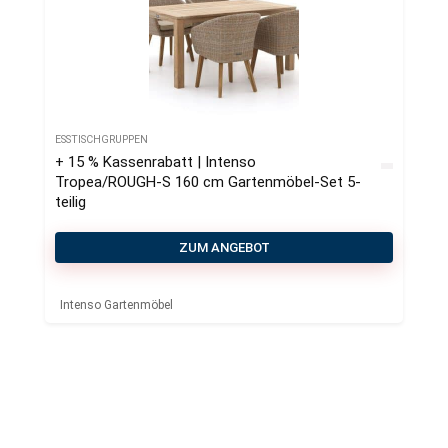
ESSTISCHGRUPPEN
+ 15 % Kassenrabatt | Intenso
Tropea/ROUGH-S 160 cm Gartenmöbel-Set 5-
teilig
ZUM ANGEBOT
Intenso Gartenmöbel