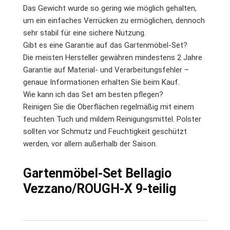
Das Gewicht wurde so gering wie möglich gehalten,
um ein einfaches Verrücken zu ermöglichen, dennoch
sehr stabil für eine sichere Nutzung.
Gibt es eine Garantie auf das Gartenmöbel-Set?
Die meisten Hersteller gewähren mindestens 2 Jahre
Garantie auf Material- und Verarbeitungsfehler –
genaue Informationen erhalten Sie beim Kauf.
Wie kann ich das Set am besten pflegen?
Reinigen Sie die Oberflächen regelmäßig mit einem
feuchten Tuch und mildem Reinigungsmittel. Polster
sollten vor Schmutz und Feuchtigkeit geschützt
werden, vor allem außerhalb der Saison.
Gartenmöbel-Set Bellagio
Vezzano/ROUGH-X 9-teilig