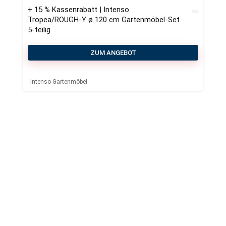
+ 15 % Kassenrabatt | Intenso
Tropea/ROUGH-Y ø 120 cm Gartenmöbel-Set
5-teilig
ZUM ANGEBOT
Intenso Gartenmöbel