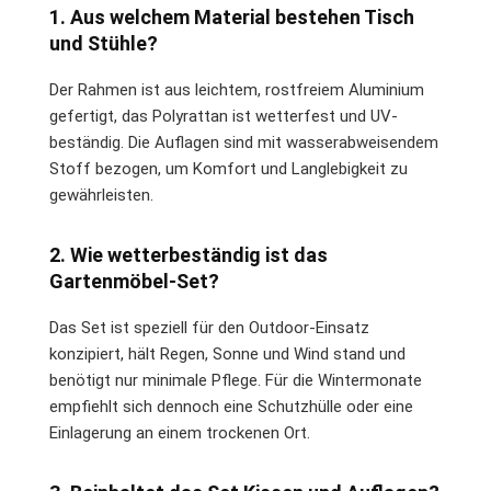
1. Aus welchem Material bestehen Tisch
und Stühle?
Der Rahmen ist aus leichtem, rostfreiem Aluminium
gefertigt, das Polyrattan ist wetterfest und UV-
beständig. Die Auflagen sind mit wasserabweisendem
Stoff bezogen, um Komfort und Langlebigkeit zu
gewährleisten.
2. Wie wetterbeständig ist das
Gartenmöbel-Set?
Das Set ist speziell für den Outdoor-Einsatz
konzipiert, hält Regen, Sonne und Wind stand und
benötigt nur minimale Pflege. Für die Wintermonate
empfiehlt sich dennoch eine Schutzhülle oder eine
Einlagerung an einem trockenen Ort.