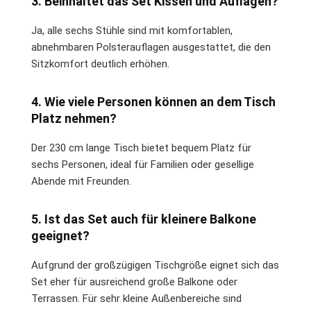
3. Beinhaltet das Set Kissen und Auflagen?
Ja, alle sechs Stühle sind mit komfortablen,
abnehmbaren Polsterauflagen ausgestattet, die den
Sitzkomfort deutlich erhöhen.
4. Wie viele Personen können an dem Tisch
Platz nehmen?
Der 230 cm lange Tisch bietet bequem Platz für
sechs Personen, ideal für Familien oder gesellige
Abende mit Freunden.
5. Ist das Set auch für kleinere Balkone
geeignet?
Aufgrund der großzügigen Tischgröße eignet sich das
Set eher für ausreichend große Balkone oder
Terrassen. Für sehr kleine Außenbereiche sind