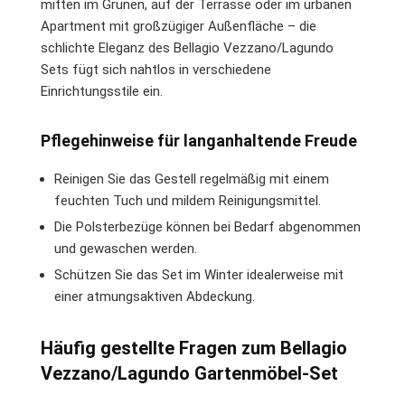
mitten im Grünen, auf der Terrasse oder im urbanen
Apartment mit großzügiger Außenfläche – die
schlichte Eleganz des Bellagio Vezzano/Lagundo
Sets fügt sich nahtlos in verschiedene
Einrichtungsstile ein.
Pflegehinweise für langanhaltende Freude
Reinigen Sie das Gestell regelmäßig mit einem
feuchten Tuch und mildem Reinigungsmittel.
Die Polsterbezüge können bei Bedarf abgenommen
und gewaschen werden.
Schützen Sie das Set im Winter idealerweise mit
einer atmungsaktiven Abdeckung.
Häufig gestellte Fragen zum Bellagio
Vezzano/Lagundo Gartenmöbel-Set