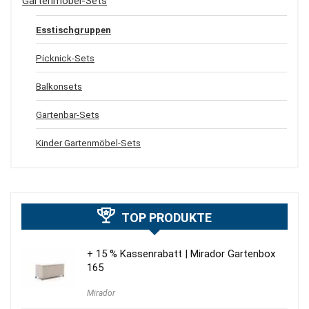
Gartenmöbel-Sets
Esstischgruppen
Picknick-Sets
Balkonsets
Gartenbar-Sets
Kinder Gartenmöbel-Sets
TOP PRODUKTE
+ 15 % Kassenrabatt | Mirador Gartenbox
165
Mirador