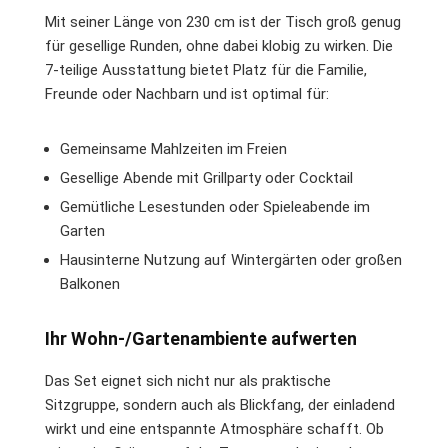
Mit seiner Länge von 230 cm ist der Tisch groß genug
für gesellige Runden, ohne dabei klobig zu wirken. Die
7-teilige Ausstattung bietet Platz für die Familie,
Freunde oder Nachbarn und ist optimal für:
Gemeinsame Mahlzeiten im Freien
Gesellige Abende mit Grillparty oder Cocktail
Gemütliche Lesestunden oder Spieleabende im
Garten
Hausinterne Nutzung auf Wintergärten oder großen
Balkonen
Ihr Wohn-/Gartenambiente aufwerten
Das Set eignet sich nicht nur als praktische
Sitzgruppe, sondern auch als Blickfang, der einladend
wirkt und eine entspannte Atmosphäre schafft. Ob