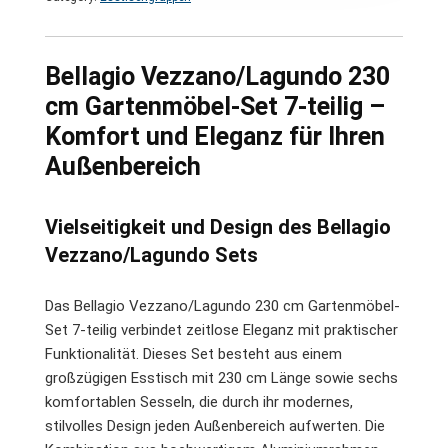
Bellagio Vezzano/Lagundo 230
cm Gartenmöbel-Set 7-teilig –
Komfort und Eleganz für Ihren
Außenbereich
Vielseitigkeit und Design des Bellagio
Vezzano/Lagundo Sets
Das Bellagio Vezzano/Lagundo 230 cm Gartenmöbel-
Set 7-teilig verbindet zeitlose Eleganz mit praktischer
Funktionalität. Dieses Set besteht aus einem
großzügigen Esstisch mit 230 cm Länge sowie sechs
komfortablen Sesseln, die durch ihr modernes,
stilvolles Design jeden Außenbereich aufwerten. Die