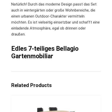
Natürlich! Durch das moderne Design passt das Set
auch in wintergärten oder große Wohnbereiche, die
einen urbanen Outdoor-Charakter vermitteln
möchten. Es ist vielseitig einsetzbar und schafft eine
einladende Atmosphäre, egal ob drinnen oder
draußen.
Edles 7-teiliges Bellagio
Gartenmobiliar
Related Products