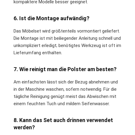
kompaktere Modelle besser geeignet.
6. Ist die Montage aufwändig?
Das Möbelset wird größtenteils vormontiert geliefert.
Die Montage ist mit beiliegender Anleitung schnell und
unkompliziert erledigt; benötigtes Werkzeug ist oft im
Lieferumfang enthalten.
7. Wie reinigt man die Polster am besten?
Am einfachsten lässt sich der Bezug abnehmen und
in der Maschine waschen, sofern notwendig. Für die
tägliche Reinigung genügt meist das Abwischen mit
einem feuchten Tuch und mildem Seifenwasser.
8. Kann das Set auch drinnen verwendet
werden?