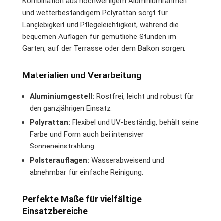
Kombination aus hochwertigem Aluminiumrahmen
und wetterbeständigem Polyrattan sorgt für
Langlebigkeit und Pflegeleichtigkeit, während die
bequemen Auflagen für gemütliche Stunden im
Garten, auf der Terrasse oder dem Balkon sorgen.
Materialien und Verarbeitung
Aluminiumgestell:
Rostfrei, leicht und robust für
den ganzjährigen Einsatz.
Polyrattan:
Flexibel und UV-beständig, behält seine
Farbe und Form auch bei intensiver
Sonneneinstrahlung.
Polsterauflagen:
Wasserabweisend und
abnehmbar für einfache Reinigung.
Perfekte Maße für vielfältige
Einsatzbereiche