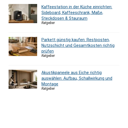
Kaffeestation in der Küche einrichten:
Sideboard, Kaffeeschrank, Maße,
Steckdosen & Stauraum
Ratgeber
Parkett günstig kaufen: Restposten,
Nutzschicht und Gesamtkosten richtig
prüfen
Ratgeber
Akustikpaneele aus Eiche richtig
auswählen: Aufbau, Schallwirkung und
Montage
Ratgeber