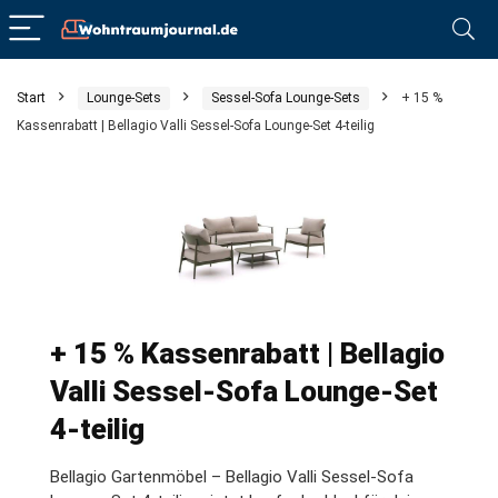
Start
Lounge-Sets
Sessel-Sofa Lounge-Sets
+ 15 %
Kassenrabatt | Bellagio Valli Sessel-Sofa Lounge-Set 4-teilig
+ 15 % Kassenrabatt | Bellagio
Valli Sessel-Sofa Lounge-Set
4-teilig
Bellagio Gartenmöbel – Bellagio Valli Sessel-Sofa