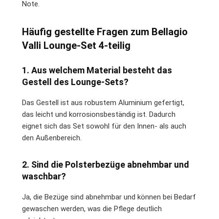
Note.
Häufig gestellte Fragen zum Bellagio
Valli Lounge-Set 4-teilig
1. Aus welchem Material besteht das
Gestell des Lounge-Sets?
Das Gestell ist aus robustem Aluminium gefertigt,
das leicht und korrosionsbeständig ist. Dadurch
eignet sich das Set sowohl für den Innen- als auch
den Außenbereich.
2. Sind die Polsterbezüge abnehmbar und
waschbar?
Ja, die Bezüge sind abnehmbar und können bei Bedarf
gewaschen werden, was die Pflege deutlich