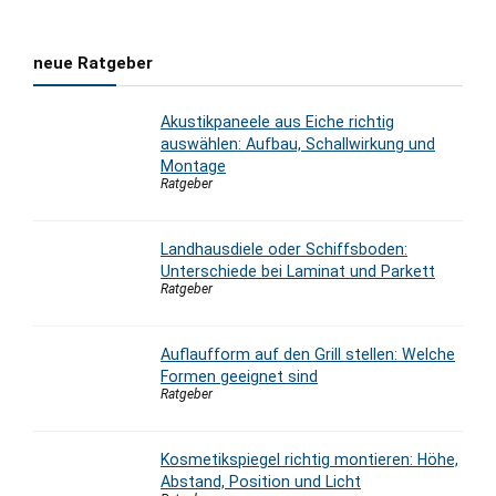
neue Ratgeber
Akustikpaneele aus Eiche richtig
auswählen: Aufbau, Schallwirkung und
Montage
Ratgeber
Landhausdiele oder Schiffsboden:
Unterschiede bei Laminat und Parkett
Ratgeber
Auflaufform auf den Grill stellen: Welche
Formen geeignet sind
Ratgeber
Kosmetikspiegel richtig montieren: Höhe,
Abstand, Position und Licht