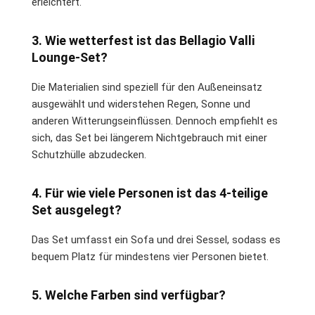
erleichtert.
3. Wie wetterfest ist das Bellagio Valli
Lounge-Set?
Die Materialien sind speziell für den Außeneinsatz
ausgewählt und widerstehen Regen, Sonne und
anderen Witterungseinflüssen. Dennoch empfiehlt es
sich, das Set bei längerem Nichtgebrauch mit einer
Schutzhülle abzudecken.
4. Für wie viele Personen ist das 4-teilige
Set ausgelegt?
Das Set umfasst ein Sofa und drei Sessel, sodass es
bequem Platz für mindestens vier Personen bietet.
5. Welche Farben sind verfügbar?