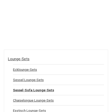
Lounge-Sets
Ecklounge-Sets
Sessel Lounge-Sets
Sessel-Sofa Lounge-Sets
Chaiselongue Lounge-Sets
Esstisch Lounge-Sets