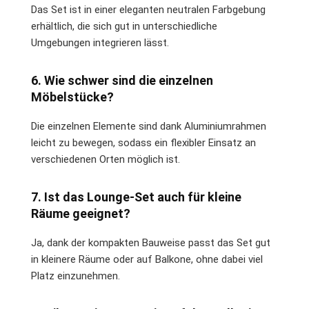
Das Set ist in einer eleganten neutralen Farbgebung
erhältlich, die sich gut in unterschiedliche
Umgebungen integrieren lässt.
6. Wie schwer sind die einzelnen
Möbelstücke?
Die einzelnen Elemente sind dank Aluminiumrahmen
leicht zu bewegen, sodass ein flexibler Einsatz an
verschiedenen Orten möglich ist.
7. Ist das Lounge-Set auch für kleine
Räume geeignet?
Ja, dank der kompakten Bauweise passt das Set gut
in kleinere Räume oder auf Balkone, ohne dabei viel
Platz einzunehmen.