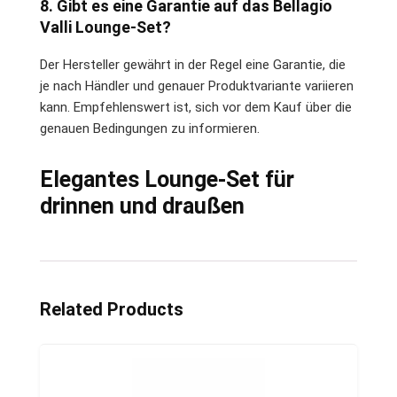
8. Gibt es eine Garantie auf das Bellagio
Valli Lounge-Set?
Der Hersteller gewährt in der Regel eine Garantie, die
je nach Händler und genauer Produktvariante variieren
kann. Empfehlenswert ist, sich vor dem Kauf über die
genauen Bedingungen zu informieren.
Elegantes Lounge-Set für
drinnen und draußen
Related Products