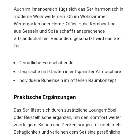
Auch im Innenbereich fügt sich das Set harmonisch in
moderne Wohnwelten ein. Ob im Wohnzimmer,
Wintergarten oder Home-Office – die Kombination
aus Sesseln und Sofa schafft ansprechende
Sitzlandschaften. Besonders geschätzt wird das Set
für:
Gemütliche Fernsehabende
Gespräche mit Gästen in entspannter Atmosphäre
Individuelle Ruheinseln im offenen Raumkonzept
Praktische Ergänzungen
Das Set lässt sich durch zusätzliche Loungemöbel
oder Beistelltische ergänzen, um den Komfort weiter
zu steigern. Kissen und Decken sorgen für noch mehr
Behaglichkeit und verleihen dem Set eine persönliche