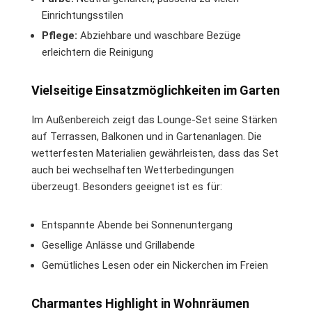
Einrichtungsstilen
Pflege:
Abziehbare und waschbare Bezüge
erleichtern die Reinigung
Vielseitige Einsatzmöglichkeiten im Garten
Im Außenbereich zeigt das Lounge-Set seine Stärken
auf Terrassen, Balkonen und in Gartenanlagen. Die
wetterfesten Materialien gewährleisten, dass das Set
auch bei wechselhaften Wetterbedingungen
überzeugt. Besonders geeignet ist es für:
Entspannte Abende bei Sonnenuntergang
Gesellige Anlässe und Grillabende
Gemütliches Lesen oder ein Nickerchen im Freien
Charmantes Highlight in Wohnräumen