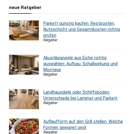
neue Ratgeber
Parkett günstig kaufen: Restposten,
Nutzschicht und Gesamtkosten richtig
prüfen
Ratgeber
Akustikpaneele aus Eiche richtig
auswählen: Aufbau, Schallwirkung und
Montage
Ratgeber
Landhausdiele oder Schiffsboden:
Unterschiede bei Laminat und Parkett
Ratgeber
Auflaufform auf den Grill stellen: Welche
Formen geeignet sind
Ratgeber