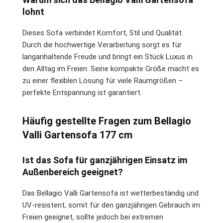
lohnt
Dieses Sofa verbindet Komfort, Stil und Qualität.
Durch die hochwertige Verarbeitung sorgt es für
langanhaltende Freude und bringt ein Stück Luxus in
den Alltag im Freien. Seine kompakte Größe macht es
zu einer flexiblen Lösung für viele Raumgrößen –
perfekte Entspannung ist garantiert.
Häufig gestellte Fragen zum Bellagio
Valli Gartensofa 177 cm
Ist das Sofa für ganzjährigen Einsatz im
Außenbereich geeignet?
Das Bellagio Valli Gartensofa ist wetterbeständig und
UV-resistent, somit für den ganzjährigen Gebrauch im
Freien geeignet, sollte jedoch bei extremen