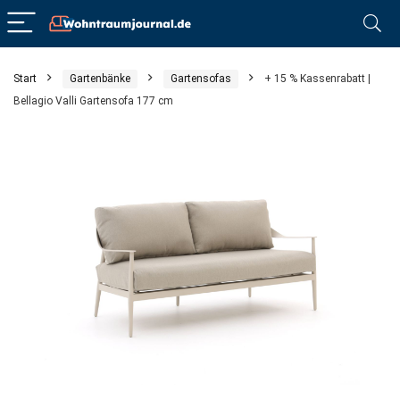
Start
Gartenbänke
Gartensofas
+ 15 % Kassenrabatt |
Bellagio Valli Gartensofa 177 cm