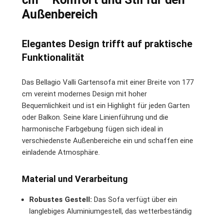
Außenbereich
Elegantes Design trifft auf praktische
Funktionalität
Das Bellagio Valli Gartensofa mit einer Breite von 177
cm vereint modernes Design mit hoher
Bequemlichkeit und ist ein Highlight für jeden Garten
oder Balkon. Seine klare Linienführung und die
harmonische Farbgebung fügen sich ideal in
verschiedenste Außenbereiche ein und schaffen eine
einladende Atmosphäre.
Material und Verarbeitung
Robustes Gestell:
Das Sofa verfügt über ein
langlebiges Aluminiumgestell, das wetterbeständig