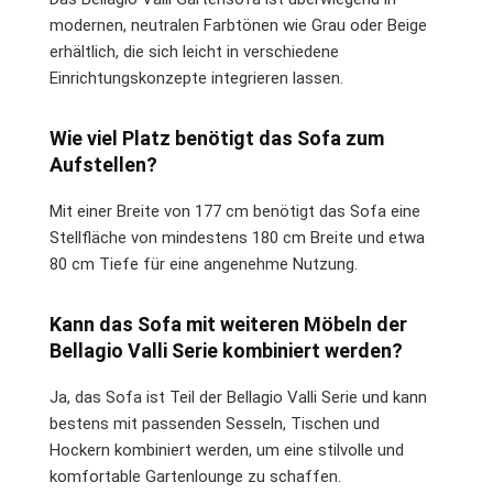
modernen, neutralen Farbtönen wie Grau oder Beige
erhältlich, die sich leicht in verschiedene
Einrichtungskonzepte integrieren lassen.
Wie viel Platz benötigt das Sofa zum
Aufstellen?
Mit einer Breite von 177 cm benötigt das Sofa eine
Stellfläche von mindestens 180 cm Breite und etwa
80 cm Tiefe für eine angenehme Nutzung.
Kann das Sofa mit weiteren Möbeln der
Bellagio Valli Serie kombiniert werden?
Ja, das Sofa ist Teil der Bellagio Valli Serie und kann
bestens mit passenden Sesseln, Tischen und
Hockern kombiniert werden, um eine stilvolle und
komfortable Gartenlounge zu schaffen.