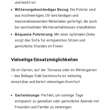
und leicht ist.
Witterungsbeständiger Bezug:
Die Polster sind
aus hochwertigen, UV-beständigen und
wasserabweisenden Materialien gefertigt, die auch
bei wechselnden Wetterverhältnissen standhalten.
Bequeme Polsterung:
Mit einer optimalen Dicke
sorgt das Sofa für entspanntes Sitzen und
gemütliche Stunden im Freien.
Vielseitige Einsatzmöglichkeiten
Ob im Garten, auf der Terrasse oder im Wintergarten
– das Bellagio Valli Gartensofa ist vielseitig
einsetzbar und bietet vielseitigen Komfort:
Gartenlounge:
Perfekt, um sonnige Tage
entspannt zu genießen oder gemütliche Abende mit
Freunden und Familie zu verbringen.