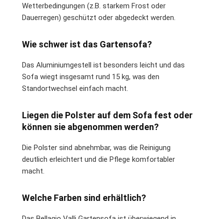
Wetterbedingungen (z.B. starkem Frost oder
Dauerregen) geschützt oder abgedeckt werden.
Wie schwer ist das Gartensofa?
Das Aluminiumgestell ist besonders leicht und das
Sofa wiegt insgesamt rund 15 kg, was den
Standortwechsel einfach macht.
Liegen die Polster auf dem Sofa fest oder
können sie abgenommen werden?
Die Polster sind abnehmbar, was die Reinigung
deutlich erleichtert und die Pflege komfortabler
macht.
Welche Farben sind erhältlich?
Das Bellagio Valli Gartensofa ist überwiegend in