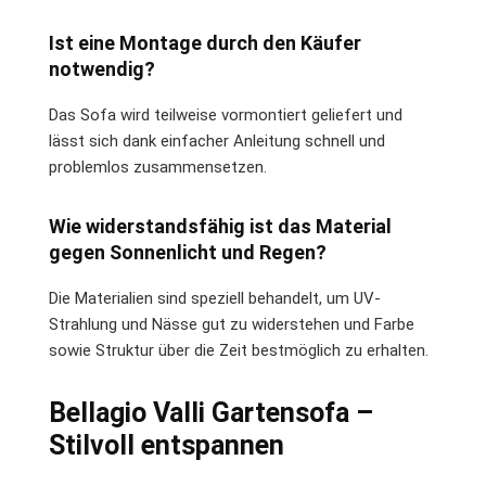
Ist eine Montage durch den Käufer
notwendig?
Das Sofa wird teilweise vormontiert geliefert und
lässt sich dank einfacher Anleitung schnell und
problemlos zusammensetzen.
Wie widerstandsfähig ist das Material
gegen Sonnenlicht und Regen?
Die Materialien sind speziell behandelt, um UV-
Strahlung und Nässe gut zu widerstehen und Farbe
sowie Struktur über die Zeit bestmöglich zu erhalten.
Bellagio Valli Gartensofa –
Stilvoll entspannen