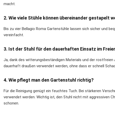
macht.
2. Wie viele Stühle können übereinander gestapelt 
Bis zu vier Bellagio Roma Gartenstühle lassen sich sicher und b
vereinfacht.
3. Ist der Stuhl für den dauerhaften Einsatz im Frei
Ja, dank des witterungsbeständigen Materials und der rostfreien
dauerhaft draußen verwendet werden, ohne dass er schnell Scha
4. Wie pflegt man den Gartenstuhl richtig?
Für die Reinigung genügt ein feuchtes Tuch. Bei stärkeren Versc
verwendet werden. Wichtig ist, den Stuhl nicht mit aggressiven C
schonen.