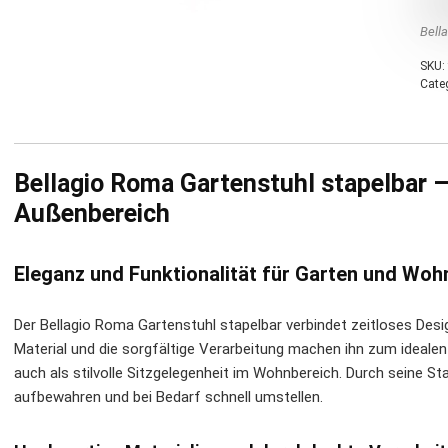
Bell
SKU:
Cate
Bellagio Roma Gartenstuhl stapelbar –
Außenbereich
Eleganz und Funktionalität für Garten und Woh
Der Bellagio Roma Gartenstuhl stapelbar verbindet zeitloses Des
Material und die sorgfältige Verarbeitung machen ihn zum idealen
auch als stilvolle Sitzgelegenheit im Wohnbereich. Durch seine Sta
aufbewahren und bei Bedarf schnell umstellen.