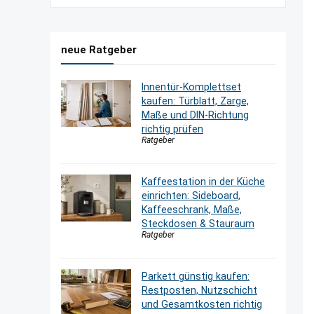
neue Ratgeber
Innentür-Komplettset
kaufen: Türblatt, Zarge,
Maße und DIN-Richtung
richtig prüfen
Ratgeber
Kaffeestation in der Küche
einrichten: Sideboard,
Kaffeeschrank, Maße,
Steckdosen & Stauraum
Ratgeber
Parkett günstig kaufen:
Restposten, Nutzschicht
und Gesamtkosten richtig