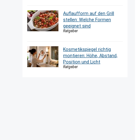
Auflaufform auf den Grill
stellen: Welche Formen
geeignet sind
Ratgeber
Kosmetikspiegel richtig
montieren: Höhe, Abstand,
Position und Licht
Ratgeber