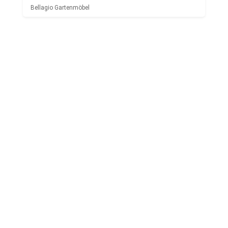
Bellagio Gartenmöbel