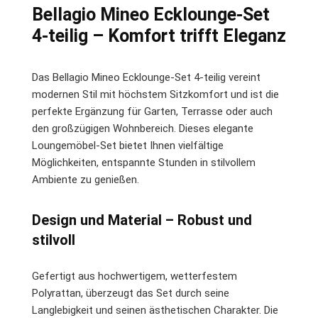
Bellagio Mineo Ecklounge-Set
4-teilig – Komfort trifft Eleganz
Das Bellagio Mineo Ecklounge-Set 4-teilig vereint
modernen Stil mit höchstem Sitzkomfort und ist die
perfekte Ergänzung für Garten, Terrasse oder auch
den großzügigen Wohnbereich. Dieses elegante
Loungemöbel-Set bietet Ihnen vielfältige
Möglichkeiten, entspannte Stunden in stilvollem
Ambiente zu genießen.
Design und Material – Robust und
stilvoll
Gefertigt aus hochwertigem, wetterfestem
Polyrattan, überzeugt das Set durch seine
Langlebigkeit und seinen ästhetischen Charakter. Die