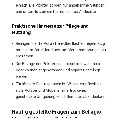
einlädt. Die Polster sorgen für angenehme Stunden
und unterstützen ein harmonisches Ambiente.
Praktische Hinweise zur Pflege und
Nutzung
Reinigen Sie die Polyrattan-Oberflächen regelmäßig
mit einem feuchten Tuch, um Verschmutzungen zu
entfernen.
Die Bezüge der Polster sind maschinenwaschbar
oder können abgenommen und separat gereinigt
werden.
Für längere Schutzphasen im Winter empfiehlt es
sich, Polster und Möbel in eine trockene,
geschützte Umgebung zu stellen oder abzudecken.
Häufig gestellte Fragen zum Bellagio