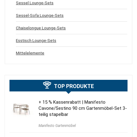
Sessel Lounge-Sets
Sessel-Sofa Lounge-Sets
Chaiselongue Lounge-Sets
Esstisch Lounge-Sets
Mittelelemente
TOP PRODUKTE
+ 15 % Kassenrabatt | Manifesto
Cavone/Sestino 90 cm Gartenmöbel-Set 3-
teilig stapelbar
Manifesto Gartenmöbel