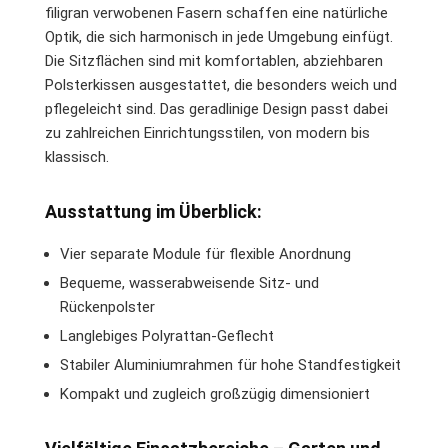
filigran verwobenen Fasern schaffen eine natürliche
Optik, die sich harmonisch in jede Umgebung einfügt.
Die Sitzflächen sind mit komfortablen, abziehbaren
Polsterkissen ausgestattet, die besonders weich und
pflegeleicht sind. Das geradlinige Design passt dabei
zu zahlreichen Einrichtungsstilen, von modern bis
klassisch.
Ausstattung im Überblick:
Vier separate Module für flexible Anordnung
Bequeme, wasserabweisende Sitz- und
Rückenpolster
Langlebiges Polyrattan-Geflecht
Stabiler Aluminiumrahmen für hohe Standfestigkeit
Kompakt und zugleich großzügig dimensioniert