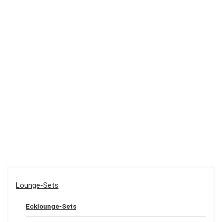
Lounge-Sets
Ecklounge-Sets