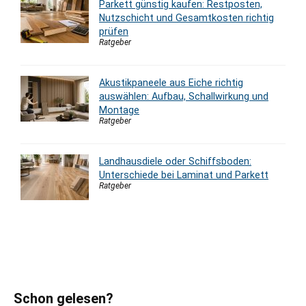
Parkett günstig kaufen: Restposten,
Nutzschicht und Gesamtkosten richtig
prüfen
Ratgeber
Akustikpaneele aus Eiche richtig
auswählen: Aufbau, Schallwirkung und
Montage
Ratgeber
Landhausdiele oder Schiffsboden:
Unterschiede bei Laminat und Parkett
Ratgeber
Schon gelesen?