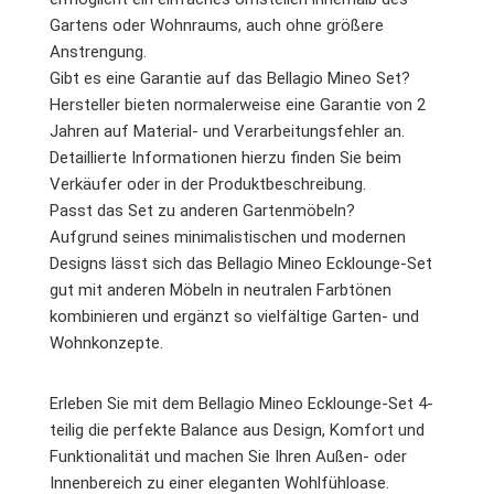
Gartens oder Wohnraums, auch ohne größere
Anstrengung.
Gibt es eine Garantie auf das Bellagio Mineo Set?
Hersteller bieten normalerweise eine Garantie von 2
Jahren auf Material- und Verarbeitungsfehler an.
Detaillierte Informationen hierzu finden Sie beim
Verkäufer oder in der Produktbeschreibung.
Passt das Set zu anderen Gartenmöbeln?
Aufgrund seines minimalistischen und modernen
Designs lässt sich das Bellagio Mineo Ecklounge-Set
gut mit anderen Möbeln in neutralen Farbtönen
kombinieren und ergänzt so vielfältige Garten- und
Wohnkonzepte.
Erleben Sie mit dem Bellagio Mineo Ecklounge-Set 4-
teilig die perfekte Balance aus Design, Komfort und
Funktionalität und machen Sie Ihren Außen- oder
Innenbereich zu einer eleganten Wohlfühloase.