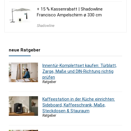
+ 15 % Kassenrabatt | Shadowline
Francisco Ampelschirm ø 330 cm
Shadowline
neue Ratgeber
Innentür-Komplettset kaufen: Türblatt,
Zarge, Maße und DIN-Richtung richtig
prüfen
Ratgeber
Kaffeestation in der Küche einrichten:
Sideboard, Kaffeeschrank, Maße,
Steckdosen & Stauraum
Ratgeber