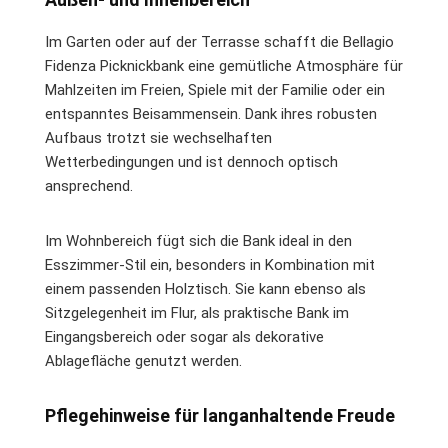
Im Garten oder auf der Terrasse schafft die Bellagio
Fidenza Picknickbank eine gemütliche Atmosphäre für
Mahlzeiten im Freien, Spiele mit der Familie oder ein
entspanntes Beisammensein. Dank ihres robusten
Aufbaus trotzt sie wechselhaften
Wetterbedingungen und ist dennoch optisch
ansprechend.
Im Wohnbereich fügt sich die Bank ideal in den
Esszimmer-Stil ein, besonders in Kombination mit
einem passenden Holztisch. Sie kann ebenso als
Sitzgelegenheit im Flur, als praktische Bank im
Eingangsbereich oder sogar als dekorative
Ablagefläche genutzt werden.
Pflegehinweise für langanhaltende Freude