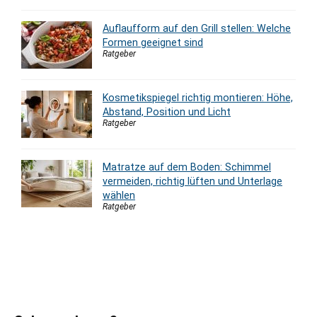
Auflaufform auf den Grill stellen: Welche
Formen geeignet sind
Ratgeber
Kosmetikspiegel richtig montieren: Höhe,
Abstand, Position und Licht
Ratgeber
Matratze auf dem Boden: Schimmel
vermeiden, richtig lüften und Unterlage
wählen
Ratgeber