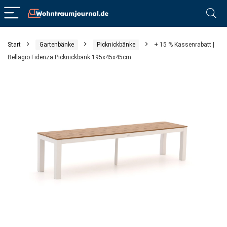
Start
Gartenbänke
Picknickbänke
+ 15 % Kassenrabatt |
Bellagio Fidenza Picknickbank 195x45x45cm