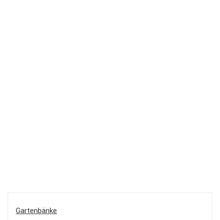
Gartenbänke