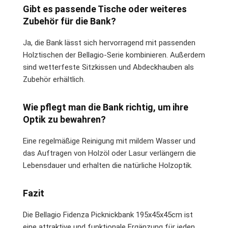
Gibt es passende Tische oder weiteres
Zubehör für die Bank?
Ja, die Bank lässt sich hervorragend mit passenden
Holztischen der Bellagio-Serie kombinieren. Außerdem
sind wetterfeste Sitzkissen und Abdeckhauben als
Zubehör erhältlich.
Wie pflegt man die Bank richtig, um ihre
Optik zu bewahren?
Eine regelmäßige Reinigung mit mildem Wasser und
das Auftragen von Holzöl oder Lasur verlängern die
Lebensdauer und erhalten die natürliche Holzoptik.
Fazit
Die Bellagio Fidenza Picknickbank 195x45x45cm ist
eine attraktive und funktionale Ergänzung für jeden