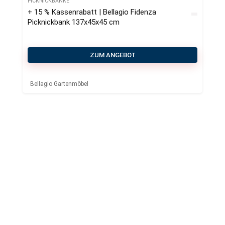
PICKNICKBÄNKE
+ 15 % Kassenrabatt | Bellagio Fidenza
Picknickbank 137x45x45 cm
ZUM ANGEBOT
Bellagio Gartenmöbel