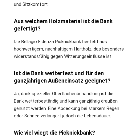
und Sitzkomfort.
Aus welchem Holzmaterial ist die Bank
gefertigt?
Die Bellagio Fidenza Picknickbank besteht aus
hochwertigem, nachhaltigem Hartholz, das besonders
widerstandsfähig gegen Witterungseinflüsse ist.
Ist die Bank wetterfest und für den
ganzjährigen Außeneinsatz geeignet?
Ja, dank spezieller Oberflächenbehandlung ist die
Bank wetterbeständig und kann ganzjährig draußen
genutzt werden. Eine Abdeckung bei starkem Regen
oder Schnee verlängert jedoch die Lebensdauer.
Wie viel wiegt die Picknickbank?