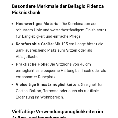
Besondere Merkmale der Bellagio Fidenza
Picknickbank
Hochwertiges Material:
Die Kombination aus
robustem Holz und wetterbeständigem Finish sorgt
für Langlebigkeit und einfache Pflege.
Komfortable Größe:
Mit 195 cm Länge bietet die
Bank ausreichend Platz zum Sitzen oder als
Ablagefläche.
Praktische Höhe:
Die Sitzhöhe von 45 cm
ermöglicht eine bequeme Haltung bei Tisch oder als
entspannter Ruheplatz.
Vielseitige Einsatzmöglichkeiten:
Geeignet für
Garten, Balkon, Terrasse oder auch als rustikale
Ergänzung im Wohnbereich.
Vielfältige Verwendungsmöglichkeiten im
Außen- und Innenbereich