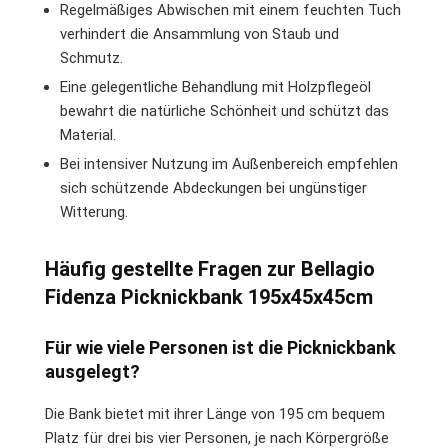
Regelmäßiges Abwischen mit einem feuchten Tuch
verhindert die Ansammlung von Staub und
Schmutz.
Eine gelegentliche Behandlung mit Holzpflegeöl
bewahrt die natürliche Schönheit und schützt das
Material.
Bei intensiver Nutzung im Außenbereich empfehlen
sich schützende Abdeckungen bei ungünstiger
Witterung.
Häufig gestellte Fragen zur Bellagio
Fidenza Picknickbank 195x45x45cm
Für wie viele Personen ist die Picknickbank
ausgelegt?
Die Bank bietet mit ihrer Länge von 195 cm bequem
Platz für drei bis vier Personen, je nach Körpergröße