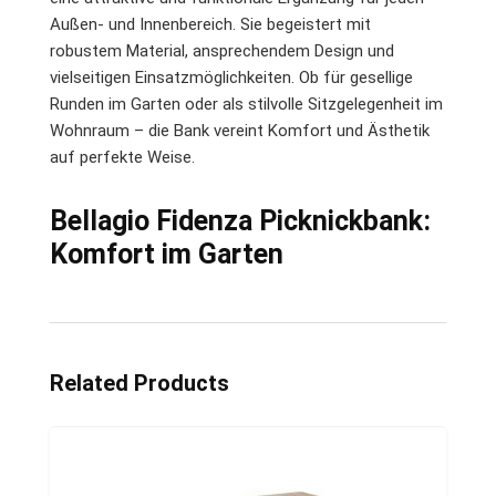
Außen- und Innenbereich. Sie begeistert mit
robustem Material, ansprechendem Design und
vielseitigen Einsatzmöglichkeiten. Ob für gesellige
Runden im Garten oder als stilvolle Sitzgelegenheit im
Wohnraum – die Bank vereint Komfort und Ästhetik
auf perfekte Weise.
Bellagio Fidenza Picknickbank:
Komfort im Garten
Related Products