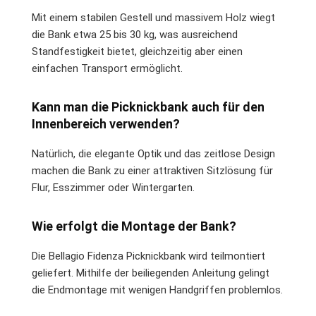
Mit einem stabilen Gestell und massivem Holz wiegt
die Bank etwa 25 bis 30 kg, was ausreichend
Standfestigkeit bietet, gleichzeitig aber einen
einfachen Transport ermöglicht.
Kann man die Picknickbank auch für den
Innenbereich verwenden?
Natürlich, die elegante Optik und das zeitlose Design
machen die Bank zu einer attraktiven Sitzlösung für
Flur, Esszimmer oder Wintergarten.
Wie erfolgt die Montage der Bank?
Die Bellagio Fidenza Picknickbank wird teilmontiert
geliefert. Mithilfe der beiliegenden Anleitung gelingt
die Endmontage mit wenigen Handgriffen problemlos.