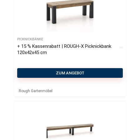
PICKNICKBÄNKE
+ 15 % Kassenrabatt | ROUGH-X Picknickbank
120x42x45 cm
ZUM ANGEBOT
Rough Gartenmöbel