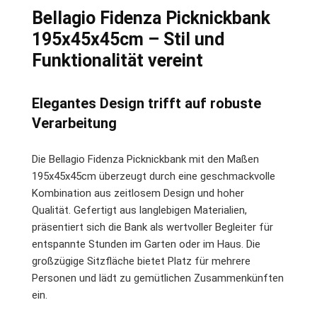
Bellagio Fidenza Picknickbank
195x45x45cm – Stil und
Funktionalität vereint
Elegantes Design trifft auf robuste
Verarbeitung
Die Bellagio Fidenza Picknickbank mit den Maßen
195x45x45cm überzeugt durch eine geschmackvolle
Kombination aus zeitlosem Design und hoher
Qualität. Gefertigt aus langlebigen Materialien,
präsentiert sich die Bank als wertvoller Begleiter für
entspannte Stunden im Garten oder im Haus. Die
großzügige Sitzfläche bietet Platz für mehrere
Personen und lädt zu gemütlichen Zusammenkünften
ein.