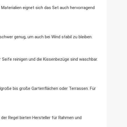
Materialien eignet sich das Set auch hervorragend
 schwer genug, um auch bei Wind stabil zu bleiben.
r Seife reinigen und die Kissenbezüge sind waschbar.
telgroße bis große Gartenflächen oder Terrassen. Für
 der Regel bieten Hersteller für Rahmen und