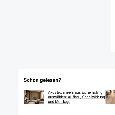
Schon gelesen?
Akustikpaneele aus Eiche richtig
auswählen: Aufbau, Schallwirkung
und Montage