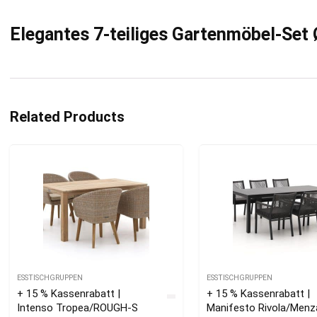
Elegantes 7-teiliges Gartenmöbel-Set
Related Products
ESSTISCHGRUPPEN
ESSTISCHGRUPPEN
+ 15 % Kassenrabatt |
+ 15 % Kassenrabatt |
Intenso Tropea/ROUGH-S
Manifesto Rivola/Men