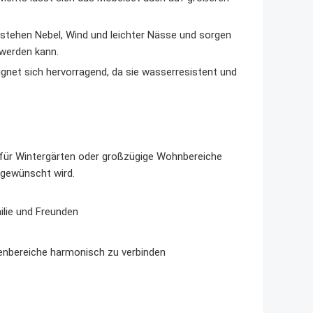
rstehen Nebel, Wind und leichter Nässe und sorgen
 werden kann.
gnet sich hervorragend, da sie wasserresistent und
 für Wintergärten oder großzügige Wohnbereiche
 gewünscht wird.
ilie und Freunden
nbereiche harmonisch zu verbinden