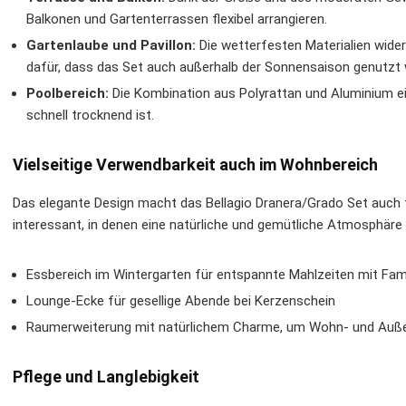
Balkonen und Gartenterrassen flexibel arrangieren.
Gartenlaube und Pavillon:
Die wetterfesten Materialien wide
dafür, dass das Set auch außerhalb der Sonnensaison genutzt
Poolbereich:
Die Kombination aus Polyrattan und Aluminium ei
schnell trocknend ist.
Vielseitige Verwendbarkeit auch im Wohnbereich
Das elegante Design macht das Bellagio Dranera/Grado Set auch
interessant, in denen eine natürliche und gemütliche Atmosphäre
Essbereich im Wintergarten für entspannte Mahlzeiten mit Fam
Lounge-Ecke für gesellige Abende bei Kerzenschein
Raumerweiterung mit natürlichem Charme, um Wohn- und Auße
Pflege und Langlebigkeit