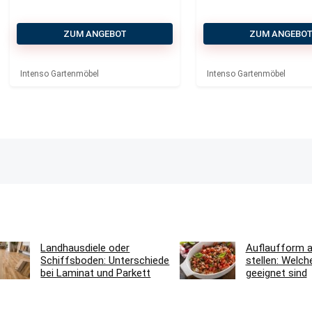
ZUM ANGEBOT
ZUM ANGEBO
Intenso Gartenmöbel
Intenso Gartenmöbel
Landhausdiele oder
Auflaufform au
Schiffsboden: Unterschiede
stellen: Welc
bei Laminat und Parkett
geeignet sind