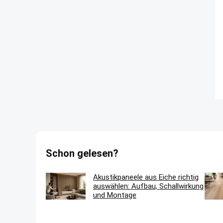
Schon gelesen?
Akustikpaneele aus Eiche richtig
auswählen: Aufbau, Schallwirkung
und Montage