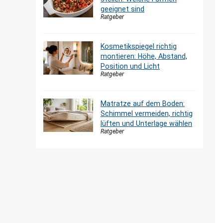
geeignet sind
Ratgeber
Kosmetikspiegel richtig
montieren: Höhe, Abstand,
Position und Licht
Ratgeber
Matratze auf dem Boden:
Schimmel vermeiden, richtig
lüften und Unterlage wählen
Ratgeber