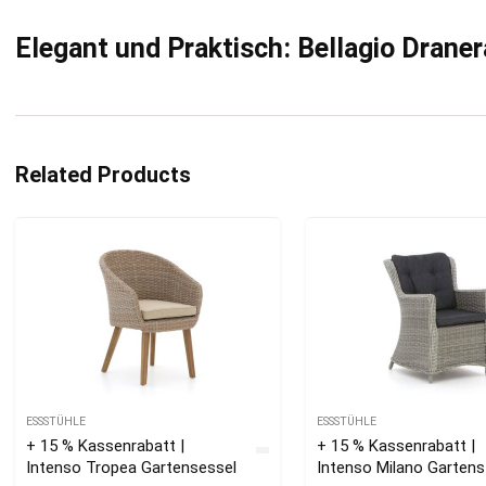
Elegant und Praktisch: Bellagio Drane
Related Products
ESSSTÜHLE
ESSSTÜHLE
+ 15 % Kassenrabatt |
+ 15 % Kassenrabatt |
Intenso Tropea Gartensessel
Intenso Milano Gartens