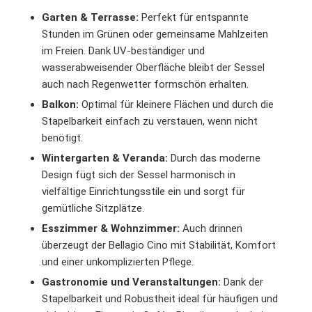
Garten & Terrasse:
Perfekt für entspannte
Stunden im Grünen oder gemeinsame Mahlzeiten
im Freien. Dank UV-beständiger und
wasserabweisender Oberfläche bleibt der Sessel
auch nach Regenwetter formschön erhalten.
Balkon:
Optimal für kleinere Flächen und durch die
Stapelbarkeit einfach zu verstauen, wenn nicht
benötigt.
Wintergarten & Veranda:
Durch das moderne
Design fügt sich der Sessel harmonisch in
vielfältige Einrichtungsstile ein und sorgt für
gemütliche Sitzplätze.
Esszimmer & Wohnzimmer:
Auch drinnen
überzeugt der Bellagio Cino mit Stabilität, Komfort
und einer unkomplizierten Pflege.
Gastronomie und Veranstaltungen:
Dank der
Stapelbarkeit und Robustheit ideal für häufigen und