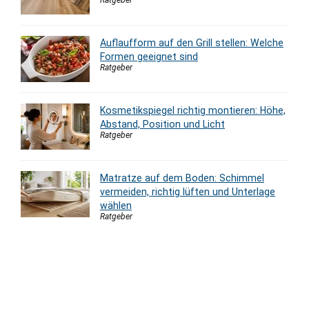
Ratgeber
Auflaufform auf den Grill stellen: Welche
Formen geeignet sind
Ratgeber
Kosmetikspiegel richtig montieren: Höhe,
Abstand, Position und Licht
Ratgeber
Matratze auf dem Boden: Schimmel
vermeiden, richtig lüften und Unterlage
wählen
Ratgeber