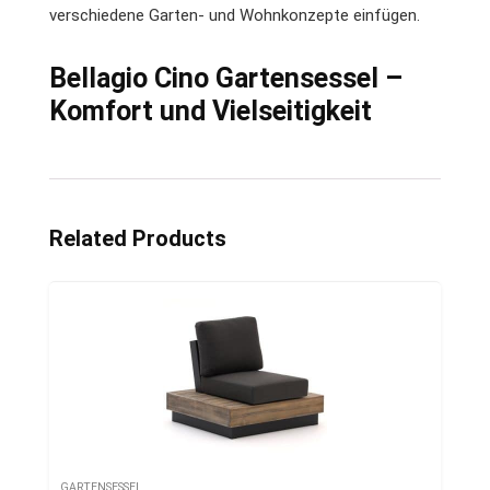
verschiedene Garten- und Wohnkonzepte einfügen.
Bellagio Cino Gartensessel –
Komfort und Vielseitigkeit
Related Products
GARTENSESSEL