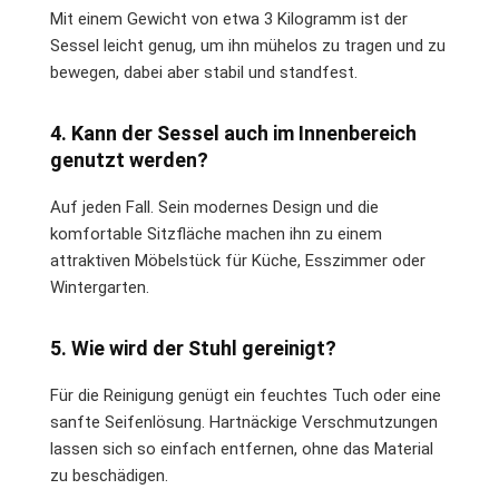
Mit einem Gewicht von etwa 3 Kilogramm ist der
Sessel leicht genug, um ihn mühelos zu tragen und zu
bewegen, dabei aber stabil und standfest.
4. Kann der Sessel auch im Innenbereich
genutzt werden?
Auf jeden Fall. Sein modernes Design und die
komfortable Sitzfläche machen ihn zu einem
attraktiven Möbelstück für Küche, Esszimmer oder
Wintergarten.
5. Wie wird der Stuhl gereinigt?
Für die Reinigung genügt ein feuchtes Tuch oder eine
sanfte Seifenlösung. Hartnäckige Verschmutzungen
lassen sich so einfach entfernen, ohne das Material
zu beschädigen.