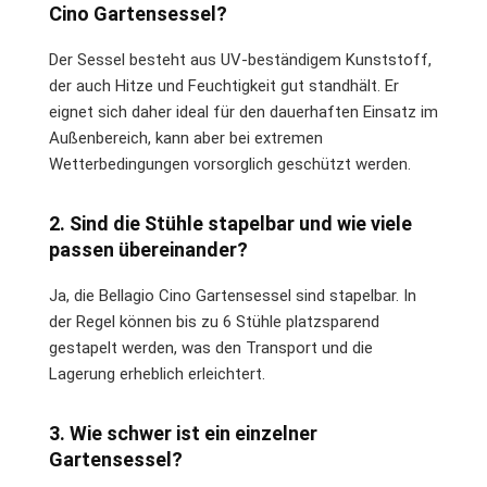
Cino Gartensessel?
Der Sessel besteht aus UV-beständigem Kunststoff,
der auch Hitze und Feuchtigkeit gut standhält. Er
eignet sich daher ideal für den dauerhaften Einsatz im
Außenbereich, kann aber bei extremen
Wetterbedingungen vorsorglich geschützt werden.
2. Sind die Stühle stapelbar und wie viele
passen übereinander?
Ja, die Bellagio Cino Gartensessel sind stapelbar. In
der Regel können bis zu 6 Stühle platzsparend
gestapelt werden, was den Transport und die
Lagerung erheblich erleichtert.
3. Wie schwer ist ein einzelner
Gartensessel?