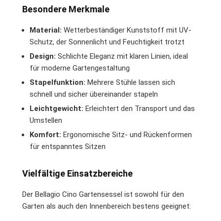
Besondere Merkmale
Material:
Wetterbeständiger Kunststoff mit UV-
Schutz, der Sonnenlicht und Feuchtigkeit trotzt
Design:
Schlichte Eleganz mit klaren Linien, ideal
für moderne Gartengestaltung
Stapelfunktion:
Mehrere Stühle lassen sich
schnell und sicher übereinander stapeln
Leichtgewicht:
Erleichtert den Transport und das
Umstellen
Komfort:
Ergonomische Sitz- und Rückenformen
für entspanntes Sitzen
Vielfältige Einsatzbereiche
Der Bellagio Cino Gartensessel ist sowohl für den
Garten als auch den Innenbereich bestens geeignet: