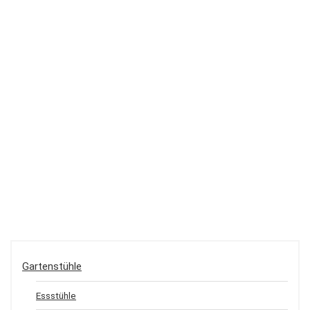
Gartenstühle
Essstühle