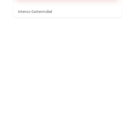
Intenso Gartenmöbel