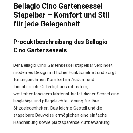
Bellagio Cino Gartensessel
Stapelbar – Komfort und Stil
für jede Gelegenheit
Produktbeschreibung des Bellagio
Cino Gartensessels
Der Bellagio Cino Gartensessel stapelbar verbindet
modernes Design mit hoher Funktionalität und sorgt
für angenehmen Komfort im Außen- und
Innenbereich. Gefertigt aus robustem,
wetterbeständigem Material, bietet dieser Sessel eine
langlebige und pflegeleichte Lösung für Ihre
Sitzgelegenheiten. Das leichte Gestell und die
stapelbare Bauweise ermöglichen eine einfache
Handhabung sowie platzsparende Aufbewahrung.