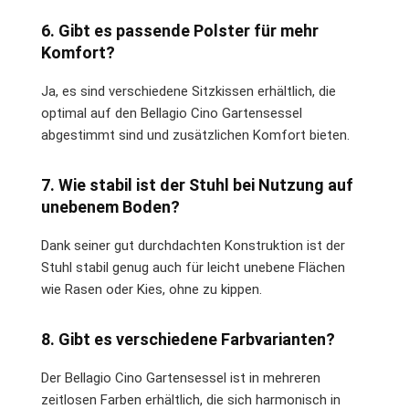
6. Gibt es passende Polster für mehr
Komfort?
Ja, es sind verschiedene Sitzkissen erhältlich, die
optimal auf den Bellagio Cino Gartensessel
abgestimmt sind und zusätzlichen Komfort bieten.
7. Wie stabil ist der Stuhl bei Nutzung auf
unebenem Boden?
Dank seiner gut durchdachten Konstruktion ist der
Stuhl stabil genug auch für leicht unebene Flächen
wie Rasen oder Kies, ohne zu kippen.
8. Gibt es verschiedene Farbvarianten?
Der Bellagio Cino Gartensessel ist in mehreren
zeitlosen Farben erhältlich, die sich harmonisch in