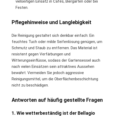
vielseitigen Einsatz in Cafés, Biergärten oder bei
Festen.
Pflegehinweise und Langlebigkeit
Die Reinigung gestaltet sich denkbar einfach: Ein
feuchtes Tuch oder milde Seifenlösung genügen, um
Schmutz und Staub zu entfernen. Das Material ist
resistent gegen Verfärbungen und
Witterungseinflüsse, sodass der Gartensessel auch
nach vielen Einsätzen sein attraktives Aussehen
bewahrt. Vermeiden Sie jedoch aggressive
Reinigungsmittel, um die Oberflächenbeschichtung
nicht zu beschädigen.
Antworten auf häufig gestellte Fragen
1. Wie wetterbeständig ist der Bellagio