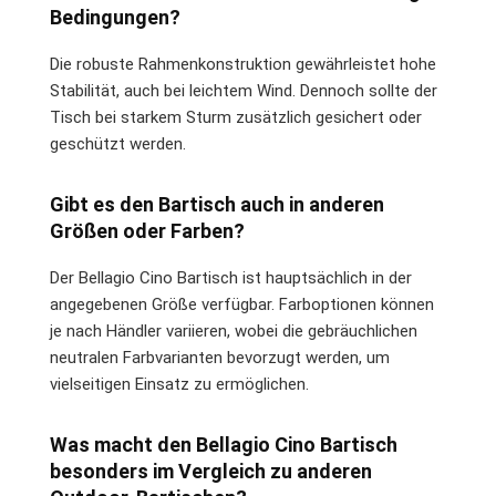
Bedingungen?
Die robuste Rahmenkonstruktion gewährleistet hohe
Stabilität, auch bei leichtem Wind. Dennoch sollte der
Tisch bei starkem Sturm zusätzlich gesichert oder
geschützt werden.
Gibt es den Bartisch auch in anderen
Größen oder Farben?
Der Bellagio Cino Bartisch ist hauptsächlich in der
angegebenen Größe verfügbar. Farboptionen können
je nach Händler variieren, wobei die gebräuchlichen
neutralen Farbvarianten bevorzugt werden, um
vielseitigen Einsatz zu ermöglichen.
Was macht den Bellagio Cino Bartisch
besonders im Vergleich zu anderen