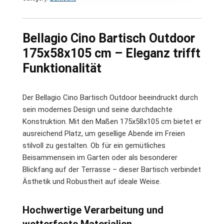
Bellagio Cino Bartisch Outdoor
175x58x105 cm – Eleganz trifft
Funktionalität
Der Bellagio Cino Bartisch Outdoor beeindruckt durch
sein modernes Design und seine durchdachte
Konstruktion. Mit den Maßen 175x58x105 cm bietet er
ausreichend Platz, um gesellige Abende im Freien
stilvoll zu gestalten. Ob für ein gemütliches
Beisammensein im Garten oder als besonderer
Blickfang auf der Terrasse – dieser Bartisch verbindet
Ästhetik und Robustheit auf ideale Weise.
Hochwertige Verarbeitung und
wetterfeste Materialien