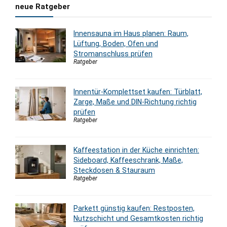
neue Ratgeber
Innensauna im Haus planen: Raum,
Lüftung, Boden, Ofen und
Stromanschluss prüfen
Ratgeber
Innentür-Komplettset kaufen: Türblatt,
Zarge, Maße und DIN-Richtung richtig
prüfen
Ratgeber
Kaffeestation in der Küche einrichten:
Sideboard, Kaffeeschrank, Maße,
Steckdosen & Stauraum
Ratgeber
Parkett günstig kaufen: Restposten,
Nutzschicht und Gesamtkosten richtig