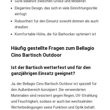
Gute Balance zwischen Größe und Mobilität
Elegantes Design, das sich in viele Einrichtungsstile
einfügt
Robustheit für den Einsatz sowohl drinnen als auch
draußen
Komfortable Höhe, die für Barhocker optimiert ist
Häufig gestellte Fragen zum Bellagio
Cino Bartisch Outdoor
Ist der Bartisch wetterfest und für den
ganzjährigen Einsatz geeignet?
Ja, der Bellagio Cino Bartisch Outdoor ist speziell für
den Außenbereich konzipiert. Die verwendeten
Materialien sind resistent gegen Regen, UV-Strahlung
und Feuchtigkeit, sodass er auch bei wechselnden
Wetterbedingungen seine Funktion und Optik behält.