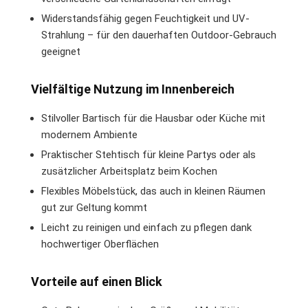
Widerstandsfähig gegen Feuchtigkeit und UV-
Strahlung – für den dauerhaften Outdoor-Gebrauch
geeignet
Vielfältige Nutzung im Innenbereich
Stilvoller Bartisch für die Hausbar oder Küche mit
modernem Ambiente
Praktischer Stehtisch für kleine Partys oder als
zusätzlicher Arbeitsplatz beim Kochen
Flexibles Möbelstück, das auch in kleinen Räumen
gut zur Geltung kommt
Leicht zu reinigen und einfach zu pflegen dank
hochwertiger Oberflächen
Vorteile auf einen Blick