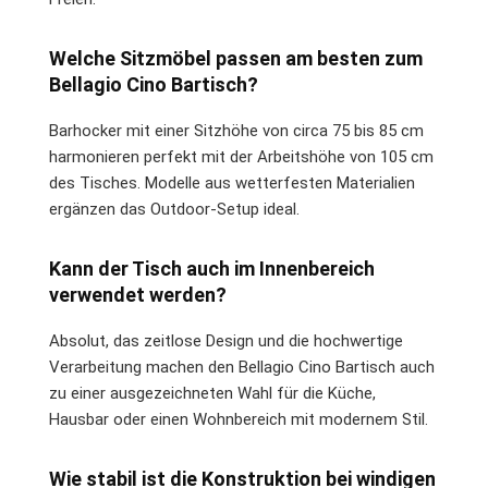
Welche Sitzmöbel passen am besten zum
Bellagio Cino Bartisch?
Barhocker mit einer Sitzhöhe von circa 75 bis 85 cm
harmonieren perfekt mit der Arbeitshöhe von 105 cm
des Tisches. Modelle aus wetterfesten Materialien
ergänzen das Outdoor-Setup ideal.
Kann der Tisch auch im Innenbereich
verwendet werden?
Absolut, das zeitlose Design und die hochwertige
Verarbeitung machen den Bellagio Cino Bartisch auch
zu einer ausgezeichneten Wahl für die Küche,
Hausbar oder einen Wohnbereich mit modernem Stil.
Wie stabil ist die Konstruktion bei windigen