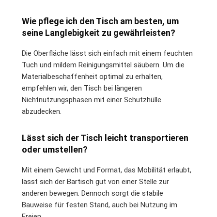
Wie pflege ich den Tisch am besten, um
seine Langlebigkeit zu gewährleisten?
Die Oberfläche lässt sich einfach mit einem feuchten
Tuch und mildem Reinigungsmittel säubern. Um die
Materialbeschaffenheit optimal zu erhalten,
empfehlen wir, den Tisch bei längeren
Nichtnutzungsphasen mit einer Schutzhülle
abzudecken.
Lässt sich der Tisch leicht transportieren
oder umstellen?
Mit einem Gewicht und Format, das Mobilität erlaubt,
lässt sich der Bartisch gut von einer Stelle zur
anderen bewegen. Dennoch sorgt die stabile
Bauweise für festen Stand, auch bei Nutzung im
Freien.