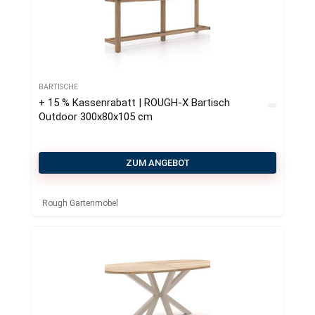
BARTISCHE
+ 15 % Kassenrabatt | ROUGH-X Bartisch
Outdoor 300x80x105 cm
ZUM ANGEBOT
Rough Gartenmöbel