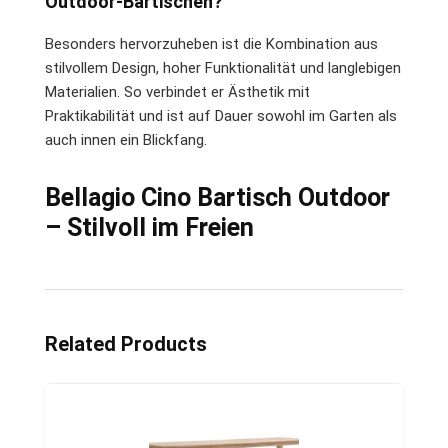
Outdoor-Bartischen?
Besonders hervorzuheben ist die Kombination aus
stilvollem Design, hoher Funktionalität und langlebigen
Materialien. So verbindet er Ästhetik mit
Praktikabilität und ist auf Dauer sowohl im Garten als
auch innen ein Blickfang.
Bellagio Cino Bartisch Outdoor
– Stilvoll im Freien
Related Products