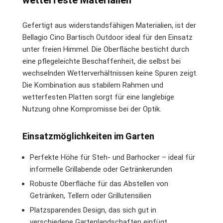
Gefertigt aus widerstandsfähigen Materialien, ist der
Bellagio Cino Bartisch Outdoor ideal für den Einsatz
unter freien Himmel. Die Oberfläche besticht durch
eine pflegeleichte Beschaffenheit, die selbst bei
wechselnden Wetterverhältnissen keine Spuren zeigt.
Die Kombination aus stabilem Rahmen und
wetterfesten Platten sorgt für eine langlebige
Nutzung ohne Kompromisse bei der Optik.
Einsatzmöglichkeiten im Garten
Perfekte Höhe für Steh- und Barhocker – ideal für
informelle Grillabende oder Getränkerunden
Robuste Oberfläche für das Abstellen von
Getränken, Tellern oder Grillutensilien
Platzsparendes Design, das sich gut in
verschiedene Gartenlandschaften einfügt