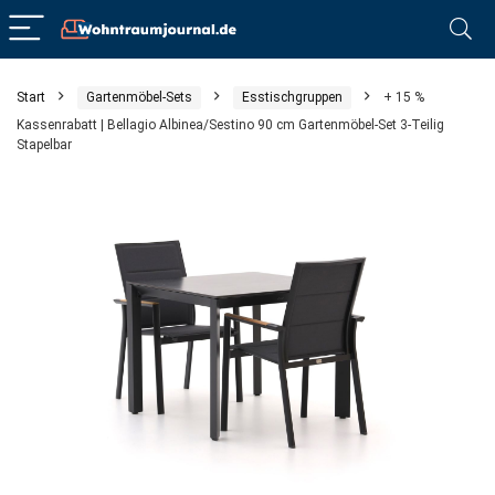
Start
Gartenmöbel-Sets
Esstischgruppen
+ 15 %
Kassenrabatt | Bellagio Albinea/Sestino 90 cm Gartenmöbel-Set 3-Teilig
Stapelbar