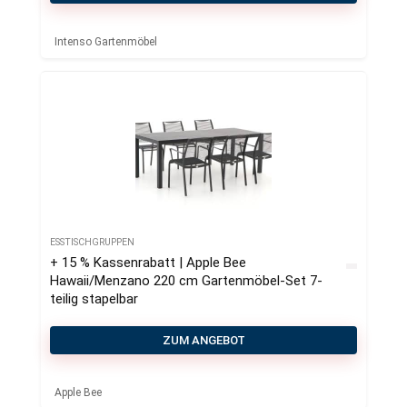
Intenso Gartenmöbel
ESSTISCHGRUPPEN
+ 15 % Kassenrabatt | Apple Bee
Hawaii/Menzano 220 cm Gartenmöbel-Set 7-
teilig stapelbar
ZUM ANGEBOT
Apple Bee