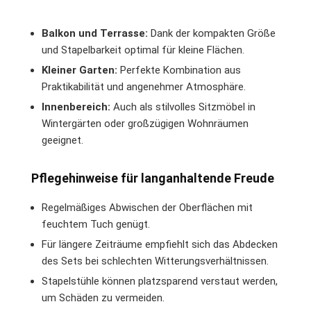
Balkon und Terrasse:
Dank der kompakten Größe
und Stapelbarkeit optimal für kleine Flächen.
Kleiner Garten:
Perfekte Kombination aus
Praktikabilität und angenehmer Atmosphäre.
Innenbereich:
Auch als stilvolles Sitzmöbel in
Wintergärten oder großzügigen Wohnräumen
geeignet.
Pflegehinweise für langanhaltende Freude
Regelmäßiges Abwischen der Oberflächen mit
feuchtem Tuch genügt.
Für längere Zeiträume empfiehlt sich das Abdecken
des Sets bei schlechten Witterungsverhältnissen.
Stapelstühle können platzsparend verstaut werden,
um Schäden zu vermeiden.