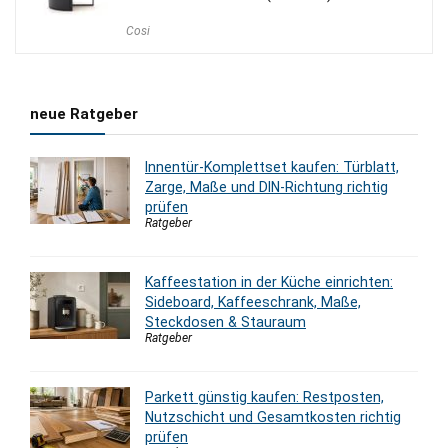
Cosi
neue Ratgeber
Innentür-Komplettset kaufen: Türblatt,
Zarge, Maße und DIN-Richtung richtig
prüfen
Ratgeber
Kaffeestation in der Küche einrichten:
Sideboard, Kaffeeschrank, Maße,
Steckdosen & Stauraum
Ratgeber
Parkett günstig kaufen: Restposten,
Nutzschicht und Gesamtkosten richtig
prüfen