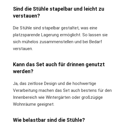
Sind die Stühle stapelbar und leicht zu
verstauen?
Die Stühle sind stapelbar gestaltet, was eine
platzsparende Lagerung ermöglicht. So lassen sie
sich mühelos zusammenstellen und bei Bedarf
verstauen.
Kann das Set auch für drinnen genutzt
werden?
Ja, das zeitlose Design und die hochwertige
Verarbeitung machen das Set auch bestens für den
Innenbereich wie Wintergärten oder großzügige
Wohnräume geeignet.
Wie belastbar sind die Stühle?