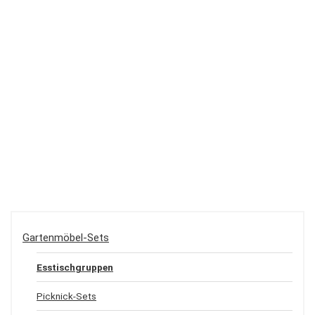
Gartenmöbel-Sets
Esstischgruppen
Picknick-Sets