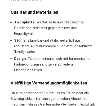
Qualität und Materialien
Tischplatte:
Wetterfeste und pflegeleichte
Oberfläche, resistent gegen Kratzer und
Feuchtigkeit.
Stühle:
Stapelbar und stabil, gefertigt aus
robustem Aluminiumrahmen und atmungsaktivem
Textilgewebe.
Design:
Zeitlos minimalistisch mit harmonischer
Farbgebung, passend zu verschiedenen
Einrichtungsstilen.
Vielfältige Verwendungsmöglichkeiten
Ob zum entspannten Frühstück im Freien oder als
Sitzmöglichkeit für einen gemütlichen Abend mit
Freunden – dieses Gartenmöbel-Set bietet Flexibilität: