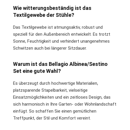
Wie witterungsbeständig ist das
Textilgewebe der Stühle?
Das Textilgewebe ist atmungsaktiv, robust und
speziell für den Außenbereich entwickelt. Es trotzt
Sonne, Feuchtigkeit und verhindert unangenehmes
Schwitzen auch bei längerer Sitzdauer.
Warum ist das Bellagio Albinea/Sestino
Set eine gute Wahl?
Es überzeugt durch hochwertige Materialien,
platzsparende Stapelbarkeit, vielseitige
Einsatzmöglichkeiten und ein zeitloses Design, das
sich harmonisch in Ihre Garten- oder Wohnlandschaft
einfügt. So schaffen Sie einen gemütlichen
Treffpunkt, der Stil und Komfort vereint.