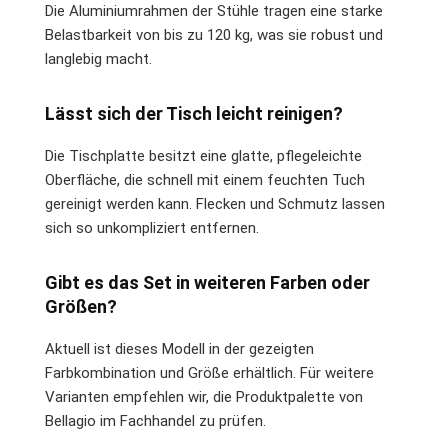
Die Aluminiumrahmen der Stühle tragen eine starke
Belastbarkeit von bis zu 120 kg, was sie robust und
langlebig macht.
Lässt sich der Tisch leicht reinigen?
Die Tischplatte besitzt eine glatte, pflegeleichte
Oberfläche, die schnell mit einem feuchten Tuch
gereinigt werden kann. Flecken und Schmutz lassen
sich so unkompliziert entfernen.
Gibt es das Set in weiteren Farben oder
Größen?
Aktuell ist dieses Modell in der gezeigten
Farbkombination und Größe erhältlich. Für weitere
Varianten empfehlen wir, die Produktpalette von
Bellagio im Fachhandel zu prüfen.