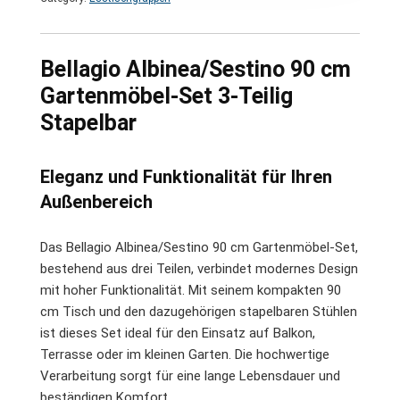
Bellagio Albinea/Sestino 90 cm
Gartenmöbel-Set 3-Teilig
Stapelbar
Eleganz und Funktionalität für Ihren
Außenbereich
Das Bellagio Albinea/Sestino 90 cm Gartenmöbel-Set,
bestehend aus drei Teilen, verbindet modernes Design
mit hoher Funktionalität. Mit seinem kompakten 90
cm Tisch und den dazugehörigen stapelbaren Stühlen
ist dieses Set ideal für den Einsatz auf Balkon,
Terrasse oder im kleinen Garten. Die hochwertige
Verarbeitung sorgt für eine lange Lebensdauer und
beständigen Komfort.