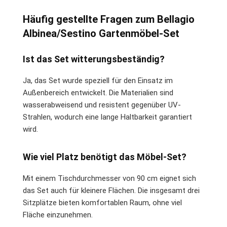
Häufig gestellte Fragen zum Bellagio
Albinea/Sestino Gartenmöbel-Set
Ist das Set witterungsbeständig?
Ja, das Set wurde speziell für den Einsatz im
Außenbereich entwickelt. Die Materialien sind
wasserabweisend und resistent gegenüber UV-
Strahlen, wodurch eine lange Haltbarkeit garantiert
wird.
Wie viel Platz benötigt das Möbel-Set?
Mit einem Tischdurchmesser von 90 cm eignet sich
das Set auch für kleinere Flächen. Die insgesamt drei
Sitzplätze bieten komfortablen Raum, ohne viel
Fläche einzunehmen.