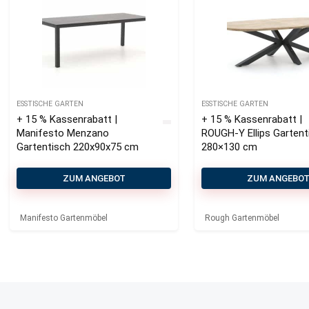
ESSTISCHE GARTEN
ESSTISCHE GARTEN
+ 15 % Kassenrabatt |
+ 15 % Kassenrabatt |
Manifesto Menzano
ROUGH-Y Ellips Gartent
Gartentisch 220x90x75 cm
280×130 cm
ZUM ANGEBOT
ZUM ANGEBO
Manifesto Gartenmöbel
Rough Gartenmöbel