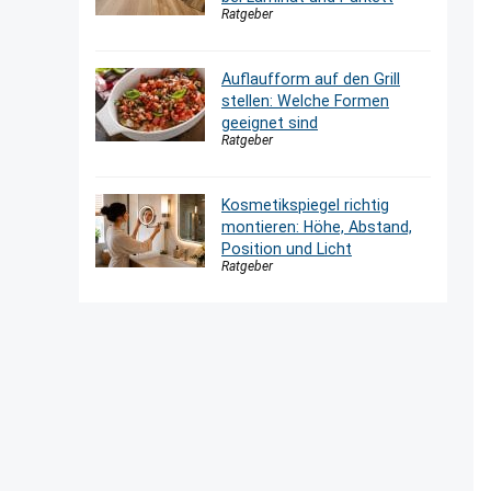
Ratgeber
Auflaufform auf den Grill
stellen: Welche Formen
geeignet sind
Ratgeber
Kosmetikspiegel richtig
montieren: Höhe, Abstand,
Position und Licht
Ratgeber