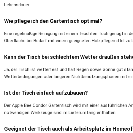
Lebensdauer.
Wie pflege ich den Gartentisch optimal?
Eine regelmäßige Reinigung mit einem feuchten Tuch genügt in der
Oberfläche bei Bedarf mit einem geeigneten Holzpflegemittel zu 
Kann der Tisch bei schlechtem Wetter draußen steh
Ja, der Tisch ist wetterfest und hält Regen sowie Sonne gut stan
Wetterbedingungen oder längeren Nichtbenutzungsphasen mit ei
Ist der Tisch einfach aufzubauen?
Der Apple Bee Condor Gartentisch wird mit einer ausführlichen Anle
notwendigen Werkzeuge sind im Lieferumfang enthalten.
Geeignet der Tisch auch als Arbeitsplatz im Homeof