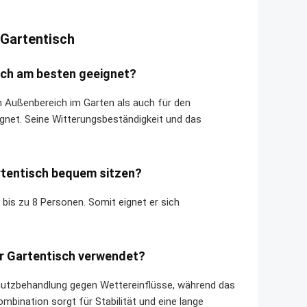
 Gartentisch
sch am besten geeignet?
n Außenbereich im Garten als auch für den
ignet. Seine Witterungsbeständigkeit und das
rtentisch bequem sitzen?
 bis zu 8 Personen. Somit eignet er sich
r Gartentisch verwendet?
chutzbehandlung gegen Wettereinflüsse, während das
mbination sorgt für Stabilität und eine lange