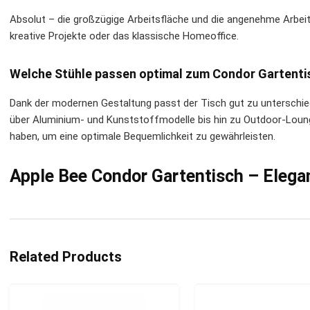
Absolut – die großzügige Arbeitsfläche und die angenehme Arbei
kreative Projekte oder das klassische Homeoffice.
Welche Stühle passen optimal zum Condor Gartenti
Dank der modernen Gestaltung passt der Tisch gut zu unterschie
über Aluminium- und Kunststoffmodelle bis hin zu Outdoor-Loung
haben, um eine optimale Bequemlichkeit zu gewährleisten.
Apple Bee Condor Gartentisch – Elega
Related Products