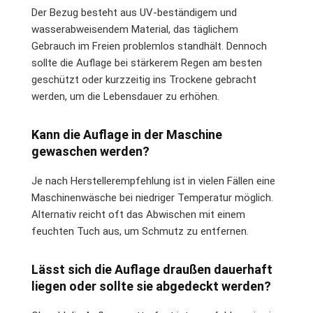
Der Bezug besteht aus UV-beständigem und
wasserabweisendem Material, das täglichem
Gebrauch im Freien problemlos standhält. Dennoch
sollte die Auflage bei stärkerem Regen am besten
geschützt oder kurzzeitig ins Trockene gebracht
werden, um die Lebensdauer zu erhöhen.
Kann die Auflage in der Maschine
gewaschen werden?
Je nach Herstellerempfehlung ist in vielen Fällen eine
Maschinenwäsche bei niedriger Temperatur möglich.
Alternativ reicht oft das Abwischen mit einem
feuchten Tuch aus, um Schmutz zu entfernen.
Lässt sich die Auflage draußen dauerhaft
liegen oder sollte sie abgedeckt werden?