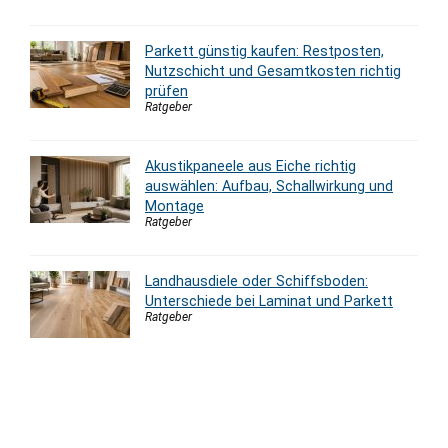
Parkett günstig kaufen: Restposten,
Nutzschicht und Gesamtkosten richtig
prüfen
Ratgeber
Akustikpaneele aus Eiche richtig
auswählen: Aufbau, Schallwirkung und
Montage
Ratgeber
Landhausdiele oder Schiffsboden:
Unterschiede bei Laminat und Parkett
Ratgeber