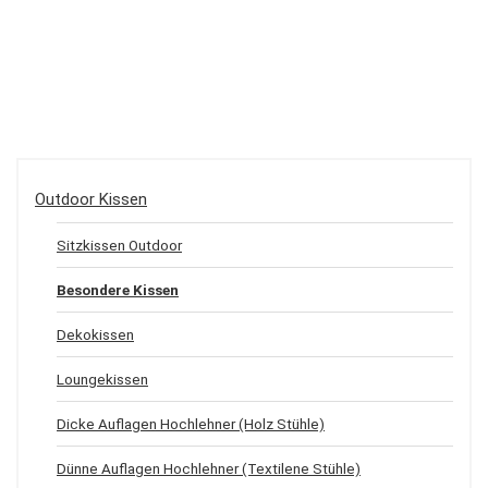
Outdoor Kissen
Sitzkissen Outdoor
Besondere Kissen
Dekokissen
Loungekissen
Dicke Auflagen Hochlehner (Holz Stühle)
Dünne Auflagen Hochlehner (Textilene Stühle)