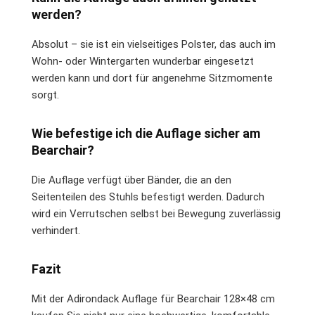
werden?
Absolut – sie ist ein vielseitiges Polster, das auch im
Wohn- oder Wintergarten wunderbar eingesetzt
werden kann und dort für angenehme Sitzmomente
sorgt.
Wie befestige ich die Auflage sicher am
Bearchair?
Die Auflage verfügt über Bänder, die an den
Seitenteilen des Stuhls befestigt werden. Dadurch
wird ein Verrutschen selbst bei Bewegung zuverlässig
verhindert.
Fazit
Mit der Adirondack Auflage für Bearchair 128×48 cm