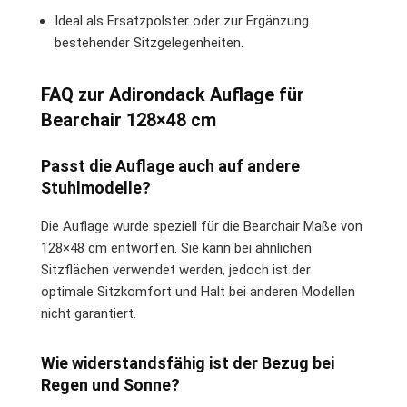
Ideal als Ersatzpolster oder zur Ergänzung
bestehender Sitzgelegenheiten.
FAQ zur Adirondack Auflage für
Bearchair 128×48 cm
Passt die Auflage auch auf andere
Stuhlmodelle?
Die Auflage wurde speziell für die Bearchair Maße von
128×48 cm entworfen. Sie kann bei ähnlichen
Sitzflächen verwendet werden, jedoch ist der
optimale Sitzkomfort und Halt bei anderen Modellen
nicht garantiert.
Wie widerstandsfähig ist der Bezug bei
Regen und Sonne?