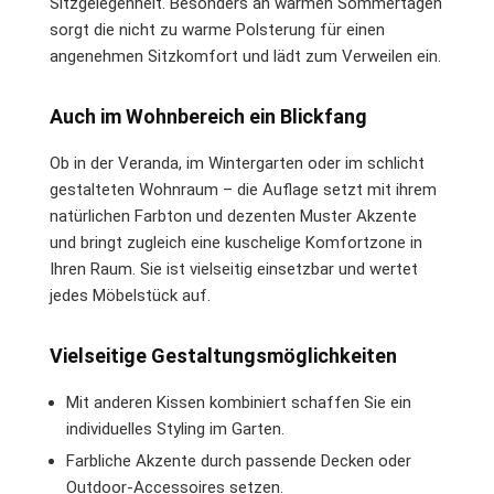
Sitzgelegenheit. Besonders an warmen Sommertagen
sorgt die nicht zu warme Polsterung für einen
angenehmen Sitzkomfort und lädt zum Verweilen ein.
Auch im Wohnbereich ein Blickfang
Ob in der Veranda, im Wintergarten oder im schlicht
gestalteten Wohnraum – die Auflage setzt mit ihrem
natürlichen Farbton und dezenten Muster Akzente
und bringt zugleich eine kuschelige Komfortzone in
Ihren Raum. Sie ist vielseitig einsetzbar und wertet
jedes Möbelstück auf.
Vielseitige Gestaltungsmöglichkeiten
Mit anderen Kissen kombiniert schaffen Sie ein
individuelles Styling im Garten.
Farbliche Akzente durch passende Decken oder
Outdoor-Accessoires setzen.