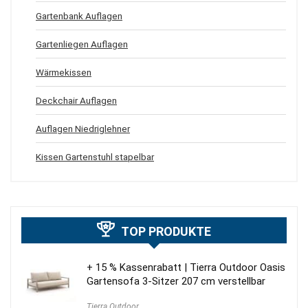
Gartenbank Auflagen
Gartenliegen Auflagen
Wärmekissen
Deckchair Auflagen
Auflagen Niedriglehner
Kissen Gartenstuhl stapelbar
TOP PRODUKTE
+ 15 % Kassenrabatt | Tierra Outdoor Oasis
Gartensofa 3-Sitzer 207 cm verstellbar
Tierra Outdoor