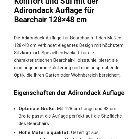
Komfort und Stil mit der
Adirondack Auflage für
Bearchair 128×48 cm
Die Adirondack Auflage für Bearchair mit den Maßen
128×48 cm verbindet elegantes Design mit höchstem
Sitzkomfort. Speziell entwickelt für die
charakteristischen Bearchair-Holzstühle, bietet sie
eine angenehme Polsterung und eine ansprechende
Optik, die Ihren Garten oder Wohnbereich bereichert.
Eigenschaften der Adirondack Auflage
Optimale Größe:
Mit 128 cm Länge und 48 cm
Breite passt die Auflage perfekt auf die Sitzfläche
des Bearchairs.
Hohe Materialqualität:
Gefertigt aus