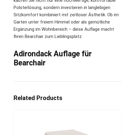
kaufen Sie nicht nur eine hochwertige, komfortable
Polsterlösung, sondern investieren in langlebigen
Sitzkomfort kombiniert mit zeitloser Ästhetik. Ob im
Garten unter freiem Himmel oder als gemütliche
Ergänzung im Wohnbereich – diese Auflage macht
Ihren Bearchair zum Lieblingsplatz.
Adirondack Auflage für
Bearchair
Related Products