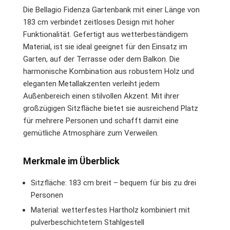
Die Bellagio Fidenza Gartenbank mit einer Länge von
183 cm verbindet zeitloses Design mit hoher
Funktionalität. Gefertigt aus wetterbeständigem
Material, ist sie ideal geeignet für den Einsatz im
Garten, auf der Terrasse oder dem Balkon. Die
harmonische Kombination aus robustem Holz und
eleganten Metallakzenten verleiht jedem
Außenbereich einen stilvollen Akzent. Mit ihrer
großzügigen Sitzfläche bietet sie ausreichend Platz
für mehrere Personen und schafft damit eine
gemütliche Atmosphäre zum Verweilen.
Merkmale im Überblick
Sitzfläche: 183 cm breit – bequem für bis zu drei
Personen
Material: wetterfestes Hartholz kombiniert mit
pulverbeschichtetem Stahlgestell