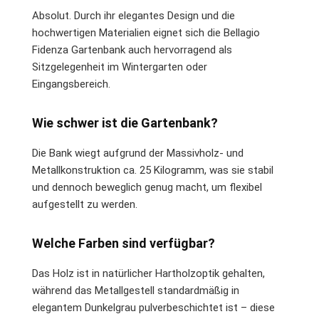
Absolut. Durch ihr elegantes Design und die
hochwertigen Materialien eignet sich die Bellagio
Fidenza Gartenbank auch hervorragend als
Sitzgelegenheit im Wintergarten oder
Eingangsbereich.
Wie schwer ist die Gartenbank?
Die Bank wiegt aufgrund der Massivholz- und
Metallkonstruktion ca. 25 Kilogramm, was sie stabil
und dennoch beweglich genug macht, um flexibel
aufgestellt zu werden.
Welche Farben sind verfügbar?
Das Holz ist in natürlicher Hartholzoptik gehalten,
während das Metallgestell standardmäßig in
elegantem Dunkelgrau pulverbeschichtet ist – diese