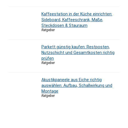
Kaffeestation in der Küche einrichten:
Sideboard, Kaffeeschrank, Maße,
Steckdosen & Stauraum
Ratgeber
Parkett günstig kaufen: Restposten,
Nutzschicht und Gesamtkosten richtig
prüfen
Ratgeber
Akustikpaneele aus Eiche richtig
auswählen: Aufbau, Schallwirkung und
Montage
Ratgeber