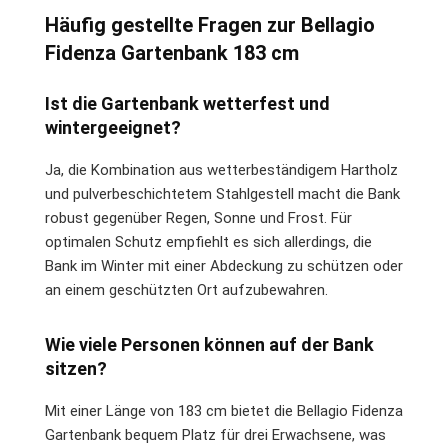
Häufig gestellte Fragen zur Bellagio
Fidenza Gartenbank 183 cm
Ist die Gartenbank wetterfest und
wintergeeignet?
Ja, die Kombination aus wetterbeständigem Hartholz
und pulverbeschichtetem Stahlgestell macht die Bank
robust gegenüber Regen, Sonne und Frost. Für
optimalen Schutz empfiehlt es sich allerdings, die
Bank im Winter mit einer Abdeckung zu schützen oder
an einem geschützten Ort aufzubewahren.
Wie viele Personen können auf der Bank
sitzen?
Mit einer Länge von 183 cm bietet die Bellagio Fidenza
Gartenbank bequem Platz für drei Erwachsene, was