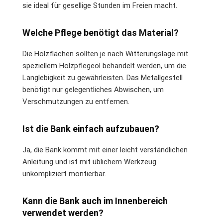
sie ideal für gesellige Stunden im Freien macht.
Welche Pflege benötigt das Material?
Die Holzflächen sollten je nach Witterungslage mit
speziellem Holzpflegeöl behandelt werden, um die
Langlebigkeit zu gewährleisten. Das Metallgestell
benötigt nur gelegentliches Abwischen, um
Verschmutzungen zu entfernen.
Ist die Bank einfach aufzubauen?
Ja, die Bank kommt mit einer leicht verständlichen
Anleitung und ist mit üblichem Werkzeug
unkompliziert montierbar.
Kann die Bank auch im Innenbereich
verwendet werden?