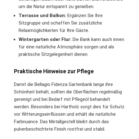
um die Natur entspannt zu genießen.
Terrasse und Balkon:
Ergänzen Sie Ihre
Sitzgruppe und schaffen Sie zusätzliche
Relaxmöglichkeiten für Ihre Gäste.
Wintergarten oder Flur:
Die Bank kann auch innen
für eine natürliche Atmosphäre sorgen und als
praktische Sitzgelegenheit dienen.
Praktische Hinweise zur Pflege
Damit die Bellagio Fidenza Gartenbank lange ihre
Schönheit behält, sollten die Oberflächen regelmäßig
gereinigt und bei Bedarf mit Pflegeöl behandelt
werden. Besonders bei Hartholz sorgt dies für Schutz
vor Witterungseinflüssen und erhält die natürliche
Farbnuance. Das Metallgestell bleibt durch das
pulverbeschichtete Finish rostfrei und stabil.