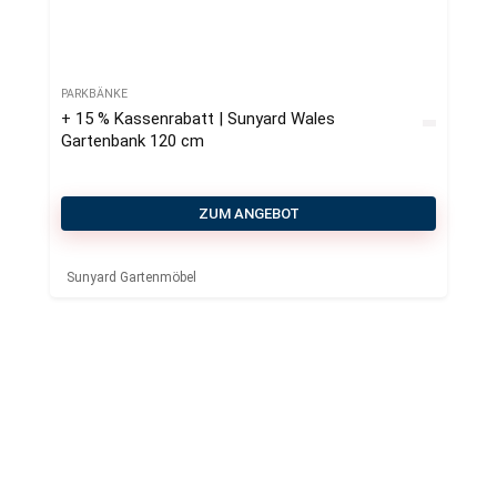
PARKBÄNKE
+ 15 % Kassenrabatt | Sunyard Wales
Gartenbank 120 cm
ZUM ANGEBOT
Sunyard Gartenmöbel