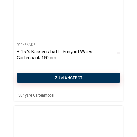
PARKBÄNKE
+ 15 % Kassenrabatt | Sunyard Wales
Gartenbank 150 cm
ZUM ANGEBOT
Sunyard Gartenmöbel