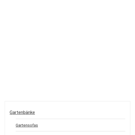
Gartenbänke
Gartensofas