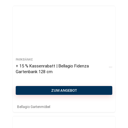
PARKBÄNKE
+ 15 % Kassenrabatt | Bellagio Fidenza
Gartenbank 128 cm
ZUM ANGEBOT
Bellagio Gartenmöbel