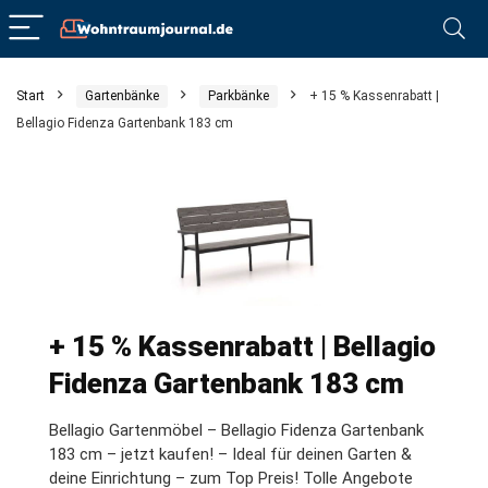
Start
Gartenbänke
Parkbänke
+ 15 % Kassenrabatt |
Bellagio Fidenza Gartenbank 183 cm
+ 15 % Kassenrabatt | Bellagio
Fidenza Gartenbank 183 cm
Bellagio Gartenmöbel – Bellagio Fidenza Gartenbank
183 cm – jetzt kaufen! – Ideal für deinen Garten &
deine Einrichtung – zum Top Preis! Tolle Angebote