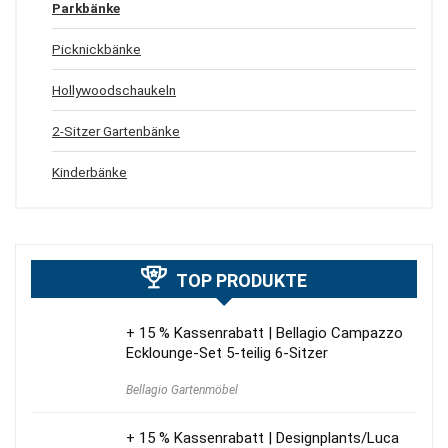
Parkbänke
Picknickbänke
Hollywoodschaukeln
2-Sitzer Gartenbänke
Kinderbänke
TOP PRODUKTE
+ 15 % Kassenrabatt | Bellagio Campazzo
Ecklounge-Set 5-teilig 6-Sitzer
Bellagio Gartenmöbel
+ 15 % Kassenrabatt | Designplants/Luca