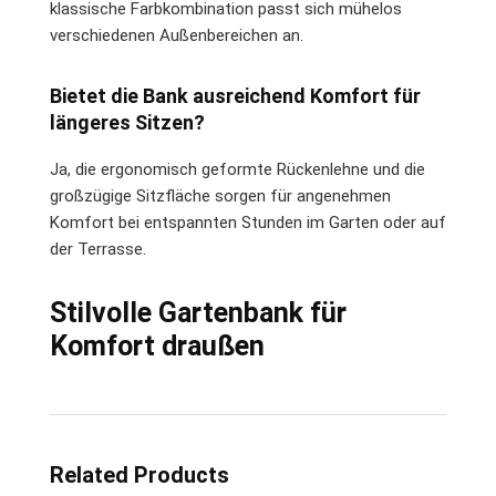
klassische Farbkombination passt sich mühelos
verschiedenen Außenbereichen an.
Bietet die Bank ausreichend Komfort für
längeres Sitzen?
Ja, die ergonomisch geformte Rückenlehne und die
großzügige Sitzfläche sorgen für angenehmen
Komfort bei entspannten Stunden im Garten oder auf
der Terrasse.
Stilvolle Gartenbank für
Komfort draußen
Related Products