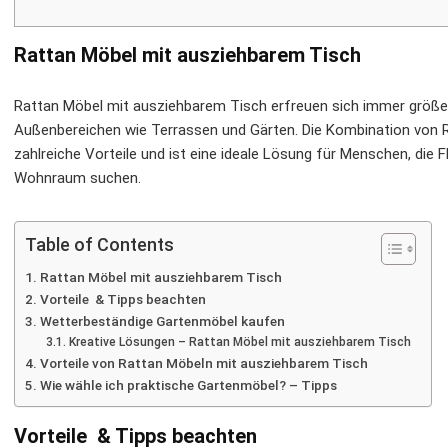
Rattan Möbel mit ausziehbarem Tisch
Rattan Möbel mit ausziehbarem Tisch erfreuen sich immer größere
Außenbereichen wie Terrassen und Gärten. Die Kombination von 
zahlreiche Vorteile und ist eine ideale Lösung für Menschen, die Fl
Wohnraum suchen.
Table of Contents
Rattan Möbel mit ausziehbarem Tisch
Vorteile & Tipps beachten
Wetterbeständige Gartenmöbel kaufen
Kreative Lösungen – Rattan Möbel mit ausziehbarem Tisch
Vorteile von Rattan Möbeln mit ausziehbarem Tisch
Wie wähle ich praktische Gartenmöbel? – Tipps
Vorteile & Tipps beachten