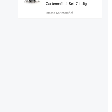
Gartenmöbel-Set 7-teilig
Intenso Gartenmöbel