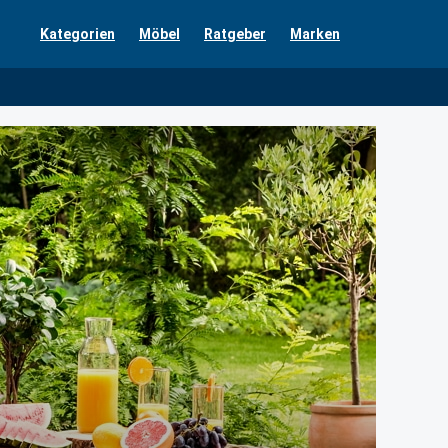
Kategorien
Möbel
Ratgeber
Marken