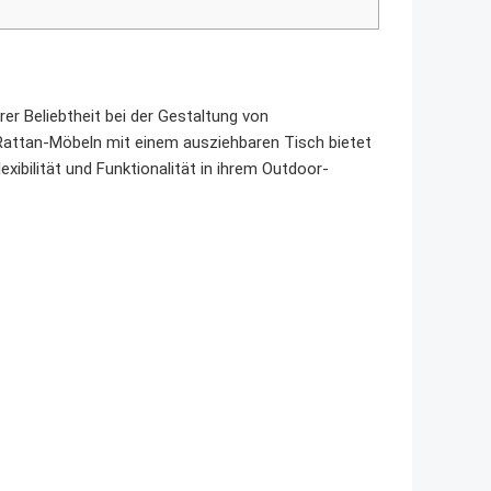
r Beliebtheit bei der Gestaltung von
Rattan-Möbeln mit einem ausziehbaren Tisch bietet
exibilität und Funktionalität in ihrem Outdoor-