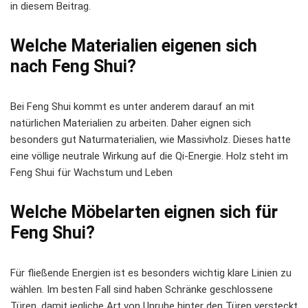
in diesem Beitrag.
Welche Materialien eigenen sich
nach Feng Shui?
Bei Feng Shui kommt es unter anderem darauf an mit
natürlichen Materialien zu arbeiten. Daher eignen sich
besonders gut Naturmaterialien, wie Massivholz. Dieses hatte
eine völlige neutrale Wirkung auf die Qi-Energie. Holz steht im
Feng Shui für Wachstum und Leben
Welche Möbelarten eignen sich für
Feng Shui?
Für fließende Energien ist es besonders wichtig klare Linien zu
wählen. Im besten Fall sind haben Schränke geschlossene
Türen, damit jegliche Art von Unruhe hinter den Türen versteckt