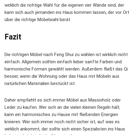
wirklich die richtige Wahl für die eigenen vier Wände sind, der
kann sich auch jemanden ins Haus kommen lassen, der vor Ort
über die richtige Möbelwahl berät.
Fazit
Die richtigen Möbel nach Feng Shui zu wählen ist wirklich nicht
einfach. Allgemein sollten einfach lieber sanfte Farben und
harmonische Formen gewählt werden. Außerdem fließt das Qi
besser, wenn die Wohnung oder das Haus mit Möbeln aus
natürlichen Materialien bestückt ist.
Daher empfiehlt es sich immer Möbel aus Massivholz oder
Leder zu kaufen. Wer sich an die vielen kleinen Regeln hält,
kann ein harmonisches zu Hause mit fließenden Energien
kreieren. Wer sich immer noch nicht sicher ist, auf was es
wirklich ankommt, der sollte sich einen Spezialisten ins Haus