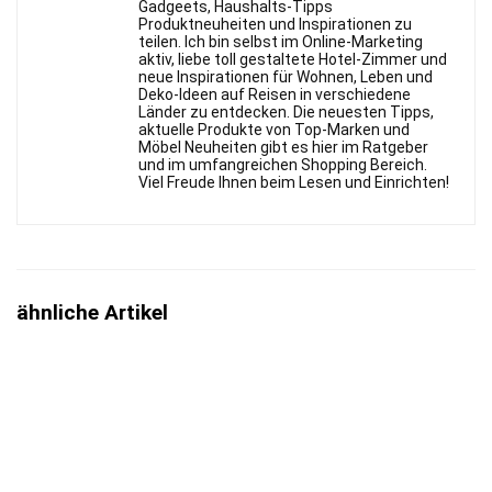
Gadgeets, Haushalts-Tipps
Produktneuheiten und Inspirationen zu
teilen. Ich bin selbst im Online-Marketing
aktiv, liebe toll gestaltete Hotel-Zimmer und
neue Inspirationen für Wohnen, Leben und
Deko-Ideen auf Reisen in verschiedene
Länder zu entdecken. Die neuesten Tipps,
aktuelle Produkte von Top-Marken und
Möbel Neuheiten gibt es hier im Ratgeber
und im umfangreichen Shopping Bereich.
Viel Freude Ihnen beim Lesen und Einrichten!
ähnliche Artikel