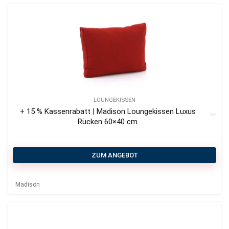
LOUNGEKISSEN
+ 15 % Kassenrabatt | Madison Loungekissen Luxus
Rücken 60×40 cm
ZUM ANGEBOT
Madison