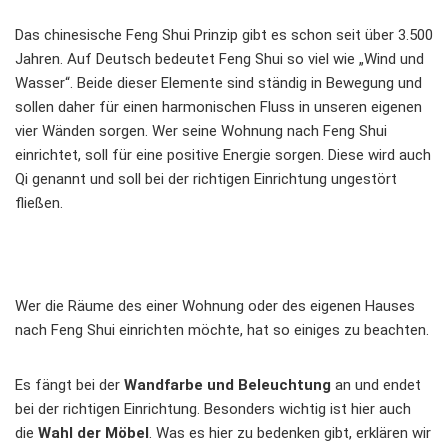
Das chinesische Feng Shui Prinzip gibt es schon seit über 3.500
Jahren. Auf Deutsch bedeutet Feng Shui so viel wie „Wind und
Wasser“. Beide dieser Elemente sind ständig in Bewegung und
sollen daher für einen harmonischen Fluss in unseren eigenen
vier Wänden sorgen. Wer seine Wohnung nach Feng Shui
einrichtet, soll für eine positive Energie sorgen. Diese wird auch
Qi genannt und soll bei der richtigen Einrichtung ungestört
fließen.
Wer die Räume des einer Wohnung oder des eigenen Hauses
nach Feng Shui einrichten möchte, hat so einiges zu beachten.
Es fängt bei der
Wandfarbe und Beleuchtung
an und endet
bei der richtigen Einrichtung. Besonders wichtig ist hier auch
die
Wahl der Möbel
. Was es hier zu bedenken gibt, erklären wir