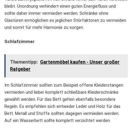
bleibt. Unordnung verhindert einen guten Energiefluss und
sollte daher immer vermieden werden. Schränke ohne
Glastüren ermöglichen es jeglichen Störfaktoren zu vermeiden
und somit für mehr Harmonie zu sorgen.
Schlafzimmer
Thementipp:
Gartenmöbel kaufen - Unser großer
Ratgeber
Im Schlafzimmer sollten zum Beispiel offene Kleiderstangen
vermieden und lieber komplett schließbare Kleiderschränke
gewählt werden. Für das Bett gelten ebenfalls besondere
Regeln. Es empfehlen sich entweder Leder und Holz für das
Bett. Metall und Stoffe sollten dagegen vermieden werden.
Auf ein Wasserbett sollte komplett verzichtet werden.