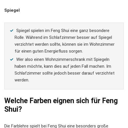
Spiegel
Spiegel spielen im Feng Shui eine ganz besondere
Rolle. Während im Schlafzimmer besser auf Spiegel
verzichtet werden sollte, können sie im Wohnzimmer
für einen guten Energiefluss sorgen.
Wer also einen Wohnzimmerschrank mit Spiegeln
haben möchte, kann dies auf jeden Fall machen. Im
Schlafzimmer sollte jedoch besser darauf verzichtet
werden.
Welche Farben eignen sich für Feng
Shui?
Die Farblehre spielt bei Feng Shui eine besonders große