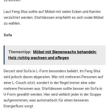
zu können.
Laut Feng Shui sollte auf Möbel mit vielen Ecken und Kanten
verzichtet werden. Stattdessen empfiehlt es sich ovale Möbel
zu wählen.
Sofa
Thementipp:
Möbel mit Bienenwachs behandeln:
Holz richtig wachsen und pflegen
Derzeit sind Sofa in L-Form besonders beliebt. Im Feng Shui
wird jedoch davon abgeraten. Wer mit mehreren Personen auf
einer L-Couch sitzt, sondert in der Regel immer eine oder
mehrere Personen aus. Stattdessen sollte besser ein Sofa in
U-Form gewählt werden. Hier wird wirklich jeder in der Gruppe
aufgenommen, was automatisch für einen besseren
Energiefluss sorgt.