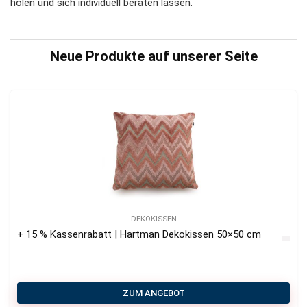
holen und sich individuell beraten lassen.
Neue Produkte auf unserer Seite
DEKOKISSEN
+ 15 % Kassenrabatt | Hartman Dekokissen 50×50 cm
ZUM ANGEBOT