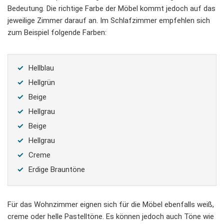
Bedeutung. Die richtige Farbe der Möbel kommt jedoch auf das
jeweilige Zimmer darauf an. Im Schlafzimmer empfehlen sich
zum Beispiel folgende Farben:
Hellblau
Hellgrün
Beige
Hellgrau
Beige
Hellgrau
Creme
Erdige Brauntöne
Für das Wohnzimmer eignen sich für die Möbel ebenfalls weiß,
creme oder helle Pastelltöne. Es können jedoch auch Töne wie