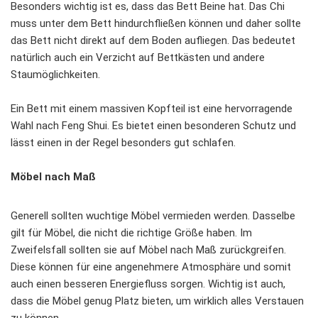
Besonders wichtig ist es, dass das Bett Beine hat. Das Chi
muss unter dem Bett hindurchfließen können und daher sollte
das Bett nicht direkt auf dem Boden aufliegen. Das bedeutet
natürlich auch ein Verzicht auf Bettkästen und andere
Staumöglichkeiten.
Ein Bett mit einem massiven Kopfteil ist eine hervorragende
Wahl nach Feng Shui. Es bietet einen besonderen Schutz und
lässt einen in der Regel besonders gut schlafen.
Möbel nach Maß
Generell sollten wuchtige Möbel vermieden werden. Dasselbe
gilt für Möbel, die nicht die richtige Größe haben. Im
Zweifelsfall sollten sie auf Möbel nach Maß zurückgreifen.
Diese können für eine angenehmere Atmosphäre und somit
auch einen besseren Energiefluss sorgen. Wichtig ist auch,
dass die Möbel genug Platz bieten, um wirklich alles Verstauen