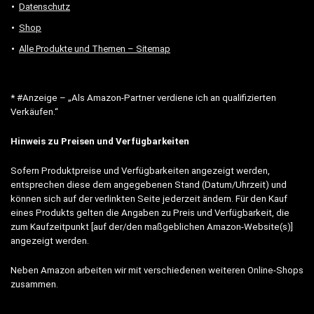
Datenschutz
Shop
Alle Produkte und Themen – Sitemap
* #Anzeige – „Als Amazon-Partner verdiene ich an qualifizierten
Verkäufen.“
Hinweis zu Preisen und Verfügbarkeiten
Sofern Produktpreise und Verfügbarkeiten angezeigt werden,
entsprechen diese dem angegebenen Stand (Datum/Uhrzeit) und
können sich auf der verlinkten Seite jederzeit ändern. Für den Kauf
eines Produkts gelten die Angaben zu Preis und Verfügbarkeit, die
zum Kaufzeitpunkt [auf der/den maßgeblichen Amazon-Website(s)]
angezeigt werden.
Neben Amazon arbeiten wir mit verschiedenen weiteren Online-Shops
zusammen.