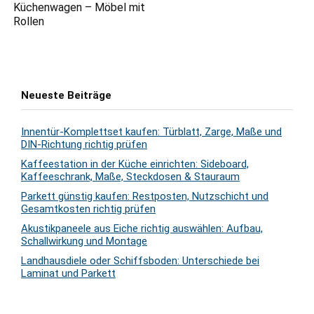
Küchenwagen – Möbel mit
Rollen
Neueste Beiträge
Innentür-Komplettset kaufen: Türblatt, Zarge, Maße und
DIN-Richtung richtig prüfen
Kaffeestation in der Küche einrichten: Sideboard,
Kaffeeschrank, Maße, Steckdosen & Stauraum
Parkett günstig kaufen: Restposten, Nutzschicht und
Gesamtkosten richtig prüfen
Akustikpaneele aus Eiche richtig auswählen: Aufbau,
Schallwirkung und Montage
Landhausdiele oder Schiffsboden: Unterschiede bei
Laminat und Parkett