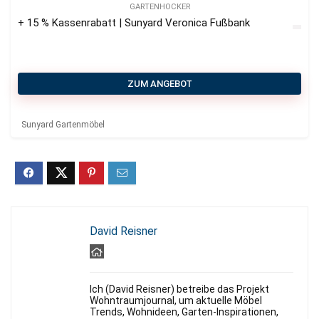
GARTENHOCKER
+ 15 % Kassenrabatt | Sunyard Veronica Fußbank
ZUM ANGEBOT
Sunyard Gartenmöbel
David Reisner
Ich (David Reisner) betreibe das Projekt
Wohntraumjournal, um aktuelle Möbel
Trends, Wohnideen, Garten-Inspirationen,