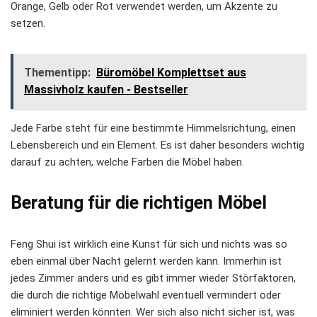
Orange, Gelb oder Rot verwendet werden, um Akzente zu
setzen.
Thementipp:
Büromöbel Komplettset aus
Massivholz kaufen - Bestseller
Jede Farbe steht für eine bestimmte Himmelsrichtung, einen
Lebensbereich und ein Element. Es ist daher besonders wichtig
darauf zu achten, welche Farben die Möbel haben.
Beratung für die richtigen Möbel
Feng Shui ist wirklich eine Kunst für sich und nichts was so
eben einmal über Nacht gelernt werden kann. Immerhin ist
jedes Zimmer anders und es gibt immer wieder Störfaktoren,
die durch die richtige Möbelwahl eventuell vermindert oder
eliminiert werden könnten. Wer sich also nicht sicher ist, was