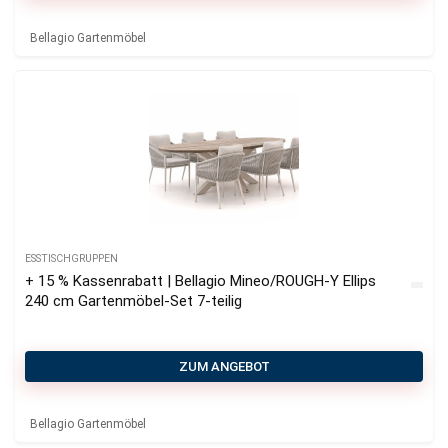
Bellagio Gartenmöbel
ESSTISCHGRUPPEN
+ 15 % Kassenrabatt | Bellagio Mineo/ROUGH-Y Ellips
240 cm Gartenmöbel-Set 7-teilig
ZUM ANGEBOT
Bellagio Gartenmöbel