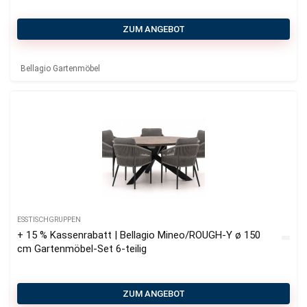
ZUM ANGEBOT
Bellagio Gartenmöbel
ESSTISCHGRUPPEN
+ 15 % Kassenrabatt | Bellagio Mineo/ROUGH-Y ø 150
cm Gartenmöbel-Set 6-teilig
ZUM ANGEBOT