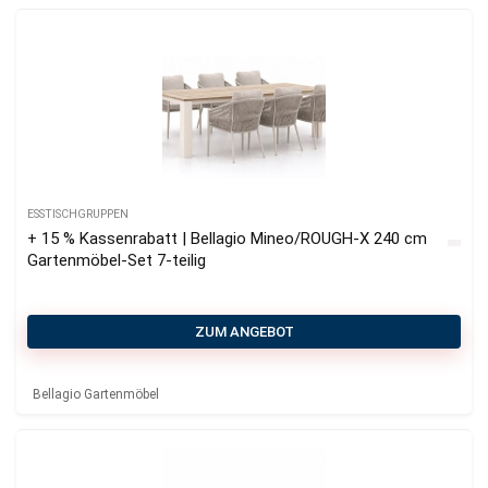
ESSTISCHGRUPPEN
+ 15 % Kassenrabatt | Bellagio Mineo/ROUGH-X 240 cm
Gartenmöbel-Set 7-teilig
ZUM ANGEBOT
Bellagio Gartenmöbel