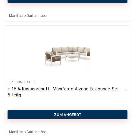
Manifesto Gartenmöbel
ECKLOUNGE-SETS
+ 15 % Kassenrabatt | Manifesto Alzano Ecklounge-Set
5-teilig
ZUM ANGEBOT
Manifesto Gartenmöbel