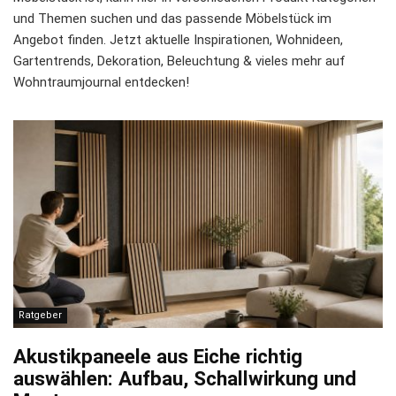
und Themen suchen und das passende Möbelstück im
Angebot finden. Jetzt aktuelle Inspirationen, Wohnideen,
Gartentrends, Dekoration, Beleuchtung & vieles mehr auf
Wohntraumjournal entdecken!
Ratgeber
Akustikpaneele aus Eiche richtig
auswählen: Aufbau, Schallwirkung und