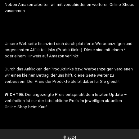
Neben Amazon arbeiten wir mit verschiedenen weiteren Online-Shops
zusammen.
Unsere Webseite finanziert sich durch platzierte Werbeanzeigen und
sogenannten Affiliate Links (Produktlinks). Diese sind mit einem *
oder einem Hinweis auf Amazon verlinkt.
Durch das Anklicken der Produktlinks bzw. Werbeanzeigen verdienen
wir einen kleinen Betrag, der uns hilft, diese Seite weiter zu
verbessern. Der Preis der Produkte bleibt dabei für Sie gleich!
WICHTIG:
Der angezeigte Preis entspricht dem letzten Update –
verbindlich ist nur der tatsächliche Preis im jeweiligen aktuellen
Online-Shop beim Kauf.
© 2024