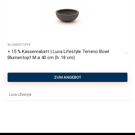
BLUMENTÖPFE
+ 15 % Kassenrabatt | Luca Lifestyle Terreno Bowl
Blumentopf M ø 40 cm (h: 18 cm)
ZUM ANGEBOT
Luca Lifestyle