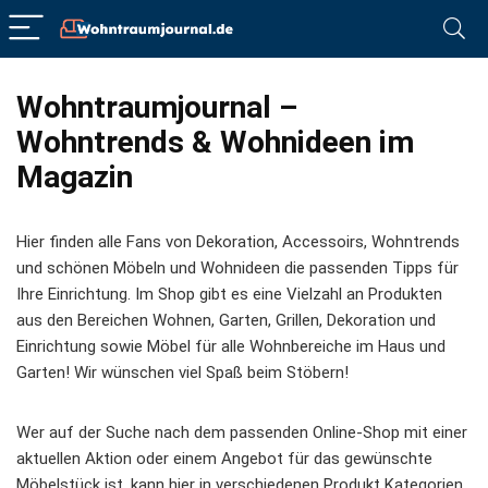
Wohntraumjournal –
Wohntrends & Wohnideen im
Magazin
Hier finden alle Fans von Dekoration, Accessoirs, Wohntrends
und schönen Möbeln und Wohnideen die passenden Tipps für
Ihre Einrichtung. Im Shop gibt es eine Vielzahl an Produkten
aus den Bereichen Wohnen, Garten, Grillen, Dekoration und
Einrichtung sowie Möbel für alle Wohnbereiche im Haus und
Garten! Wir wünschen viel Spaß beim Stöbern!
Wer auf der Suche nach dem passenden Online-Shop mit einer
aktuellen Aktion oder einem Angebot für das gewünschte
Möbelstück ist, kann hier in verschiedenen Produkt Kategorien