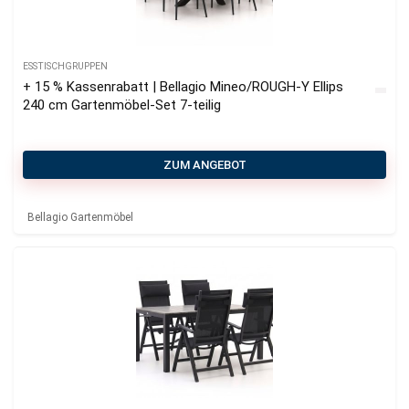
ESSTISCHGRUPPEN
+ 15 % Kassenrabatt | Bellagio Mineo/ROUGH-Y Ellips
240 cm Gartenmöbel-Set 7-teilig
ZUM ANGEBOT
Bellagio Gartenmöbel