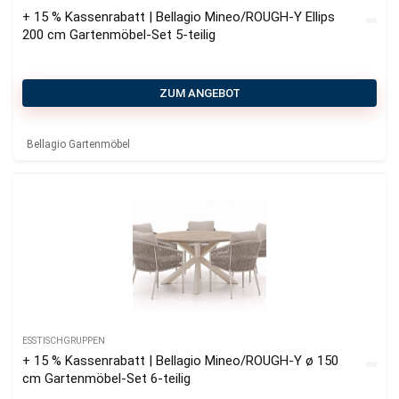
+ 15 % Kassenrabatt | Bellagio Mineo/ROUGH-Y Ellips
200 cm Gartenmöbel-Set 5-teilig
ZUM ANGEBOT
Bellagio Gartenmöbel
ESSTISCHGRUPPEN
+ 15 % Kassenrabatt | Bellagio Mineo/ROUGH-Y ø 150
cm Gartenmöbel-Set 6-teilig