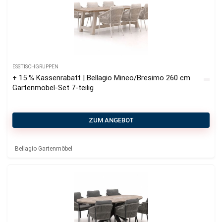
ESSTISCHGRUPPEN
+ 15 % Kassenrabatt | Bellagio Mineo/Bresimo 260 cm
Gartenmöbel-Set 7-teilig
ZUM ANGEBOT
Bellagio Gartenmöbel