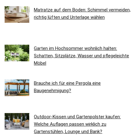
Matratze auf dem Boden: Schimmel vermeiden,
richtig lüften und Unterlage wählen
Garten im Hochsommer wohnlich halten:
Schatten, Sitzplätze, Wasser und pflegeleichte
Möbel
Brauche ich für eine Pergola eine
Baugenehmigung?
Outdoor-Kissen und Gartenpolster kaufen:
Welche Auflagen passen wirklich zu
Gartenstühlen, Lounge und Bank?