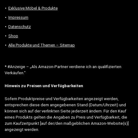
Exklusive Möbel & Produkte
Impressum
Datenschutz
Shop
Alle Produkte und Themen – Sitemap
* #Anzeige – „Als Amazon-Partner verdiene ich an qualifizierten
Verkäufen.“
Hinweis zu Preisen und Verfügbarkeiten
Sofern Produktpreise und Verfügbarkeiten angezeigt werden,
entsprechen diese dem angegebenen Stand (Datum/Uhrzeit) und
können sich auf der verlinkten Seite jederzeit ändern. Für den Kauf
eines Produkts gelten die Angaben zu Preis und Verfügbarkeit, die
zum Kaufzeitpunkt [auf der/den maßgeblichen Amazon-Website(s)]
angezeigt werden.