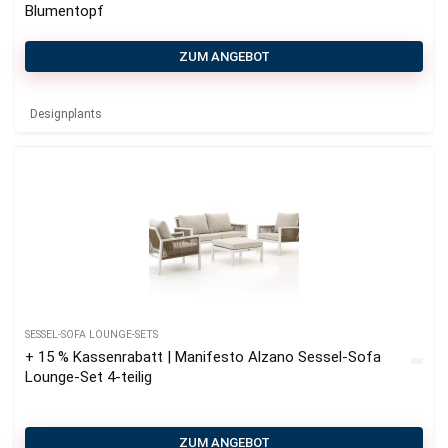
Blumentopf
ZUM ANGEBOT
Designplants
SESSEL-SOFA LOUNGE-SETS
+ 15 % Kassenrabatt | Manifesto Alzano Sessel-Sofa
Lounge-Set 4-teilig
ZUM ANGEBOT