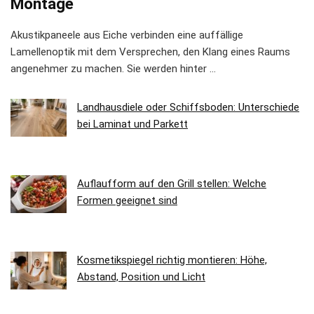
Montage
Akustikpaneele aus Eiche verbinden eine auffällige
Lamellenoptik mit dem Versprechen, den Klang eines Raums
angenehmer zu machen. Sie werden hinter …
Landhausdiele oder Schiffsboden: Unterschiede
bei Laminat und Parkett
Auflaufform auf den Grill stellen: Welche
Formen geeignet sind
Kosmetikspiegel richtig montieren: Höhe,
Abstand, Position und Licht