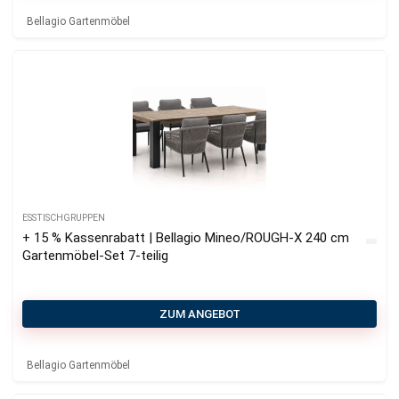
Bellagio Gartenmöbel
ESSTISCHGRUPPEN
+ 15 % Kassenrabatt | Bellagio Mineo/ROUGH-X 240 cm
Gartenmöbel-Set 7-teilig
ZUM ANGEBOT
Bellagio Gartenmöbel