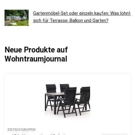
Gartenmöbel-Set oder einzeln kaufen: Was lohnt
sich für Terrasse, Balkon und Garten?
Neue Produkte auf
Wohntraumjournal
ESSTISCHGRUPPEN