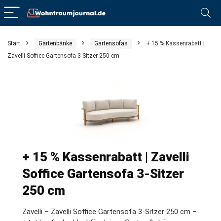
Start
Gartenbänke
Gartensofas
+ 15 % Kassenrabatt |
Zavelli Soffice Gartensofa 3-Sitzer 250 cm
+ 15 % Kassenrabatt | Zavelli
Soffice Gartensofa 3-Sitzer
250 cm
Zavelli – Zavelli Soffice Gartensofa 3-Sitzer 250 cm –