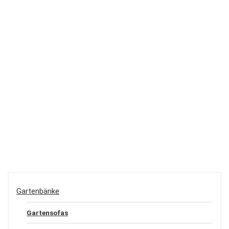
Gartenbänke
Gartensofas