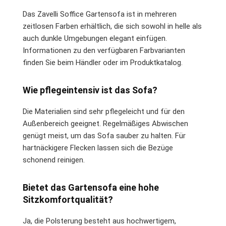
Das Zavelli Soffice Gartensofa ist in mehreren
zeitlosen Farben erhältlich, die sich sowohl in helle als
auch dunkle Umgebungen elegant einfügen.
Informationen zu den verfügbaren Farbvarianten
finden Sie beim Händler oder im Produktkatalog.
Wie pflegeintensiv ist das Sofa?
Die Materialien sind sehr pflegeleicht und für den
Außenbereich geeignet. Regelmäßiges Abwischen
genügt meist, um das Sofa sauber zu halten. Für
hartnäckigere Flecken lassen sich die Bezüge
schonend reinigen.
Bietet das Gartensofa eine hohe
Sitzkomfortqualität?
Ja, die Polsterung besteht aus hochwertigem,