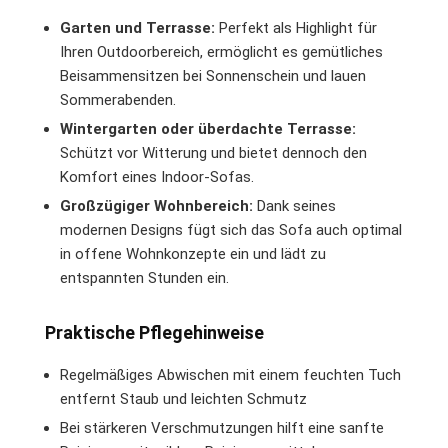
Garten und Terrasse:
Perfekt als Highlight für
Ihren Outdoorbereich, ermöglicht es gemütliches
Beisammensitzen bei Sonnenschein und lauen
Sommerabenden.
Wintergarten oder überdachte Terrasse:
Schützt vor Witterung und bietet dennoch den
Komfort eines Indoor-Sofas.
Großzügiger Wohnbereich:
Dank seines
modernen Designs fügt sich das Sofa auch optimal
in offene Wohnkonzepte ein und lädt zu
entspannten Stunden ein.
Praktische Pflegehinweise
Regelmäßiges Abwischen mit einem feuchten Tuch
entfernt Staub und leichten Schmutz
Bei stärkeren Verschmutzungen hilft eine sanfte