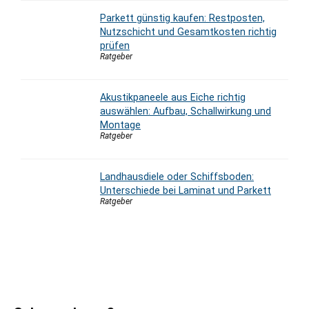
Parkett günstig kaufen: Restposten,
Nutzschicht und Gesamtkosten richtig
prüfen
Ratgeber
Akustikpaneele aus Eiche richtig
auswählen: Aufbau, Schallwirkung und
Montage
Ratgeber
Landhausdiele oder Schiffsboden:
Unterschiede bei Laminat und Parkett
Ratgeber