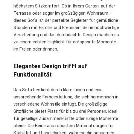
höchstem Sitzkomfort. Ob in Ihrem Garten, auf der
Terrasse oder sogar im großzügigen Wohnraum –
dieses Sofa ist der perfekte Begleiter für gemütliche
Stunden mit Familie und Freunden. Seine hochwertige
Verarbeitung und das durchdachte Design machen es
zu einem echten Highlight für entspannte Momente
im Freien oder drinnen.
Elegantes Design trifft auf
Funktionalität
Das Sofa besticht durch klare Linien und eine
ansprechende Farbgestaltung, die sich harmonisch in
verschiedene Wohnstile einfügt. Die großzügige
Sitzfläche bietet Platz für bis zu drei Personen, ideal
für gesellige Zusammenkünfte oder ruhige Momente
alleine. Die Beine aus robustem Material sorgen für
Stabilität und Langlebigkeit, während die bequemen