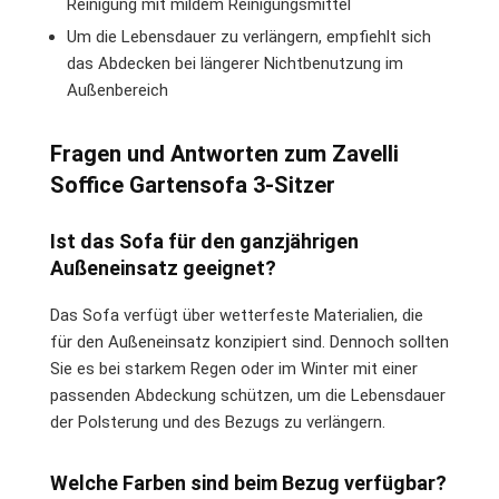
Reinigung mit mildem Reinigungsmittel
Um die Lebensdauer zu verlängern, empfiehlt sich
das Abdecken bei längerer Nichtbenutzung im
Außenbereich
Fragen und Antworten zum Zavelli
Soffice Gartensofa 3-Sitzer
Ist das Sofa für den ganzjährigen
Außeneinsatz geeignet?
Das Sofa verfügt über wetterfeste Materialien, die
für den Außeneinsatz konzipiert sind. Dennoch sollten
Sie es bei starkem Regen oder im Winter mit einer
passenden Abdeckung schützen, um die Lebensdauer
der Polsterung und des Bezugs zu verlängern.
Welche Farben sind beim Bezug verfügbar?