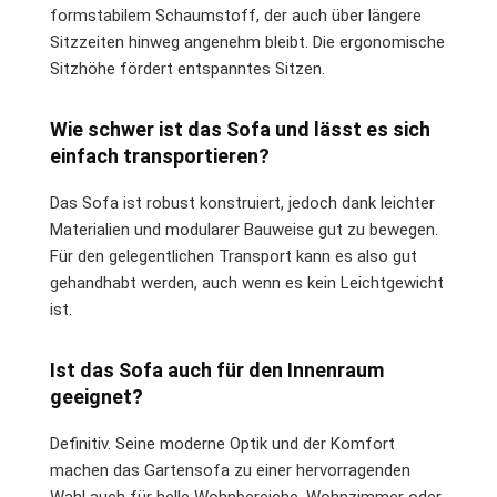
formstabilem Schaumstoff, der auch über längere
Sitzzeiten hinweg angenehm bleibt. Die ergonomische
Sitzhöhe fördert entspanntes Sitzen.
Wie schwer ist das Sofa und lässt es sich
einfach transportieren?
Das Sofa ist robust konstruiert, jedoch dank leichter
Materialien und modularer Bauweise gut zu bewegen.
Für den gelegentlichen Transport kann es also gut
gehandhabt werden, auch wenn es kein Leichtgewicht
ist.
Ist das Sofa auch für den Innenraum
geeignet?
Definitiv. Seine moderne Optik und der Komfort
machen das Gartensofa zu einer hervorragenden
Wahl auch für helle Wohnbereiche, Wohnzimmer oder