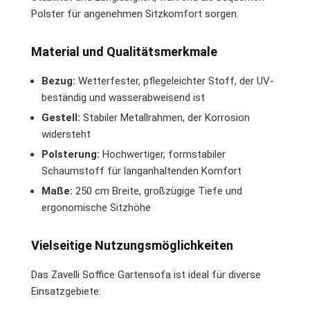
Polster für angenehmen Sitzkomfort sorgen.
Material und Qualitätsmerkmale
Bezug:
Wetterfester, pflegeleichter Stoff, der UV-
beständig und wasserabweisend ist
Gestell:
Stabiler Metallrahmen, der Korrosion
widersteht
Polsterung:
Hochwertiger, formstabiler
Schaumstoff für langanhaltenden Komfort
Maße:
250 cm Breite, großzügige Tiefe und
ergonomische Sitzhöhe
Vielseitige Nutzungsmöglichkeiten
Das Zavelli Soffice Gartensofa ist ideal für diverse
Einsatzgebiete: