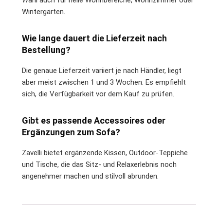
Wintergärten.
Wie lange dauert die Lieferzeit nach
Bestellung?
Die genaue Lieferzeit variiert je nach Händler, liegt
aber meist zwischen 1 und 3 Wochen. Es empfiehlt
sich, die Verfügbarkeit vor dem Kauf zu prüfen.
Gibt es passende Accessoires oder
Ergänzungen zum Sofa?
Zavelli bietet ergänzende Kissen, Outdoor-Teppiche
und Tische, die das Sitz- und Relaxerlebnis noch
angenehmer machen und stilvoll abrunden.