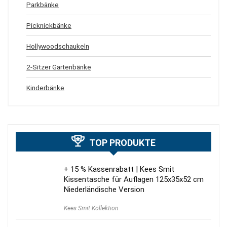
Parkbänke
Picknickbänke
Hollywoodschaukeln
2-Sitzer Gartenbänke
Kinderbänke
TOP PRODUKTE
+ 15 % Kassenrabatt | Kees Smit
Kissentasche für Auflagen 125x35x52 cm
Niederländische Version
Kees Smit Kollektion