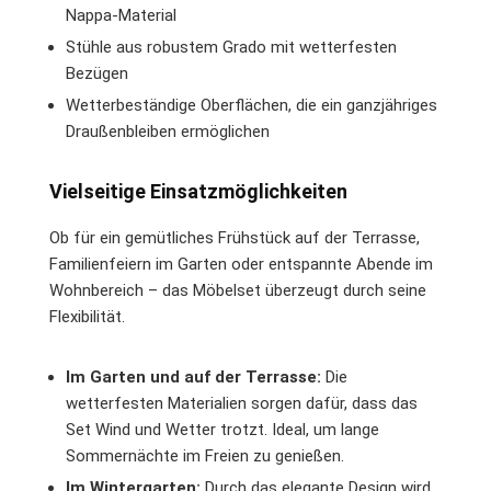
Nappa-Material
Stühle aus robustem Grado mit wetterfesten
Bezügen
Wetterbeständige Oberflächen, die ein ganzjähriges
Draußenbleiben ermöglichen
Vielseitige Einsatzmöglichkeiten
Ob für ein gemütliches Frühstück auf der Terrasse,
Familienfeiern im Garten oder entspannte Abende im
Wohnbereich – das Möbelset überzeugt durch seine
Flexibilität.
Im Garten und auf der Terrasse:
Die
wetterfesten Materialien sorgen dafür, dass das
Set Wind und Wetter trotzt. Ideal, um lange
Sommernächte im Freien zu genießen.
Im Wintergarten:
Durch das elegante Design wird