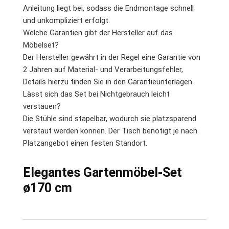
Anleitung liegt bei, sodass die Endmontage schnell
und unkompliziert erfolgt.
Welche Garantien gibt der Hersteller auf das
Möbelset?
Der Hersteller gewährt in der Regel eine Garantie von
2 Jahren auf Material- und Verarbeitungsfehler,
Details hierzu finden Sie in den Garantieunterlagen.
Lässt sich das Set bei Nichtgebrauch leicht
verstauen?
Die Stühle sind stapelbar, wodurch sie platzsparend
verstaut werden können. Der Tisch benötigt je nach
Platzangebot einen festen Standort.
Elegantes Gartenmöbel-Set
ø170 cm