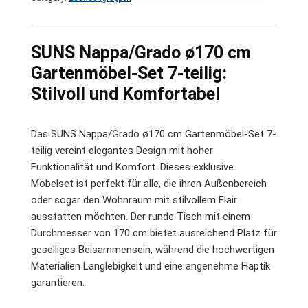
SUNS Nappa/Grado ø170 cm
Gartenmöbel-Set 7-teilig:
Stilvoll und Komfortabel
Das SUNS Nappa/Grado ø170 cm Gartenmöbel-Set 7-
teilig vereint elegantes Design mit hoher
Funktionalität und Komfort. Dieses exklusive
Möbelset ist perfekt für alle, die ihren Außenbereich
oder sogar den Wohnraum mit stilvollem Flair
ausstatten möchten. Der runde Tisch mit einem
Durchmesser von 170 cm bietet ausreichend Platz für
geselliges Beisammensein, während die hochwertigen
Materialien Langlebigkeit und eine angenehme Haptik
garantieren.