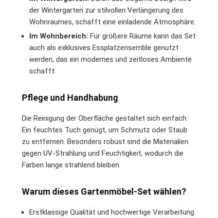
der Wintergarten zur stilvollen Verlängerung des
Wohnraumes, schafft eine einladende Atmosphäre.
Im Wohnbereich:
Für größere Räume kann das Set
auch als exklusives Essplatzensemble genutzt
werden, das ein modernes und zeitloses Ambiente
schafft.
Pflege und Handhabung
Die Reinigung der Oberfläche gestaltet sich einfach:
Ein feuchtes Tuch genügt, um Schmutz oder Staub
zu entfernen. Besonders robust sind die Materialien
gegen UV-Strahlung und Feuchtigkeit, wodurch die
Farben lange strahlend bleiben.
Warum dieses Gartenmöbel-Set wählen?
Erstklassige Qualität und hochwertige Verarbeitung