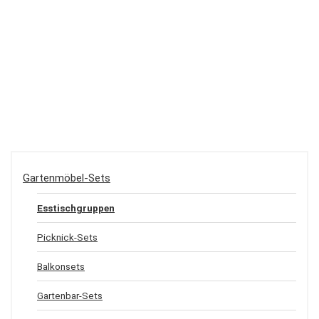
Gartenmöbel-Sets
Esstischgruppen
Picknick-Sets
Balkonsets
Gartenbar-Sets