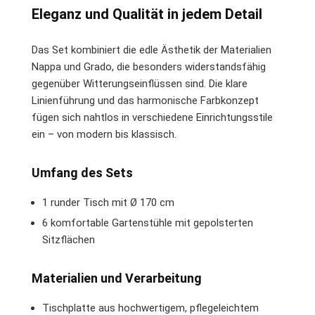
Eleganz und Qualität in jedem Detail
Das Set kombiniert die edle Ästhetik der Materialien
Nappa und Grado, die besonders widerstandsfähig
gegenüber Witterungseinflüssen sind. Die klare
Linienführung und das harmonische Farbkonzept
fügen sich nahtlos in verschiedene Einrichtungsstile
ein – von modern bis klassisch.
Umfang des Sets
1 runder Tisch mit Ø 170 cm
6 komfortable Gartenstühle mit gepolsterten
Sitzflächen
Materialien und Verarbeitung
Tischplatte aus hochwertigem, pflegeleichtem