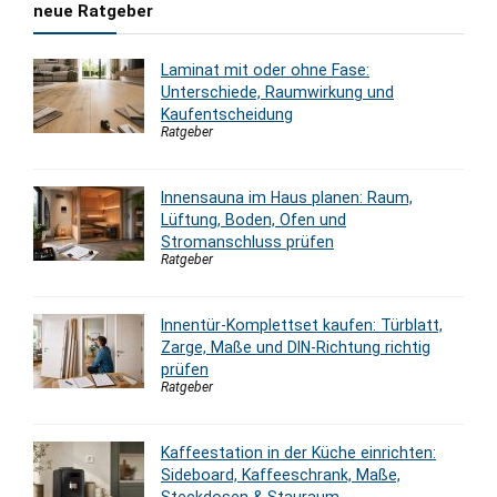
neue Ratgeber
Laminat mit oder ohne Fase:
Unterschiede, Raumwirkung und
Kaufentscheidung
Ratgeber
Innensauna im Haus planen: Raum,
Lüftung, Boden, Ofen und
Stromanschluss prüfen
Ratgeber
Innentür-Komplettset kaufen: Türblatt,
Zarge, Maße und DIN-Richtung richtig
prüfen
Ratgeber
Kaffeestation in der Küche einrichten:
Sideboard, Kaffeeschrank, Maße,
Steckdosen & Stauraum