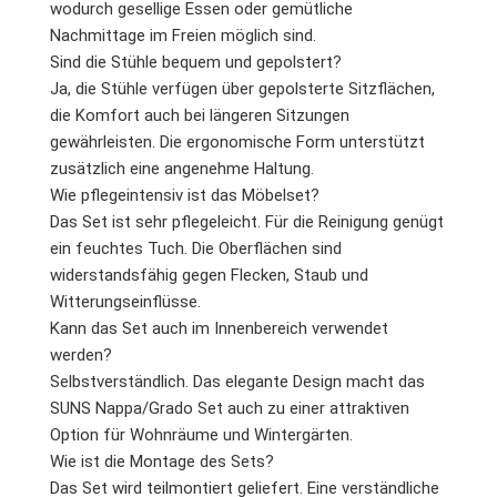
wodurch gesellige Essen oder gemütliche
Nachmittage im Freien möglich sind.
Sind die Stühle bequem und gepolstert?
Ja, die Stühle verfügen über gepolsterte Sitzflächen,
die Komfort auch bei längeren Sitzungen
gewährleisten. Die ergonomische Form unterstützt
zusätzlich eine angenehme Haltung.
Wie pflegeintensiv ist das Möbelset?
Das Set ist sehr pflegeleicht. Für die Reinigung genügt
ein feuchtes Tuch. Die Oberflächen sind
widerstandsfähig gegen Flecken, Staub und
Witterungseinflüsse.
Kann das Set auch im Innenbereich verwendet
werden?
Selbstverständlich. Das elegante Design macht das
SUNS Nappa/Grado Set auch zu einer attraktiven
Option für Wohnräume und Wintergärten.
Wie ist die Montage des Sets?
Das Set wird teilmontiert geliefert. Eine verständliche