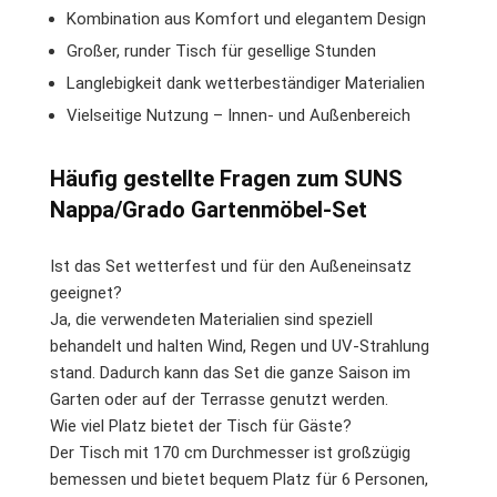
Kombination aus Komfort und elegantem Design
Großer, runder Tisch für gesellige Stunden
Langlebigkeit dank wetterbeständiger Materialien
Vielseitige Nutzung – Innen- und Außenbereich
Häufig gestellte Fragen zum SUNS
Nappa/Grado Gartenmöbel-Set
Ist das Set wetterfest und für den Außeneinsatz
geeignet?
Ja, die verwendeten Materialien sind speziell
behandelt und halten Wind, Regen und UV-Strahlung
stand. Dadurch kann das Set die ganze Saison im
Garten oder auf der Terrasse genutzt werden.
Wie viel Platz bietet der Tisch für Gäste?
Der Tisch mit 170 cm Durchmesser ist großzügig
bemessen und bietet bequem Platz für 6 Personen,