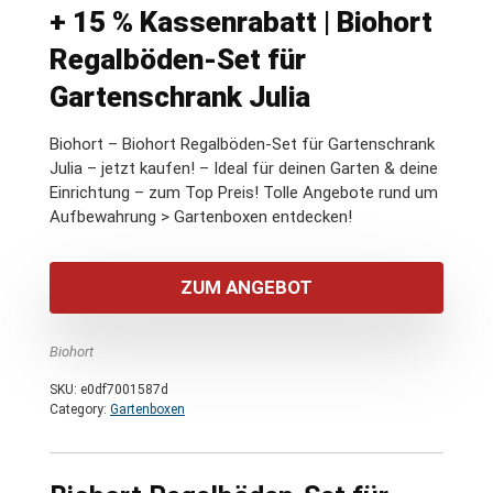
+ 15 % Kassenrabatt | Biohort
Regalböden-Set für
Gartenschrank Julia
Biohort – Biohort Regalböden-Set für Gartenschrank
Julia – jetzt kaufen! – Ideal für deinen Garten & deine
Einrichtung – zum Top Preis! Tolle Angebote rund um
Aufbewahrung > Gartenboxen entdecken!
ZUM ANGEBOT
Biohort
SKU:
e0df7001587d
Category:
Gartenboxen