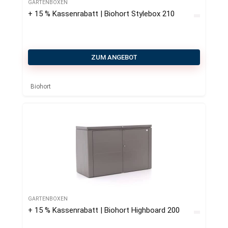
GARTENBOXEN
+ 15 % Kassenrabatt | Biohort Stylebox 210
ZUM ANGEBOT
Biohort
GARTENBOXEN
+ 15 % Kassenrabatt | Biohort Highboard 200