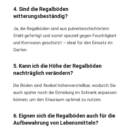
4. Sind die Regalböden
witterungsbeständig?
Ja, die Regalböden sind aus pulverbeschichtetem
Stahl gefertigt und somit speziell gegen Feuchtigkeit
und Korrosion geschützt – ideal für den Einsatz im
Garten.
5. Kann ich die Höhe der Regalböden
nachträglich verändern?
Die Böden sind flexibel höhenverstellbar, wodurch Sie
auch später noch die Einteilung im Schrank anpassen
können, um den Stauraum optimal zu nutzen.
6. Eignen sich die Regalböden auch für die
Aufbewahrung von Lebensmitteln?