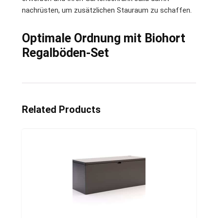
nachrüsten, um zusätzlichen Stauraum zu schaffen.
Optimale Ordnung mit Biohort
Regalböden-Set
Related Products