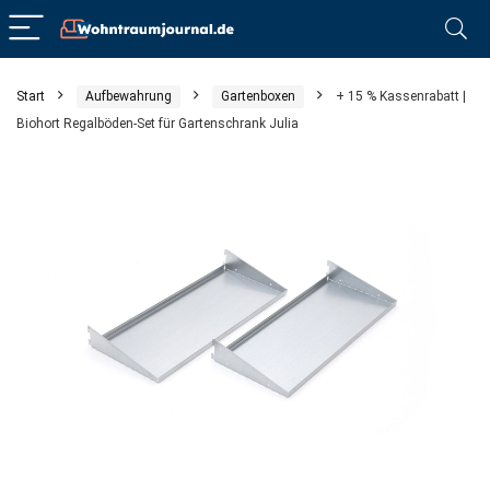
Start
Aufbewahrung
Gartenboxen
+ 15 % Kassenrabatt |
Biohort Regalböden-Set für Gartenschrank Julia