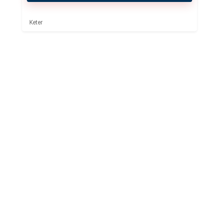
Keter