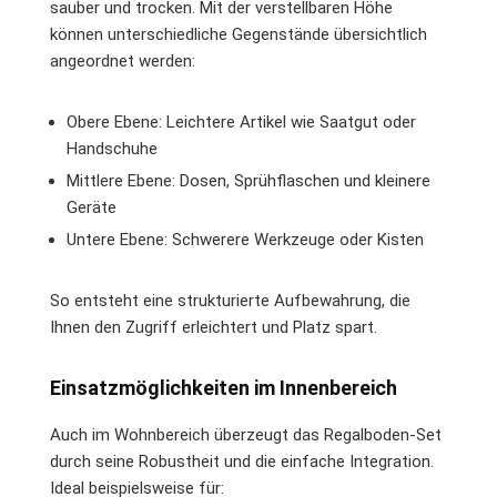
sauber und trocken. Mit der verstellbaren Höhe
können unterschiedliche Gegenstände übersichtlich
angeordnet werden:
Obere Ebene: Leichtere Artikel wie Saatgut oder
Handschuhe
Mittlere Ebene: Dosen, Sprühflaschen und kleinere
Geräte
Untere Ebene: Schwerere Werkzeuge oder Kisten
So entsteht eine strukturierte Aufbewahrung, die
Ihnen den Zugriff erleichtert und Platz spart.
Einsatzmöglichkeiten im Innenbereich
Auch im Wohnbereich überzeugt das Regalboden-Set
durch seine Robustheit und die einfache Integration.
Ideal beispielsweise für: