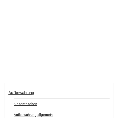
Aufbewahrung
Kissentaschen
Aufbewahrung allgemein