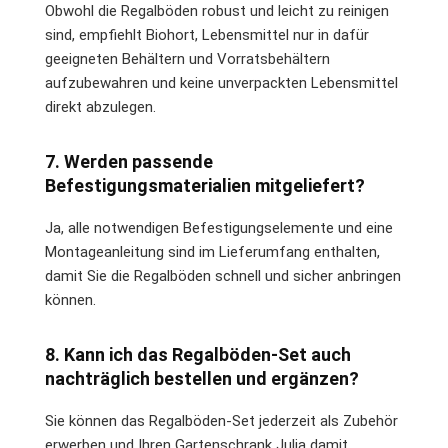
Obwohl die Regalböden robust und leicht zu reinigen
sind, empfiehlt Biohort, Lebensmittel nur in dafür
geeigneten Behältern und Vorratsbehältern
aufzubewahren und keine unverpackten Lebensmittel
direkt abzulegen.
7. Werden passende
Befestigungsmaterialien mitgeliefert?
Ja, alle notwendigen Befestigungselemente und eine
Montageanleitung sind im Lieferumfang enthalten,
damit Sie die Regalböden schnell und sicher anbringen
können.
8. Kann ich das Regalböden-Set auch
nachträglich bestellen und ergänzen?
Sie können das Regalböden-Set jederzeit als Zubehör
erwerben und Ihren Gartenschrank Julia damit