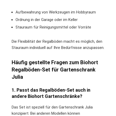
Aufbewahrung von Werkzeugen im Hobbyraum
Ordnung in der Garage oder im Keller
Stauraum für Reinigungsmittel oder Vorräte
Die Flexibilität der Regalböden macht es möglich, den
Stauraum individuell auf Ihre Bedürfnisse anzupassen.
Häufig gestellte Fragen zum Biohort
Regalböden-Set für Gartenschrank
Julia
1. Passt das Regalböden-Set auch in
andere Biohort Gartenschränke?
Das Set ist speziell für den Gartenschrank Julia
konzipiert. Bei anderen Modellen können