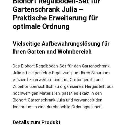
Biohort Regalböden-Set für
Gartenschrank Julia –
Praktische Erweiterung für
optimale Ordnung
Vielseitige Aufbewahrungslösung für
Ihren Garten und Wohnbereich
Das Biohort Regalböden-Set für den Gartenschrank
Julia ist die perfekte Ergänzung, um Ihren Stauraum
effizient zu erweitern und Ihre Gartengeräte und
Zubehör übersichtlich zu organisieren. Hergestellt aus
hochwertigen Materialien, passt es exakt in den
Biohort Gartenschrank Julia und verwandelt den
Innenraum in eine durchdachte Ordnungseinheit.
Details zum Produkt