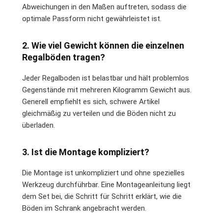
Abweichungen in den Maßen auftreten, sodass die
optimale Passform nicht gewährleistet ist.
2. Wie viel Gewicht können die einzelnen
Regalböden tragen?
Jeder Regalboden ist belastbar und hält problemlos
Gegenstände mit mehreren Kilogramm Gewicht aus.
Generell empfiehlt es sich, schwere Artikel
gleichmäßig zu verteilen und die Böden nicht zu
überladen.
3. Ist die Montage kompliziert?
Die Montage ist unkompliziert und ohne spezielles
Werkzeug durchführbar. Eine Montageanleitung liegt
dem Set bei, die Schritt für Schritt erklärt, wie die
Böden im Schrank angebracht werden.