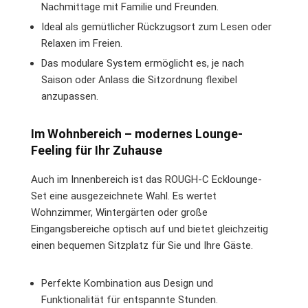
Nachmittage mit Familie und Freunden.
Ideal als gemütlicher Rückzugsort zum Lesen oder
Relaxen im Freien.
Das modulare System ermöglicht es, je nach
Saison oder Anlass die Sitzordnung flexibel
anzupassen.
Im Wohnbereich – modernes Lounge-
Feeling für Ihr Zuhause
Auch im Innenbereich ist das ROUGH-C Ecklounge-
Set eine ausgezeichnete Wahl. Es wertet
Wohnzimmer, Wintergärten oder große
Eingangsbereiche optisch auf und bietet gleichzeitig
einen bequemen Sitzplatz für Sie und Ihre Gäste.
Perfekte Kombination aus Design und
Funktionalität für entspannte Stunden.