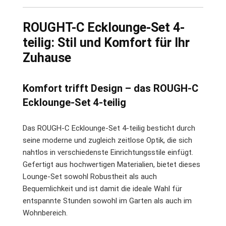
ROUGHT-C Ecklounge-Set 4-
teilig: Stil und Komfort für Ihr
Zuhause
Komfort trifft Design – das ROUGH-C
Ecklounge-Set 4-teilig
Das ROUGH-C Ecklounge-Set 4-teilig besticht durch
seine moderne und zugleich zeitlose Optik, die sich
nahtlos in verschiedenste Einrichtungsstile einfügt.
Gefertigt aus hochwertigen Materialien, bietet dieses
Lounge-Set sowohl Robustheit als auch
Bequemlichkeit und ist damit die ideale Wahl für
entspannte Stunden sowohl im Garten als auch im
Wohnbereich.