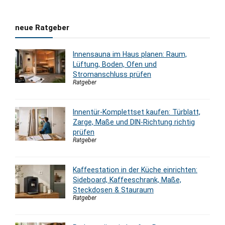
neue Ratgeber
Innensauna im Haus planen: Raum,
Lüftung, Boden, Ofen und
Stromanschluss prüfen
Ratgeber
Innentür-Komplettset kaufen: Türblatt,
Zarge, Maße und DIN-Richtung richtig
prüfen
Ratgeber
Kaffeestation in der Küche einrichten:
Sideboard, Kaffeeschrank, Maße,
Steckdosen & Stauraum
Ratgeber