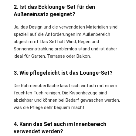
2. Ist das Ecklounge-Set für den
Außeneinsatz geeignet?
Ja, das Design und die verwendeten Materialien sind
speziell auf die Anforderungen im Außenbereich
abgestimmt. Das Set hält Wind, Regen und
Sonneneinstrahlung problemlos stand und ist daher
ideal für Garten, Terrasse oder Balkon.
3. Wie pflegeleicht ist das Lounge-Set?
Die Rahmenoberfläche lässt sich einfach mit einem
feuchten Tuch reinigen. Die Kissenbezüge sind
abziehbar und können bei Bedarf gewaschen werden,
was die Pflege sehr bequem macht.
4. Kann das Set auch im Innenbereich
verwendet werden?