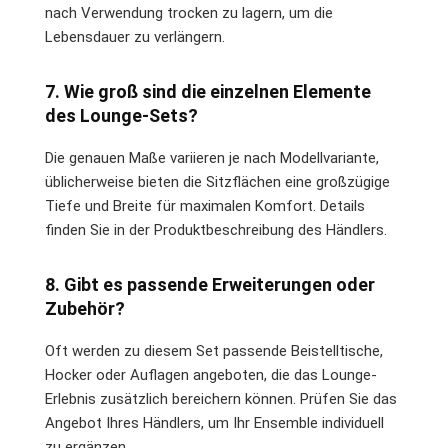
nach Verwendung trocken zu lagern, um die
Lebensdauer zu verlängern.
7. Wie groß sind die einzelnen Elemente
des Lounge-Sets?
Die genauen Maße variieren je nach Modellvariante,
üblicherweise bieten die Sitzflächen eine großzügige
Tiefe und Breite für maximalen Komfort. Details
finden Sie in der Produktbeschreibung des Händlers.
8. Gibt es passende Erweiterungen oder
Zubehör?
Oft werden zu diesem Set passende Beistelltische,
Hocker oder Auflagen angeboten, die das Lounge-
Erlebnis zusätzlich bereichern können. Prüfen Sie das
Angebot Ihres Händlers, um Ihr Ensemble individuell
zu ergänzen.