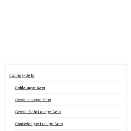
Lounge-Sets
Ecklounge-Sets
Sessel Lounge-Sets
Sessel-Sofa Lounge-Sets
Chaiselongue Lounge-Sets