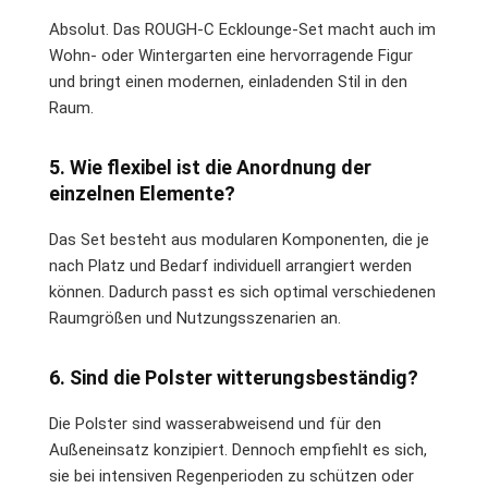
Absolut. Das ROUGH-C Ecklounge-Set macht auch im
Wohn- oder Wintergarten eine hervorragende Figur
und bringt einen modernen, einladenden Stil in den
Raum.
5. Wie flexibel ist die Anordnung der
einzelnen Elemente?
Das Set besteht aus modularen Komponenten, die je
nach Platz und Bedarf individuell arrangiert werden
können. Dadurch passt es sich optimal verschiedenen
Raumgrößen und Nutzungsszenarien an.
6. Sind die Polster witterungsbeständig?
Die Polster sind wasserabweisend und für den
Außeneinsatz konzipiert. Dennoch empfiehlt es sich,
sie bei intensiven Regenperioden zu schützen oder