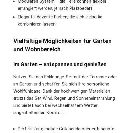
Modulares System – die Teile können flexibel
arrangiert werden, je nach Platzbedarf.
Elegante, dezente Farben, die sich vielseitig
kombinieren lassen.
Vielfältige Möglichkeiten für Garten
und Wohnbereich
Im Garten – entspannen und genießen
Nutzen Sie das Ecklounge-Set auf der Terrasse oder
im Garten und schaffen Sie sich Ihre persönliche
Wohlfühloase. Dank der hochwertigen Materialien
trotzt das Set Wind, Regen und Sonneneinstrahlung
und bietet auch bei wechselhaftem Wetter
langanhaltenden Komfort.
Perfekt für gesellige Grillabende oder entspannte