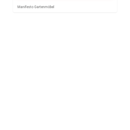
Manifesto Gartenmöbel