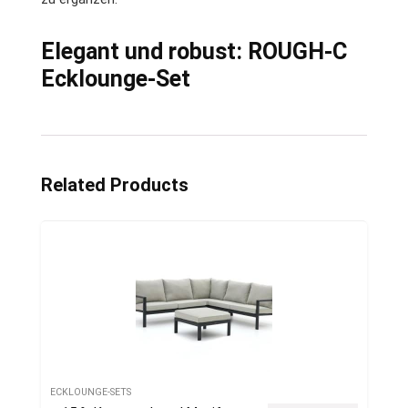
Elegant und robust: ROUGH-C
Ecklounge-Set
Related Products
ECKLOUNGE-SETS