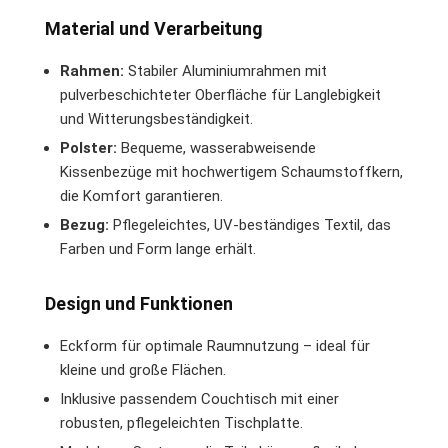
Material und Verarbeitung
Rahmen:
Stabiler Aluminiumrahmen mit
pulverbeschichteter Oberfläche für Langlebigkeit
und Witterungsbeständigkeit.
Polster:
Bequeme, wasserabweisende
Kissenbezüge mit hochwertigem Schaumstoffkern,
die Komfort garantieren.
Bezug:
Pflegeleichtes, UV-beständiges Textil, das
Farben und Form lange erhält.
Design und Funktionen
Eckform für optimale Raumnutzung – ideal für
kleine und große Flächen.
Inklusive passendem Couchtisch mit einer
robusten, pflegeleichten Tischplatte.