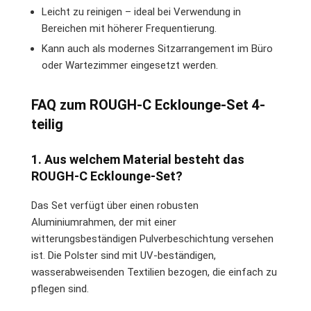
Leicht zu reinigen – ideal bei Verwendung in
Bereichen mit höherer Frequentierung.
Kann auch als modernes Sitzarrangement im Büro
oder Wartezimmer eingesetzt werden.
FAQ zum ROUGH-C Ecklounge-Set 4-
teilig
1. Aus welchem Material besteht das
ROUGH-C Ecklounge-Set?
Das Set verfügt über einen robusten
Aluminiumrahmen, der mit einer
witterungsbeständigen Pulverbeschichtung versehen
ist. Die Polster sind mit UV-beständigen,
wasserabweisenden Textilien bezogen, die einfach zu
pflegen sind.