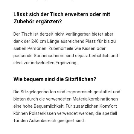
Lässt sich der Tisch erweitern oder mit
Zubehör ergänzen?
Der Tisch ist derzeit nicht verlängerbar, bietet aber
dank der 240 cm Länge ausreichend Platz für bis zu
sieben Personen. Zubehörteile wie Kissen oder
passende Sonnenschirme sind separat erhältlich und
ideal zur individuellen Ergänzung.
Wie bequem sind die Sitzflächen?
Die Sitzgelegenheiten sind ergonomisch gestaltet und
bieten durch die verwendeten Materialkombinationen
eine hohe Bequemlichkeit. Für zusätzlichen Komfort
können Polsterkissen verwendet werden, die speziell
für den Außenbereich geeignet sind.