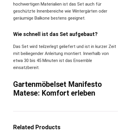
hochwertigen Materialien ist das Set auch für
geschützte Innenbereiche wie Wintergärten oder
geräumige Balkone bestens geeignet.
Wie schnell ist das Set aufgebaut?
Das Set wird teilzerlegt geliefert und ist in kurzer Zeit
mit beiliegender Anleitung montiert. Innerhalb von
etwa 30 bis 45 Minuten ist das Ensemble
einsatzbereit.
Gartenmöbelset Manifesto
Matese: Komfort erleben
Related Products