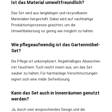
Ist das Material umweltfreundlich?
Das Set wird aus langlebigen und recycelbaren
Materialien hergestellt. Dabei wird auf nachhaltige
Produktionsprozesse geachtet, um die
Umweltbelastung so gering wie möglich zu halten.
Wie pflegeaufwendig ist das Gartenmöbel-
Set?
Die Pflege ist unkompliziert. Regelmäßiges Abwischen
mit feuchtem Tuch reicht meist aus, um das Set
sauber zu halten. Für hartnäckige Verschmutzungen
eignet sich eine milde Seifenlösung.
Kann das Set auch in Innenräumen genutzt
werden?
Ja, durch sein ansprechendes Design und die