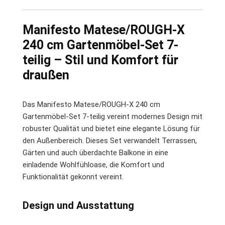
Manifesto Matese/ROUGH-X
240 cm Gartenmöbel-Set 7-
teilig – Stil und Komfort für
draußen
Das Manifesto Matese/ROUGH-X 240 cm
Gartenmöbel-Set 7-teilig vereint modernes Design mit
robuster Qualität und bietet eine elegante Lösung für
den Außenbereich. Dieses Set verwandelt Terrassen,
Gärten und auch überdachte Balkone in eine
einladende Wohlfühloase, die Komfort und
Funktionalität gekonnt vereint.
Design und Ausstattung