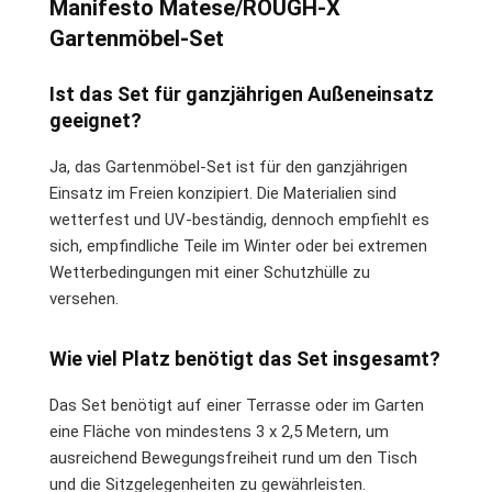
Manifesto Matese/ROUGH-X
Gartenmöbel-Set
Ist das Set für ganzjährigen Außeneinsatz
geeignet?
Ja, das Gartenmöbel-Set ist für den ganzjährigen
Einsatz im Freien konzipiert. Die Materialien sind
wetterfest und UV-beständig, dennoch empfiehlt es
sich, empfindliche Teile im Winter oder bei extremen
Wetterbedingungen mit einer Schutzhülle zu
versehen.
Wie viel Platz benötigt das Set insgesamt?
Das Set benötigt auf einer Terrasse oder im Garten
eine Fläche von mindestens 3 x 2,5 Metern, um
ausreichend Bewegungsfreiheit rund um den Tisch
und die Sitzgelegenheiten zu gewährleisten.