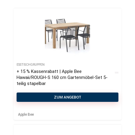
ESSTISCHGRUPPEN
+ 15 % Kassenrabatt | Apple Bee
Hawaii/ROUGH-S 160 cm Gartenmöbel-Set 5-
teilig stapelbar
ZUM ANGEBOT
Apple Bee