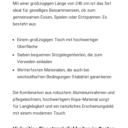
Mit einer großzügigen Länge von 240 cm ist das Set
ideal für geselliges Beisammensein, ob zum
gemeinsamen Essen, Spielen oder Entspannen. Es
besteht aus:
Einem großzügigen Tisch mit hochwertiger
Oberfläche
Sieben bequemen Sitzgelegenheiten, die zum
Verweilen einladen
Wetterfesten Materialien, die auch bei
wechselhaften Bedingungen Stabilität garantieren
Die Kombination aus robustem Aluminiumrahmen und
pflegeleichtem, hochwertigem Rope-Material sorgt
für Langlebigkeit und ein natürliches Erscheinungsbild
mit einem modernen Touch.