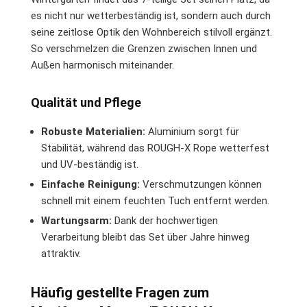
es nicht nur wetterbeständig ist, sondern auch durch
seine zeitlose Optik den Wohnbereich stilvoll ergänzt.
So verschmelzen die Grenzen zwischen Innen und
Außen harmonisch miteinander.
Qualität und Pflege
Robuste Materialien:
Aluminium sorgt für
Stabilität, während das ROUGH-X Rope wetterfest
und UV-beständig ist.
Einfache Reinigung:
Verschmutzungen können
schnell mit einem feuchten Tuch entfernt werden.
Wartungsarm:
Dank der hochwertigen
Verarbeitung bleibt das Set über Jahre hinweg
attraktiv.
Häufig gestellte Fragen zum