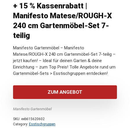
+ 15 % Kassenrabatt |
Manifesto Matese/ROUGH-X
240 cm Gartenmöbel-Set 7-
teilig
Manifesto Gartenmöbel – Manifesto
Matese/ROUGH-X 240 cm Gartenmöbel-Set 7-teilig –
jetzt kaufen! – Ideal für deinen Garten & deine
Einrichtung – zum Top Preis! Tolle Angebote rund um
Gartenmöbel-Sets > Esstischgruppen entdecken!
ZUM ANGEBOT
Manifesto Gartenmöbel
SKU:
eeb615620602
Category:
Esstischgruppen