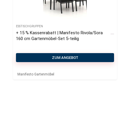
ESSTISCHGRUPPEN
+ 15 % Kassenrabatt | Manifesto Rivola/Sora
160 cm Gartenmöbel-Set 5-teilig
ZUM ANGEBOT
Manifesto Gartenmöbel