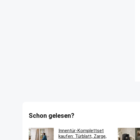
Schon gelesen?
Innentür-Komplettset
kaufen: Türblatt, Zarge,