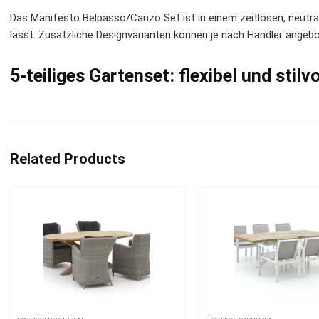
Das Manifesto Belpasso/Canzo Set ist in einem zeitlosen, neutrale
lässt. Zusätzliche Designvarianten können je nach Händler angeb
5-teiliges Gartenset: flexibel und stilvo
Related Products