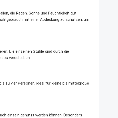
lien, die Regen, Sonne und Feuchtigkeit gut
 Nichtgebrauch mit einer Abdeckung zu schützen, um
eren. Die einzelnen Stühle sind durch die
emlos verschieben.
is zu vier Personen, ideal für kleine bis mittelgroße
e auch einzeln genutzt werden können. Besonders