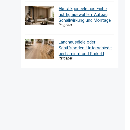
Akustikpaneele aus Eiche
richtig auswählen: Aufbau,
Schallwirkung und Montage
Ratgeber
Landhausdiele oder
Schiffsboden: Unterschiede
bei Laminat und Parkett
Ratgeber