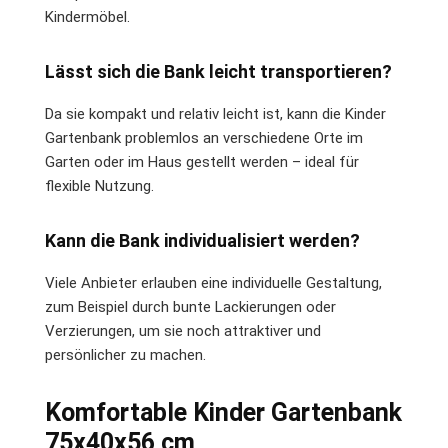
Kindermöbel.
Lässt sich die Bank leicht transportieren?
Da sie kompakt und relativ leicht ist, kann die Kinder
Gartenbank problemlos an verschiedene Orte im
Garten oder im Haus gestellt werden – ideal für
flexible Nutzung.
Kann die Bank individualisiert werden?
Viele Anbieter erlauben eine individuelle Gestaltung,
zum Beispiel durch bunte Lackierungen oder
Verzierungen, um sie noch attraktiver und
persönlicher zu machen.
Komfortable Kinder Gartenbank
75x40x56 cm