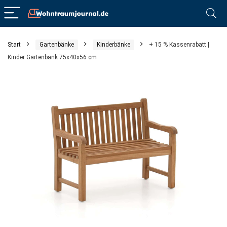
Start
Gartenbänke
Kinderbänke
+ 15 % Kassenrabatt |
Kinder Gartenbank 75x40x56 cm