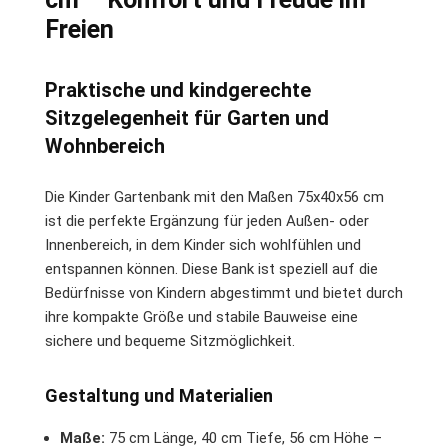
Freien
Praktische und kindgerechte
Sitzgelegenheit für Garten und
Wohnbereich
Die Kinder Gartenbank mit den Maßen 75x40x56 cm
ist die perfekte Ergänzung für jeden Außen- oder
Innenbereich, in dem Kinder sich wohlfühlen und
entspannen können. Diese Bank ist speziell auf die
Bedürfnisse von Kindern abgestimmt und bietet durch
ihre kompakte Größe und stabile Bauweise eine
sichere und bequeme Sitzmöglichkeit.
Gestaltung und Materialien
Maße:
75 cm Länge, 40 cm Tiefe, 56 cm Höhe –