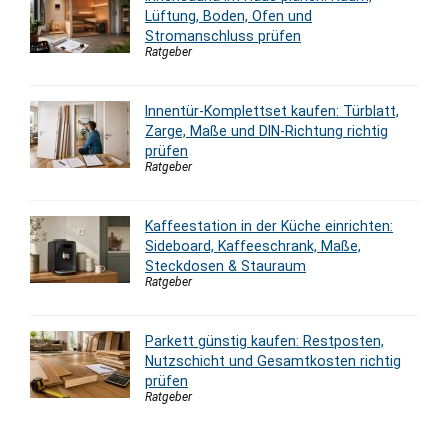
Lüftung, Boden, Ofen und
Stromanschluss prüfen
Ratgeber
Innentür-Komplettset kaufen: Türblatt,
Zarge, Maße und DIN-Richtung richtig
prüfen
Ratgeber
Kaffeestation in der Küche einrichten:
Sideboard, Kaffeeschrank, Maße,
Steckdosen & Stauraum
Ratgeber
Parkett günstig kaufen: Restposten,
Nutzschicht und Gesamtkosten richtig
prüfen
Ratgeber