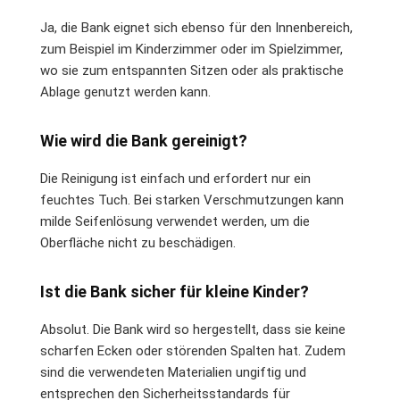
Ja, die Bank eignet sich ebenso für den Innenbereich,
zum Beispiel im Kinderzimmer oder im Spielzimmer,
wo sie zum entspannten Sitzen oder als praktische
Ablage genutzt werden kann.
Wie wird die Bank gereinigt?
Die Reinigung ist einfach und erfordert nur ein
feuchtes Tuch. Bei starken Verschmutzungen kann
milde Seifenlösung verwendet werden, um die
Oberfläche nicht zu beschädigen.
Ist die Bank sicher für kleine Kinder?
Absolut. Die Bank wird so hergestellt, dass sie keine
scharfen Ecken oder störenden Spalten hat. Zudem
sind die verwendeten Materialien ungiftig und
entsprechen den Sicherheitsstandards für