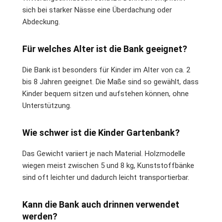
sich bei starker Nässe eine Überdachung oder
Abdeckung.
Für welches Alter ist die Bank geeignet?
Die Bank ist besonders für Kinder im Alter von ca. 2
bis 8 Jahren geeignet. Die Maße sind so gewählt, dass
Kinder bequem sitzen und aufstehen können, ohne
Unterstützung.
Wie schwer ist die Kinder Gartenbank?
Das Gewicht variiert je nach Material. Holzmodelle
wiegen meist zwischen 5 und 8 kg, Kunststoffbänke
sind oft leichter und dadurch leicht transportierbar.
Kann die Bank auch drinnen verwendet
werden?