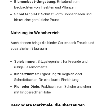
Blumenbeet-Umgebung:
Einladend zum
Beobachten von Insekten und Pflanzen
Schattenplatz:
Schützt vorm Sonnenbaden und
bietet eine gemütliche Pause
Nutzung im Wohnbereich
Auch drinnen bringt die Kinder Gartenbank Freude und
zusätzlichen Stauraum:
Spielzimmer:
Sitzgelegenheit für Freunde und
ruhige Lesemomente
Kinderzimmer:
Ergänzung zu Regalen oder
Schreibtischen für eine bunte Einrichtung
Flur oder Diele:
Praktisch zum Schuhe anziehen
mit kindgerechter Höhe
Besondere Merkmale, die überzeugen