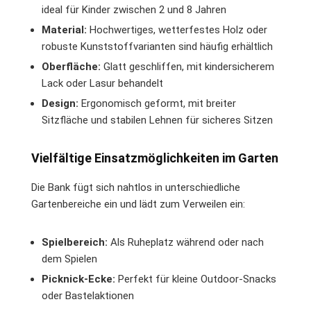
ideal für Kinder zwischen 2 und 8 Jahren
Material:
Hochwertiges, wetterfestes Holz oder
robuste Kunststoffvarianten sind häufig erhältlich
Oberfläche:
Glatt geschliffen, mit kindersicherem
Lack oder Lasur behandelt
Design:
Ergonomisch geformt, mit breiter
Sitzfläche und stabilen Lehnen für sicheres Sitzen
Vielfältige Einsatzmöglichkeiten im Garten
Die Bank fügt sich nahtlos in unterschiedliche
Gartenbereiche ein und lädt zum Verweilen ein:
Spielbereich:
Als Ruheplatz während oder nach
dem Spielen
Picknick-Ecke:
Perfekt für kleine Outdoor-Snacks
oder Bastelaktionen