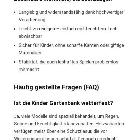
Langlebig und widerstandsfähig dank hochwertiger
Verarbeitung
Leicht zu reinigen – einfach mit feuchtem Tuch
abwischbar
Sicher für Kinder, ohne scharfe Kanten oder giftige
Materialien
Stabilität, die auch lebhaftes Spielen problemlos
mitmacht
Häufig gestellte Fragen (FAQ)
Ist die Kinder Gartenbank wetterfest?
Ja, viele Modelle sind speziell behandelt, um Regen,
Sonne und Feuchtigkeit standzuhalten. Holzvarianten
verfügen meist über eine Schutzlasur, die vor
Witterungseinflüssen schützt. Dennoch empfiehlt